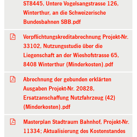
ST8445, Untere Vogelsangstrasse 126,
Winterthur, an die Schweizerische
Bundesbahnen SBB.pdf
Verpflichtungskreditabrechnung Projekt-Nr.
33102, Nutzungsstudie über die
Liegenschaft an der Wieshofstrasse 65,
8408 Winterthur (Minderkosten).pdf
Abrechnung der gebunden erklärten
Ausgaben Projekt-Nr. 20828,
Ersatzanschaffung Nutzfahrzeug (42)
(Minderkosten).pdf
Masterplan Stadtraum Bahnhof, Projekt-Nr.
11334; Aktualisierung des Kostenstandes