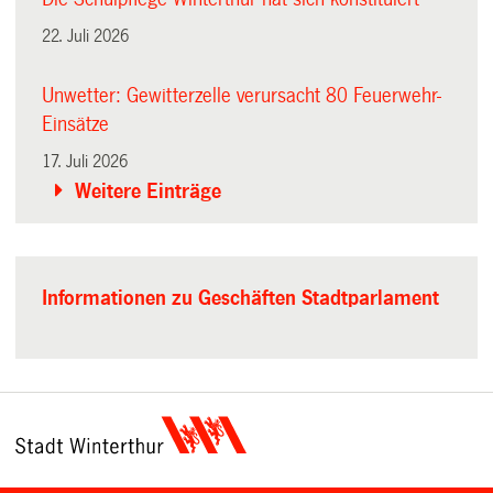
22. Juli 2026
Unwetter: Gewitterzelle verursacht 80 Feuerwehr-
Einsätze
17. Juli 2026
Weitere Einträge
Informationen zu Geschäften Stadtparlament