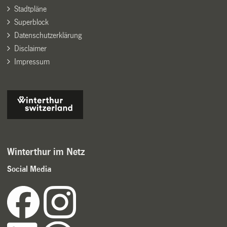
Stadtpläne
Superblock
Datenschutzerklärung
Disclaimer
Impressum
Winterthur im Netz
Social Media