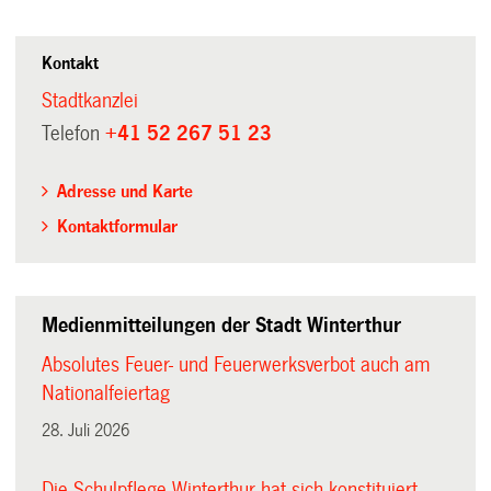
Kontakt
Stadtkanzlei
Telefon
+41 52 267 51 23
Adresse und Karte
Kontaktformular
Medienmitteilungen der Stadt Winterthur
Absolutes Feuer- und Feuerwerksverbot auch am
Nationalfeiertag
28. Juli 2026
Die Schulpflege Winterthur hat sich konstituiert