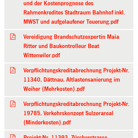
und der Kostenprognose des
Rahmenkredites Stadtraum Bahnhof inkl.
MWST und aufgelaufener Teuerung.pdf
Vereidigung Brandschutzexpertin Maia
Ritter und Baukontrolleur Beat
Wittenwiler.pdf
Verpflichtungskreditabrechnung Projekt-Nr.
11340, Dättnau, Altlastensanierung im
Weiher (Mehrkosten).pdf
Verpflichtungskreditabrechnung Projekt-Nr.
19785, Verkehrskonzept Sulzerareal
(Minderkosten).pdf
Projekt-Nr. 11393, Zürcherstrasse,