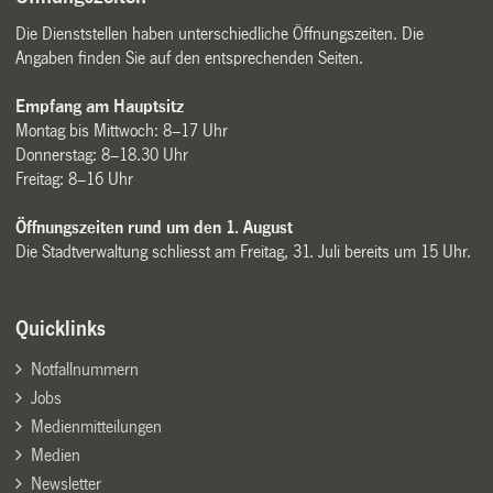
Die Dienststellen haben unterschiedliche Öffnungszeiten. Die
Angaben finden Sie auf den entsprechenden Seiten.
Empfang am Hauptsitz
Montag bis Mittwoch: 8–17 Uhr
Donnerstag: 8–18.30 Uhr
Freitag: 8–16 Uhr
Öffnungszeiten rund um den 1. August
Die Stadtverwaltung schliesst am Freitag, 31. Juli bereits um 15 Uhr.
Quicklinks
Notfallnummern
Jobs
Medienmitteilungen
Medien
Newsletter