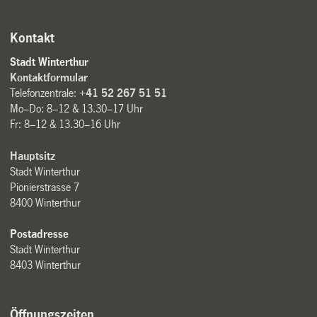
Kontakt
Stadt Winterthur
Kontaktformular
Telefonzentrale:
+41 52 267 51 51
Mo–Do: 8–12 & 13.30–17 Uhr
Fr: 8–12 & 13.30–16 Uhr
Hauptsitz
Stadt Winterthur
Pionierstrasse 7
8400 Winterthur
Postadresse
Stadt Winterthur
8403 Winterthur
Öffnungszeiten