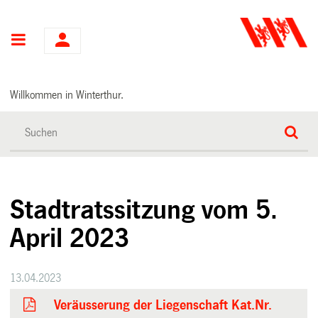
Hauptnavigation
Willkommen in Winterthur.
Stadtratssitzung vom 5.
April 2023
13.04.2023
Veräusserung der Liegenschaft Kat.Nr.