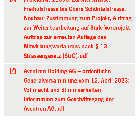
Freihofstrasse bis Obere Schöntalstrasse,
Neubau: Zustimmung zum Projekt, Auftrag
zur Weiterbearbeitung auf Stufe Vorprojekt,
Auftrag zur erneuten Auflage des
Mitwirkungsverfahrens nach § 13
Strassengesetz (StrG).pdf
Aventron Holding AG – ordentliche
Generalversammlung vom 12. April 2023;
Vollmacht und Stimmverhalten;
Information zum Geschäftsgang der
Aventron AG.pdf