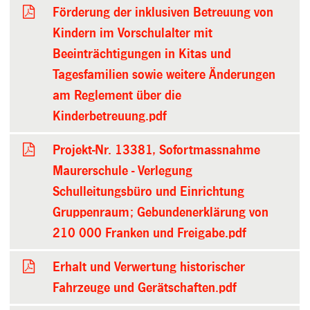
Förderung der inklusiven Betreuung von
Kindern im Vorschulalter mit
Beeinträchtigungen in Kitas und
Tagesfamilien sowie weitere Änderungen
am Reglement über die
Kinderbetreuung.pdf
Projekt-Nr. 13381, Sofortmassnahme
Maurerschule - Verlegung
Schulleitungsbüro und Einrichtung
Gruppenraum; Gebundenerklärung von
210 000 Franken und Freigabe.pdf
Erhalt und Verwertung historischer
Fahrzeuge und Gerätschaften.pdf