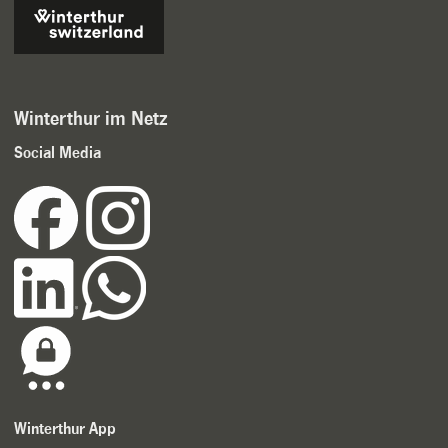
Winterthur im Netz
Social Media
Winterthur App