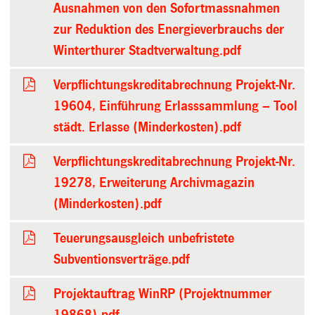
Ausnahmen von den Sofortmassnahmen
zur Reduktion des Energieverbrauchs der
Winterthurer Stadtverwaltung.pdf
Verpflichtungskreditabrechnung Projekt-Nr.
19604, Einführung Erlasssammlung – Tool
städt. Erlasse (Minderkosten).pdf
Verpflichtungskreditabrechnung Projekt-Nr.
19278, Erweiterung Archivmagazin
(Minderkosten).pdf
Teuerungsausgleich unbefristete
Subventionsverträge.pdf
Projektauftrag WinRP (Projektnummer
19868).pdf