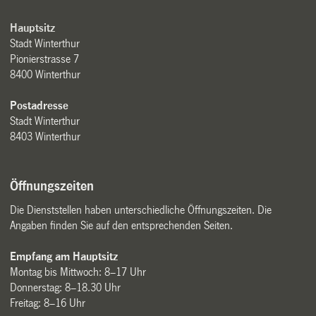
Hauptsitz
Stadt Winterthur
Pionierstrasse 7
8400 Winterthur
Postadresse
Stadt Winterthur
8403 Winterthur
Öffnungszeiten
Die Dienststellen haben unterschiedliche Öffnungszeiten. Die
Angaben finden Sie auf den entsprechenden Seiten.
Empfang am Hauptsitz
Montag bis Mittwoch: 8–17 Uhr
Donnerstag: 8–18.30 Uhr
Freitag: 8–16 Uhr