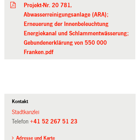
Projekt-Nr. 20 781,
Abwasserreinigungsanlage (ARA);
Erneuerung der Innenbeleuchtung
Energiekanal und Schlammentwässerung;
Gebundenerklärung von 550 000
Franken.pdf
Kontakt
Stadtkanzlei
Telefon
+41 52 267 51 23
Adresse und Karte