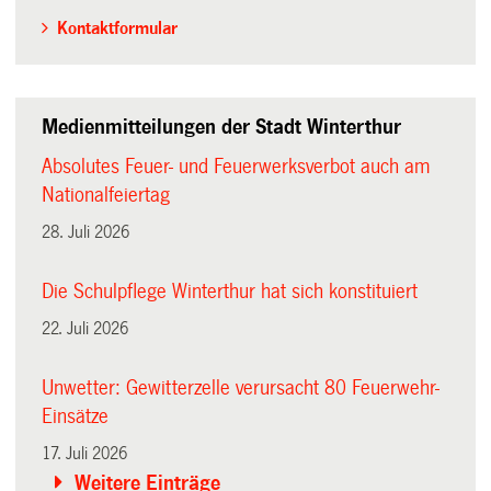
Kontaktformular
Medienmitteilungen der Stadt Winterthur
Absolutes Feuer- und Feuerwerksverbot auch am
Nationalfeiertag
28. Juli 2026
Die Schulpflege Winterthur hat sich konstituiert
22. Juli 2026
Unwetter: Gewitterzelle verursacht 80 Feuerwehr-
Einsätze
17. Juli 2026
Weitere Einträge