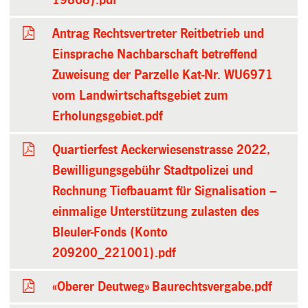
Antrag Rechtsvertreter Reitbetrieb und
Einsprache Nachbarschaft betreffend
Zuweisung der Parzelle Kat-Nr. WU6971
vom Landwirtschaftsgebiet zum
Erholungsgebiet.pdf
Quartierfest Aeckerwiesenstrasse 2022,
Bewilligungsgebühr Stadtpolizei und
Rechnung Tiefbauamt für Signalisation –
einmalige Unterstützung zulasten des
Bleuler-Fonds (Konto
209200_221001).pdf
«Oberer Deutweg» Baurechtsvergabe.pdf