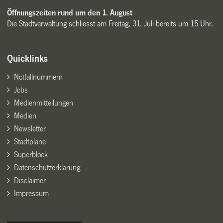
Öffnungszeiten rund um den 1. August
Die Stadtverwaltung schliesst am Freitag, 31. Juli bereits um 15 Uhr.
Quicklinks
Notfallnummern
Jobs
Medienmitteilungen
Medien
Newsletter
Stadtpläne
Superblock
Datenschutzerklärung
Disclaimer
Impressum