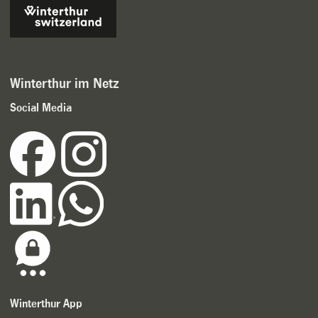
Winterthur im Netz
Social Media
Winterthur App