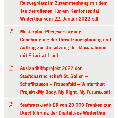
Reitwegplatz im Zusammenhang mit dem
Tag der offenen Tür am Kantonsspital
Winterthur vom 22. Januar 2022.pdf
Masterplan Pflegeversorgung;
Genehmigung der Umsetzungsplanung und
Auftrag zur Umsetzung der Massnahmen
mit Priorität 1.pdf
Auslandhilfeprojekt 2022 der
Städtepartnerschaft St. Gallen –
Schaffhausen – Frauenfeld – Winterthur;
Projekt «My Body, My Right, My Future».pdf
Stadtratskredit ER von 20 000 Franken zur
Durchführung der Digitaltage Winterthur