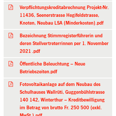
Verpflichtungskreditabrechnung Projekt-Nr.
11436, Seenerstrasse Hegifeldstrasse,
Knoten, Neubau LSA (Minderkosten).pdf
Bezeichnung Stimmregisterführerin und
deren Stellvertreterrinnen per 1. November
2021 .pdf
Öffentliche Beleuchtung – Neue
Betriebszeiten.pdf
Fotovoltaikanlage auf dem Neubau des
Schulhauses Wallrüti, Guggenbühlstrasse
140 142, Winterthur – Kreditbewilligung
im Betrag von brutto Fr. 250 500 (exkl.
MwSt.).pdf