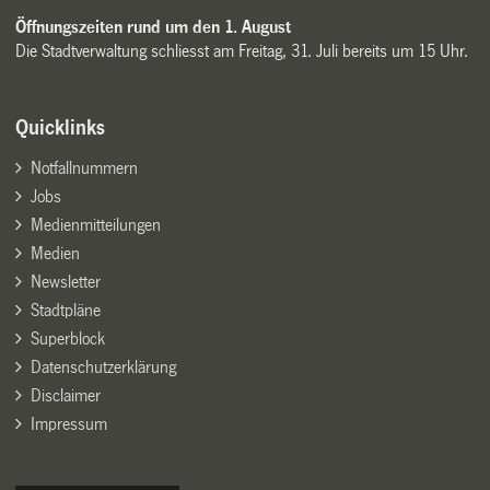
Öffnungszeiten rund um den 1. August
Die Stadtverwaltung schliesst am Freitag, 31. Juli bereits um 15 Uhr.
Quicklinks
Notfallnummern
Jobs
Medienmitteilungen
Medien
Newsletter
Stadtpläne
Superblock
Datenschutzerklärung
Disclaimer
Impressum