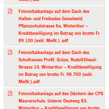
Fotovoltaikanlage auf dem Dach des
Hallen- und Freibades Geiselweid,
Pflanzschulstrasse 6a, Winterthur –
Kreditbewilligung im Betrag von brutto Fr.
89 100 (exkl. MwSt.) .pdf
Fotovoltaikanlage auf dem Dach des
Schulhauses Profil. Grüze, Rudolf-Diesel-
Strasse 10, Winterthur – Kreditbewilligung
im Betrag von brutto Fr. 98 700 (exkl.
MwSt.).pdf
Fotovoltaikanlage auf den Dächern der CPS
Maurerschule, Unterer Deutweg 83,
Winterthur – Kreditbewilligung von brutto