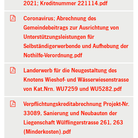
2021; Kreditnummer 221114.pdf
Coronavirus; Abrechnung des
Gemeindebeitrags zur Ausrichtung von
Unterstützungsleistungen für
Selbständigerwerbende und Aufhebung der
Nothilfe-Verordnung.pdf
Landerwerb für die Neugestaltung des
Knotens Wieshof- und Wässerwiesenstrasse
von Kat.Nrn. WU7259 und WU5282.pdf
Verpflichtungskreditabrechnung Projekt-Nr.
33089, Sanierung und Neubauten der
Liegenschaft Wülflingerstrasse 261, 263
(Minderkosten).pdf