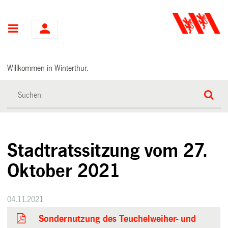
Hauptnavigation
Willkommen in Winterthur.
Stadtratssitzung vom 27.
Oktober 2021
04.11.2021
Sondernutzung des Teuchelweiher- und