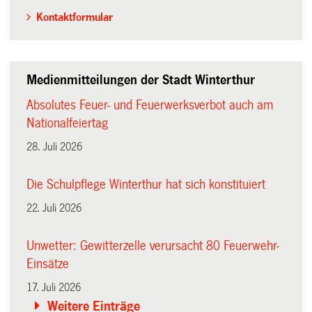
Kontaktformular
Medienmitteilungen der Stadt Winterthur
Absolutes Feuer- und Feuerwerksverbot auch am
Nationalfeiertag
28. Juli 2026
Die Schulpflege Winterthur hat sich konstituiert
22. Juli 2026
Unwetter: Gewitterzelle verursacht 80 Feuerwehr-
Einsätze
17. Juli 2026
Weitere Einträge