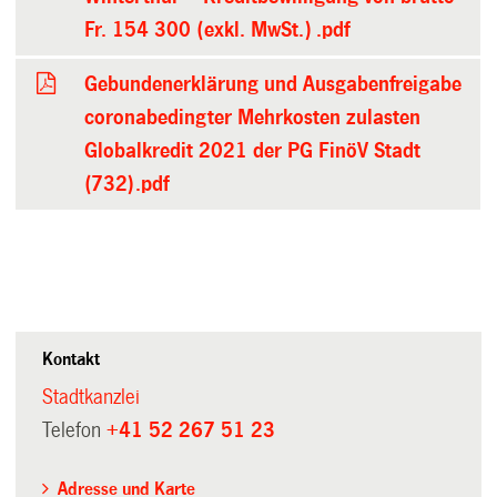
Fr. 154 300 (exkl. MwSt.) .pdf
Gebundenerklärung und Ausgabenfreigabe
coronabedingter Mehrkosten zulasten
Globalkredit 2021 der PG FinöV Stadt
(732).pdf
Kontakt
Stadtkanzlei
Telefon
+41 52 267 51 23
Adresse und Karte