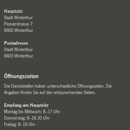
Hauptsitz
Stadt Winterthur
Pionierstrasse 7
8400 Winterthur
Postadresse
Stadt Winterthur
8403 Winterthur
Öffnungszeiten
Die Dienststellen haben unterschiedliche Öffnungszeiten. Die
Angaben finden Sie auf den entsprechenden Seiten.
Empfang am Hauptsitz
Montag bis Mittwoch: 8–17 Uhr
Donnerstag: 8–18.30 Uhr
Freitag: 8–16 Uhr