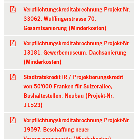
Verpflichtungskreditabrechnung Projekt-Nr.
33062, Wülflingerstrasse 70,
Gesamtsanierung (Minderkosten)
Verpflichtungskreditabrechnung Projekt-Nr.
13181, Gewerbemuseum, Dachsanierung
(Minderkosten)
Stadtratskredit IR / Projektierungskredit
von 50'000 Franken für Sulzerallee,
Bushaltestellen, Neubau (Projekt-Nr.
11523)
Verpflichtungskreditabrechnung Projekt-Nr.
19597, Beschaffung neuer
Vermessungsgeräte (Minderkosten)