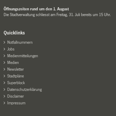
Öffnungszeiten rund um den 1. August
Die Stadtverwaltung schliesst am Freitag, 31. Juli bereits um 15 Uhr.
Quicklinks
Notfallnummern
Jobs
Medienmitteilungen
Medien
Newsletter
Stadtpläne
Superblock
Datenschutzerklärung
Disclaimer
Impressum