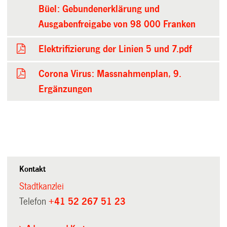
Büel: Gebundenerklärung und
Ausgabenfreigabe von 98 000 Franken
Elektrifizierung der Linien 5 und 7.pdf
Corona Virus: Massnahmenplan, 9.
Ergänzungen
Kontakt
Stadtkanzlei
Telefon
+41 52 267 51 23