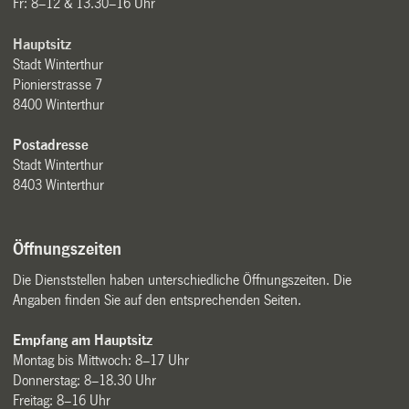
Fr: 8–12 & 13.30–16 Uhr
Hauptsitz
Stadt Winterthur
Pionierstrasse 7
8400 Winterthur
Postadresse
Stadt Winterthur
8403 Winterthur
Öffnungszeiten
Die Dienststellen haben unterschiedliche Öffnungszeiten. Die
Angaben finden Sie auf den entsprechenden Seiten.
Empfang am Hauptsitz
Montag bis Mittwoch: 8–17 Uhr
Donnerstag: 8–18.30 Uhr
Freitag: 8–16 Uhr