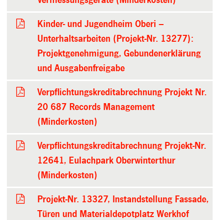
Kinder- und Jugendheim Oberi –
Unterhaltsarbeiten (Projekt-Nr. 13277):
Projektgenehmigung, Gebundenerklärung
und Ausgabenfreigabe
Verpflichtungskreditabrechnung Projekt Nr.
20 687 Records Management
(Minderkosten)
Verpflichtungskreditabrechnung Projekt-Nr.
12641, Eulachpark Oberwinterthur
(Minderkosten)
Projekt-Nr. 13327, Instandstellung Fassade,
Türen und Materialdepotplatz Werkhof