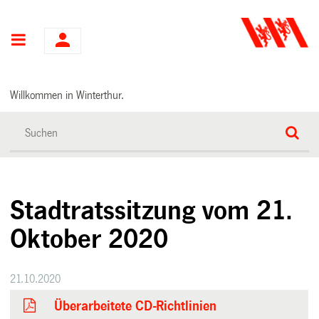
Hauptnavigation
Willkommen in Winterthur.
Stadtratssitzung vom 21.
Oktober 2020
21.10.2020
Überarbeitete CD-Richtlinien