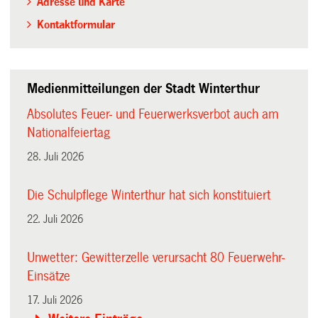
Adresse und Karte
Kontaktformular
Medienmitteilungen der Stadt Winterthur
Absolutes Feuer- und Feuerwerksverbot auch am
Nationalfeiertag
28. Juli 2026
Die Schulpflege Winterthur hat sich konstituiert
22. Juli 2026
Unwetter: Gewitterzelle verursacht 80 Feuerwehr-
Einsätze
17. Juli 2026