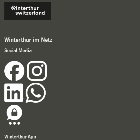
Winterthur im Netz
Social Media
Winterthur App