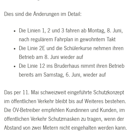
Dies sind die Änderungen im Detail:
Die Linien 1, 2 und 3 fahren ab Montag, 8. Juni,
nach regulärem Fahrplan in gewohntem Takt
Die Linie 2E und die Schülerkurse nehmen ihren
Betrieb am 8. Juni wieder auf
Die Linie 12 ins Bruderhaus nimmt ihren Betrieb
bereits am Samstag, 6. Juni, wieder auf
Das per 11. Mai schweizweit eingeführte Schutzkonzept
im öffentlichen Verkehr bleibt bis auf Weiteres bestehen.
Die ÖV-Betreiber empfehlen Kundinnen und Kunden, im
öffentlichen Verkehr Schutzmasken zu tragen, wenn der
Abstand von zwei Metern nicht eingehalten werden kann.