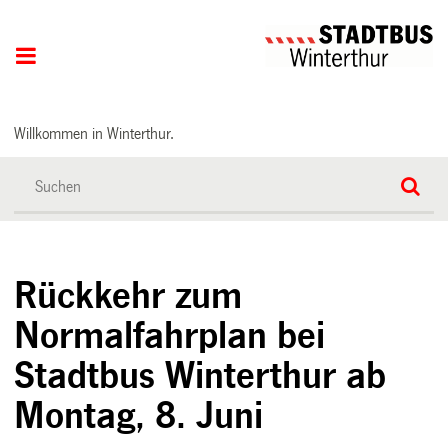
Hauptnavigation
Willkommen in Winterthur.
Rückkehr zum
Normalfahrplan bei
Stadtbus Winterthur ab
Montag, 8. Juni