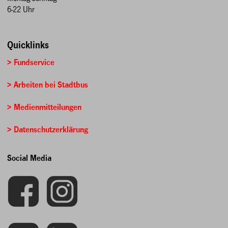
6-22 Uhr
Quicklinks
> Fundservice
> Arbeiten bei Stadtbus
> Medienmitteilungen
> Datenschutzerklärung
Social Media