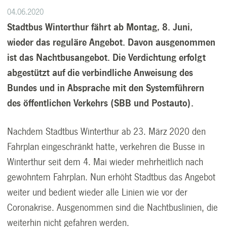
04.06.2020
Stadtbus Winterthur fährt ab Montag, 8. Juni,
wieder das reguläre Angebot. Davon ausgenommen
ist das Nachtbusangebot. Die Verdichtung erfolgt
abgestützt auf die verbindliche Anweisung des
Bundes und in Absprache mit den Systemführern
des öffentlichen Verkehrs (SBB und Postauto).
Nachdem Stadtbus Winterthur ab 23. März 2020 den
Fahrplan eingeschränkt hatte, verkehren die Busse in
Winterthur seit dem 4. Mai wieder mehrheitlich nach
gewohntem Fahrplan. Nun erhöht Stadtbus das Angebot
weiter und bedient wieder alle Linien wie vor der
Coronakrise. Ausgenommen sind die Nachtbuslinien, die
weiterhin nicht gefahren werden.