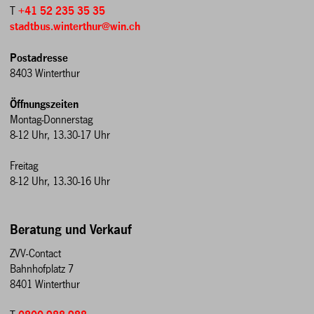
T
+41 52 235 35 35
stadtbus.winterthur@win.ch
Postadresse
8403 Winterthur
Öffnungszeiten
Montag-Donnerstag
8-12 Uhr, 13.30-17 Uhr
Freitag
8-12 Uhr, 13.30-16 Uhr
Beratung und Verkauf
ZVV-Contact
Bahnhofplatz 7
8401 Winterthur