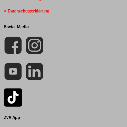
> Datenschutzerklärung
Social Media
ZVV App