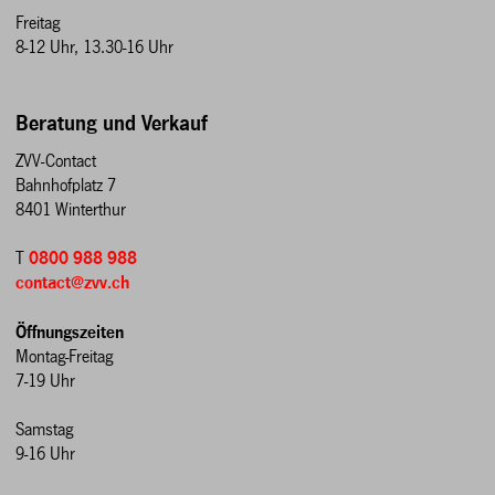
Freitag
8-12 Uhr, 13.30-16 Uhr
Beratung und Verkauf
ZVV-Contact
Bahnhofplatz 7
8401 Winterthur
T
0800 988 988
contact@zvv.ch
Öffnungszeiten
Montag-Freitag
7-19 Uhr
Samstag
9-16 Uhr