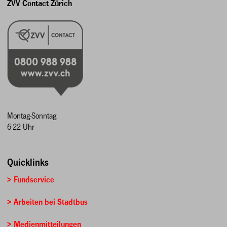
ZVV Contact Zürich
Montag-Sonntag
6-22 Uhr
Quicklinks
> Fundservice
> Arbeiten bei Stadtbus
> Medienmitteilungen