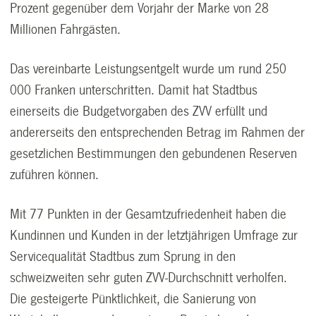
Prozent gegenüber dem Vorjahr der Marke von 28
Millionen Fahrgästen.
Das vereinbarte Leistungsentgelt wurde um rund 250
000 Franken unterschritten. Damit hat Stadtbus
einerseits die Budgetvorgaben des ZVV erfüllt und
andererseits den entsprechenden Betrag im Rahmen der
gesetzlichen Bestimmungen den gebundenen Reserven
zuführen können.
Mit 77 Punkten in der Gesamtzufriedenheit haben die
Kundinnen und Kunden in der letztjährigen Umfrage zur
Servicequalität Stadtbus zum Sprung in den
schweizweiten sehr guten ZVV-Durchschnitt verholfen.
Die gesteigerte Pünktlichkeit, die Sanierung von