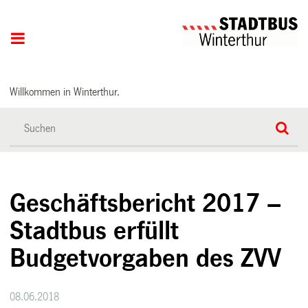
Hauptnavigation
Willkommen in Winterthur.
Geschäftsbericht 2017 –
Stadtbus erfüllt
Budgetvorgaben des ZVV
08.06.2018