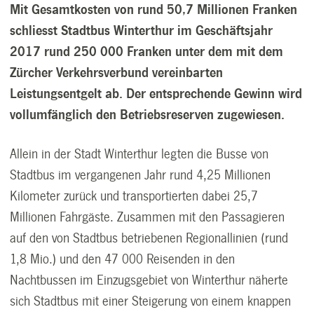
Mit Gesamtkosten von rund 50,7 Millionen Franken
schliesst Stadtbus Winterthur im Geschäftsjahr
2017 rund 250 000 Franken unter dem mit dem
Zürcher Verkehrsverbund vereinbarten
Leistungsentgelt ab. Der entsprechende Gewinn wird
vollumfänglich den Betriebsreserven zugewiesen.
Allein in der Stadt Winterthur legten die Busse von
Stadtbus im vergangenen Jahr rund 4,25 Millionen
Kilometer zurück und transportierten dabei 25,7
Millionen Fahrgäste. Zusammen mit den Passagieren
auf den von Stadtbus betriebenen Regionallinien (rund
1,8 Mio.) und den 47 000 Reisenden in den
Nachtbussen im Einzugsgebiet von Winterthur näherte
sich Stadtbus mit einer Steigerung von einem knappen