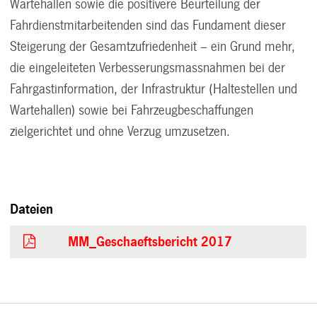
Wartehallen sowie die positivere Beurteilung der
Fahrdienstmitarbeitenden sind das Fundament dieser
Steigerung der Gesamtzufriedenheit – ein Grund mehr,
die eingeleiteten Verbesserungsmassnahmen bei der
Fahrgastinformation, der Infrastruktur (Haltestellen und
Wartehallen) sowie bei Fahrzeugbeschaffungen
zielgerichtet und ohne Verzug umzusetzen.
Dateien
MM_Geschaeftsbericht 2017