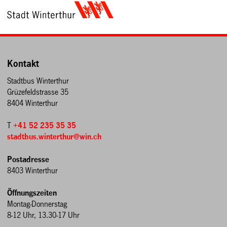
Kontakt
Stadtbus Winterthur
Grüzefeldstrasse 35
8404 Winterthur
T
+41 52 235 35 35
stadtbus.winterthur@win.ch
Postadresse
8403 Winterthur
Öffnungszeiten
Montag-Donnerstag
8-12 Uhr, 13.30-17 Uhr