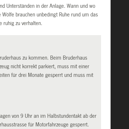
 und Unterständen in der Anlage. Wann und wo
ie Wölfe brauchen unbedingt Ruhe rund um das
ruhig zu verhalten.
 Bruderhaus zu kommen. Beim Bruderhaus
zeug nicht korrekt parkiert, muss mit einer
eiten für drei Monate gesperrt und muss mit
tagen von 9 Uhr an im Halbstundentakt ab der
rhausstrasse für Motorfahrzeuge gesperrt.