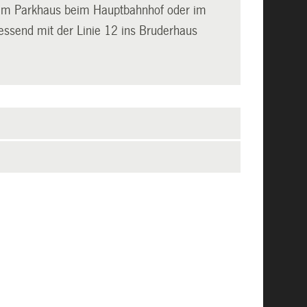
einem Parkhaus beim Hauptbahnhof oder im
essend mit der Linie 12 ins Bruderhaus