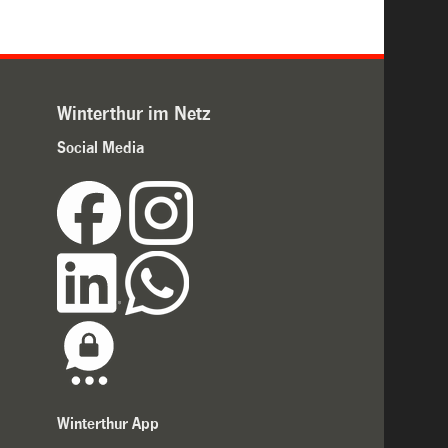
Winterthur im Netz
Social Media
Winterthur App