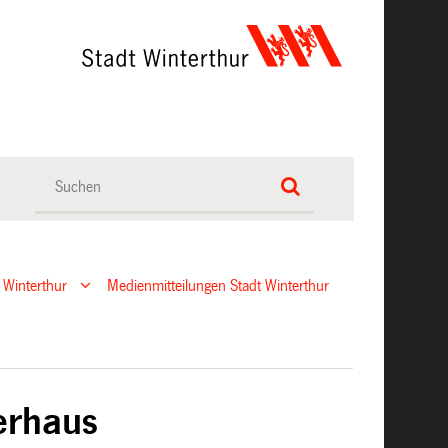
 Winterthur
Medienmitteilungen Stadt Winterthur
erhaus