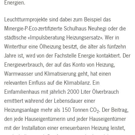
Energien.
Leuchtturmprojekte sind dabei zum Beispiel das
Minergie-P-Eco-zertifizierte Schulhaus Neuhegi oder die
städtische «Impulsberatung Heizungsersatz». Wer in
Winterthur eine Ölheizung besitzt, die älter als fünfzehn
Jahre ist, wird von der Fachstelle Energie kontaktiert. Der
Energieverbrauch, der auf das Konto von Heizung,
Warmwasser und Klimatisierung geht, hat einen
relevanten Einfluss auf die Klimabilanz. Ein
Einfamilienhaus mit jährlich 2000 Liter Ölverbrauch
emittiert während der Lebensdauer einer
Heizungsanlage mehr als 150 Tonnen CO
. Der Beitrag,
2
den jede Hauseigentümerin und jeder Hauseigentümer
mit der Installation einer erneuerbaren Heizung leistet,