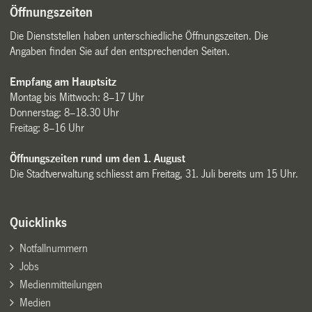
Öffnungszeiten
Die Dienststellen haben unterschiedliche Öffnungszeiten. Die
Angaben finden Sie auf den entsprechenden Seiten.
Empfang am Hauptsitz
Montag bis Mittwoch: 8–17 Uhr
Donnerstag: 8–18.30 Uhr
Freitag: 8–16 Uhr
Öffnungszeiten rund um den 1. August
Die Stadtverwaltung schliesst am Freitag, 31. Juli bereits um 15 Uhr.
Quicklinks
Notfallnummern
Jobs
Medienmitteilungen
Medien