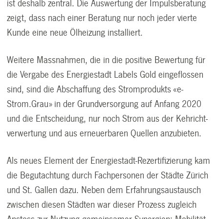
ist deshalb zentral. Die Auswertung der Impulsberatung
zeigt, dass nach einer Beratung nur noch jeder vierte
Kunde eine neue Ölheizung installiert.
Weitere Massnahmen, die in die positive Bewertung für
die Vergabe des Energiestadt Labels Gold eingeflossen
sind, sind die Abschaffung des Stromprodukts «e-
Strom.Grau» in der Grundversorgung auf Anfang 2020
und die Entscheidung, nur noch Strom aus der Kehricht­
verwertung und aus erneuerbaren Quellen anzubieten.
Als neues Element der Energiestadt-Rezertifizierung kam
die Begutachtung durch Fachperso­nen der Städte Zürich
und St. Gallen dazu. Neben dem Erfahrungsaustausch
zwischen diesen Städten war dieser Prozess zugleich