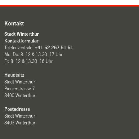
Kontakt
Stadt Winterthur
Kontaktformular
Telefonzentrale:
+41 52 267 51 51
Mo–Do: 8–12 & 13.30–17 Uhr
Fr: 8–12 & 13.30–16 Uhr
Hauptsitz
Stadt Winterthur
Pionierstrasse 7
8400 Winterthur
Postadresse
Stadt Winterthur
8403 Winterthur