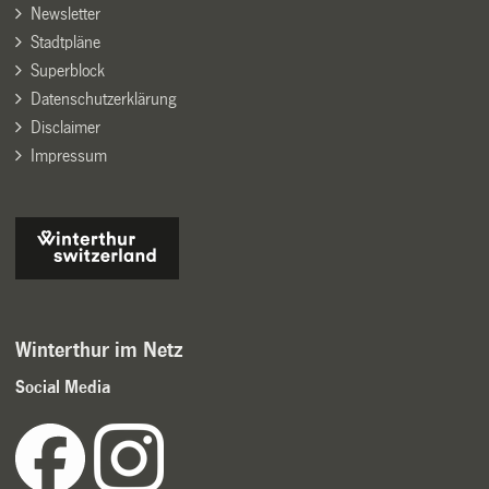
Newsletter
Stadtpläne
Superblock
Datenschutzerklärung
Disclaimer
Impressum
Winterthur im Netz
Social Media