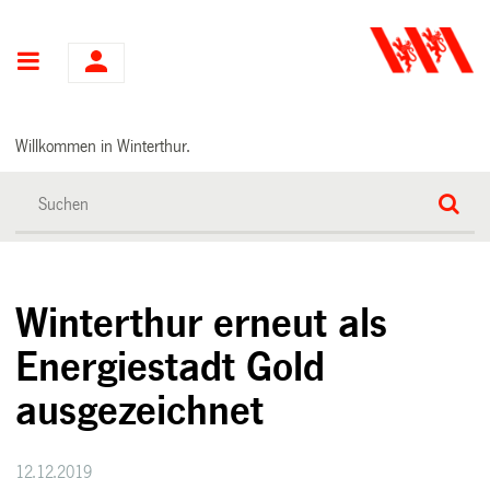
Hauptnavigation
Willkommen in Winterthur.
Winterthur erneut als
Energiestadt Gold
ausgezeichnet
12.12.2019