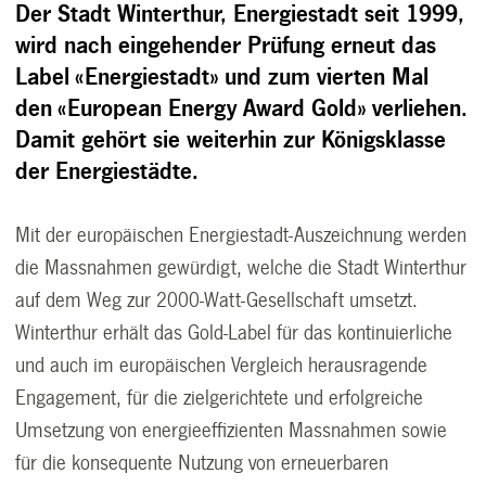
Der Stadt Winterthur, Energiestadt seit 1999,
wird nach eingehender Prüfung erneut das
Label «Energiestadt» und zum vierten Mal
den «European Energy Award Gold» verliehen.
Damit gehört sie weiterhin zur Königsklasse
der Energiestädte.
Mit der europäischen Energiestadt-Auszeichnung werden
die Massnahmen gewürdigt, welche die Stadt Winterthur
auf dem Weg zur 2000-Watt-Gesellschaft umsetzt.
Winterthur erhält das Gold-Label für das kontinuierliche
und auch im europäischen Vergleich herausragende
Engagement, für die zielgerichtete und erfolgreiche
Umsetzung von energieeffizienten Massnahmen sowie
für die konsequente Nutzung von erneuerbaren