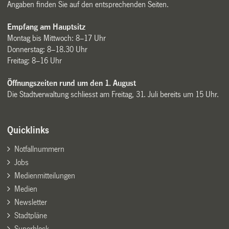
Angaben finden Sie auf den entsprechenden Seiten.
Empfang am Hauptsitz
Montag bis Mittwoch: 8–17 Uhr
Donnerstag: 8–18.30 Uhr
Freitag: 8–16 Uhr
Öffnungszeiten rund um den 1. August
Die Stadtverwaltung schliesst am Freitag, 31. Juli bereits um 15 Uhr.
Quicklinks
Notfallnummern
Jobs
Medienmitteilungen
Medien
Newsletter
Stadtpläne
Superblock