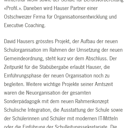
«Profil.». Daneben wird Hauser Partner einer
Ostschweizer Firma für Organisationsentwicklung und
Executive Coaching.
David Hausers grösstes Projekt, der Aufbau der neuen
Schulorganisation im Rahmen der Umsetzung der neuen
Gemeindeordnung, steht kurz vor dem Abschluss. Der
Zeitpunkt für die Stabübergabe erlaubt Hauser, die
Einführungsphase der neuen Organisation noch zu
begleiten. Weitere wichtige Projekte seiner Amtszeit
waren die Neuorganisation der gesamten
Sonderpädagogik mit dem neuen Rahmenkonzept
Schulische Integration, die Ausstattung der Schule sowie
der Schülerinnen und Schüler mit modernen IT-Mitteln
oder die Einführung der Schulleitungssekretariate. Die