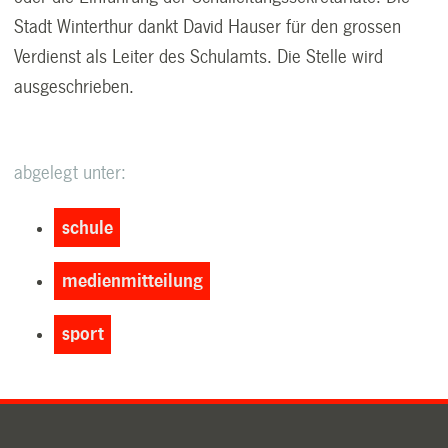
Stadt Winterthur dankt David Hauser für den grossen
Verdienst als Leiter des Schulamts. Die Stelle wird
ausgeschrieben.
abgelegt unter:
schule
medienmitteilung
sport