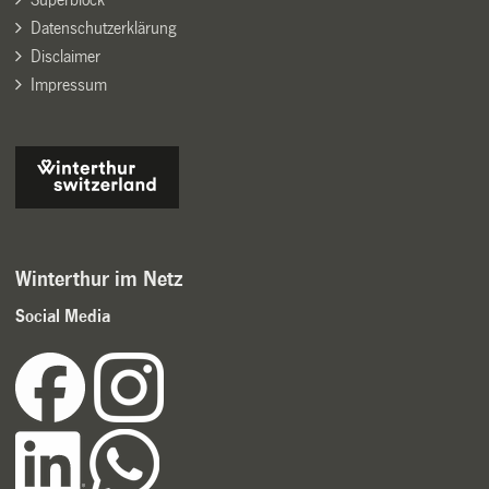
Datenschutzerklärung
Disclaimer
Impressum
Winterthur im Netz
Social Media