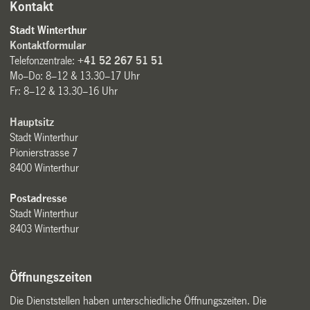
Kontakt
Stadt Winterthur
Kontaktformular
Telefonzentrale:
+41 52 267 51 51
Mo–Do: 8–12 & 13.30–17 Uhr
Fr: 8–12 & 13.30–16 Uhr
Hauptsitz
Stadt Winterthur
Pionierstrasse 7
8400 Winterthur
Postadresse
Stadt Winterthur
8403 Winterthur
Öffnungszeiten
Die Dienststellen haben unterschiedliche Öffnungszeiten. Die