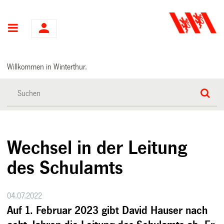
Hauptnavigation
Willkommen in Winterthur.
Wechsel in der Leitung
des Schulamts
04.07.2022
Auf 1. Februar 2023 gibt David Hauser nach