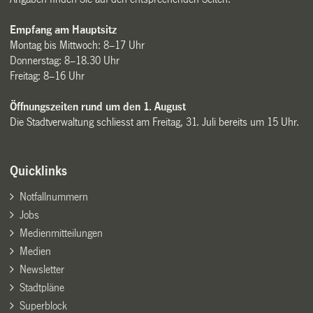
Empfang am Hauptsitz
Montag bis Mittwoch: 8–17 Uhr
Donnerstag: 8–18.30 Uhr
Freitag: 8–16 Uhr
Öffnungszeiten rund um den 1. August
Die Stadtverwaltung schliesst am Freitag, 31. Juli bereits um 15 Uhr.
Quicklinks
Notfallnummern
Jobs
Medienmitteilungen
Medien
Newsletter
Stadtpläne
Superblock