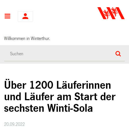
Hauptnavigation
Willkommen in Winterthur.
Über 1200 Läuferinnen
und Läufer am Start der
sechsten Winti-Sola
20.09.2022