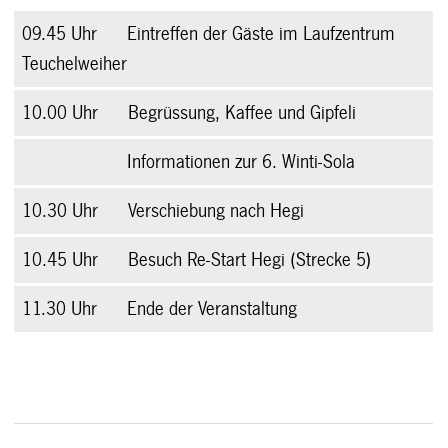
09.45 Uhr Eintreffen der Gäste im Laufzentrum
Teuchelweiher
10.00 Uhr Begrüssung, Kaffee und Gipfeli
Informationen zur 6. Winti-Sola
10.30 Uhr Verschiebung nach Hegi
10.45 Uhr Besuch Re-Start Hegi (Strecke 5)
11.30 Uhr Ende der Veranstaltung