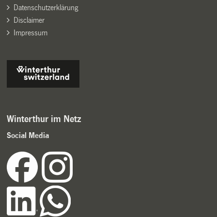
Datenschutzerklärung
Disclaimer
Impressum
Winterthur im Netz
Social Media