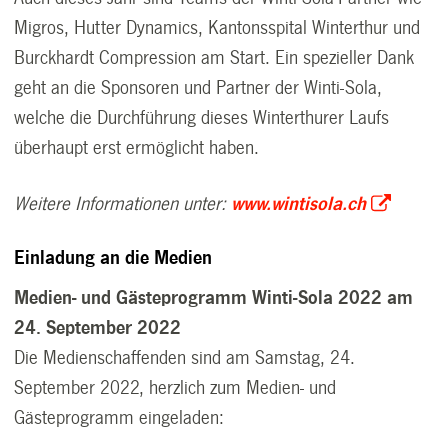
Migros, Hutter Dynamics, Kantonsspital Winterthur und
Burckhardt Compression am Start. Ein spezieller Dank
geht an die Sponsoren und Partner der Winti-Sola,
welche die Durchführung dieses Winterthurer Laufs
überhaupt erst ermöglicht haben.
Weitere Informationen unter:
www.wintisola.ch
Einladung an die Medien
Medien- und Gästeprogramm Winti-Sola 2022 am
24. September 2022
Die Medienschaffenden sind am Samstag, 24.
September 2022, herzlich zum Medien- und
Gästeprogramm eingeladen: