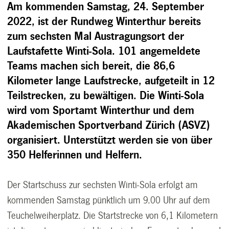
Am kommenden Samstag, 24. September
2022, ist der Rundweg Winterthur bereits
zum sechsten Mal Austragungsort der
Laufstafette Winti-Sola. 101 angemeldete
Teams machen sich bereit, die 86,6
Kilometer lange Laufstrecke, aufgeteilt in 12
Teilstrecken, zu bewältigen.
Die Winti-Sola
wird vom
Sportamt Winterthur und dem
Akademischen Sportverband Zürich (ASVZ)
organisiert. Unterstützt werden sie von über
350 Helferinnen und Helfern.
Der Startschuss zur sechsten Winti-Sola erfolgt am
kommenden Samstag pünktlich um 9.00 Uhr auf dem
Teuchelweiherplatz. Die Startstrecke von 6,1 Kilometern