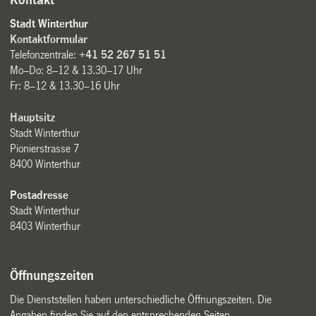
Kontakt
Stadt Winterthur
Kontaktformular
Telefonzentrale:
+41 52 267 51 51
Mo–Do: 8–12 & 13.30–17 Uhr
Fr: 8–12 & 13.30–16 Uhr
Hauptsitz
Stadt Winterthur
Pionierstrasse 7
8400 Winterthur
Postadresse
Stadt Winterthur
8403 Winterthur
Öffnungszeiten
Die Dienststellen haben unterschiedliche Öffnungszeiten. Die
Angaben finden Sie auf den entsprechenden Seiten.