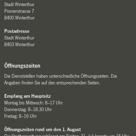
Stadt Winterthur
Pionierstrasse 7
8400 Winterthur
Postadresse
Stadt Winterthur
8403 Winterthur
Öffnungszeiten
Die Dienststellen haben unterschiedliche Öffnungszeiten. Die
Angaben finden Sie auf den entsprechenden Seiten.
Empfang am Hauptsitz
Montag bis Mittwoch: 8–17 Uhr
Donnerstag: 8–18.30 Uhr
Freitag: 8–16 Uhr
Öffnungszeiten rund um den 1. August