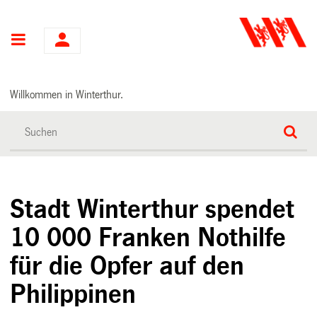
Hauptnavigation
Willkommen in Winterthur.
Stadt Winterthur spendet
10 000 Franken Nothilfe
für die Opfer auf den
Philippinen