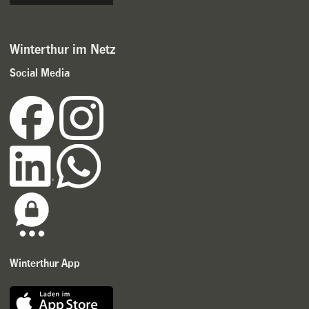
Winterthur im Netz
Social Media
Winterthur App