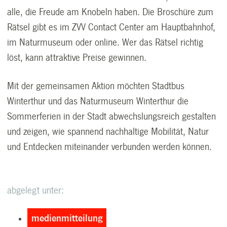
alle, die Freude am Knobeln haben. Die Broschüre zum
Rätsel gibt es im ZVV Contact Center am Hauptbahnhof,
im Naturmuseum oder online. Wer das Rätsel richtig
löst, kann attraktive Preise gewinnen.
Mit der gemeinsamen Aktion möchten Stadtbus
Winterthur und das Naturmuseum Winterthur die
Sommerferien in der Stadt abwechslungsreich gestalten
und zeigen, wie spannend nachhaltige Mobilität, Natur
und Entdecken miteinander verbunden werden können.
abgelegt unter:
medienmitteilung