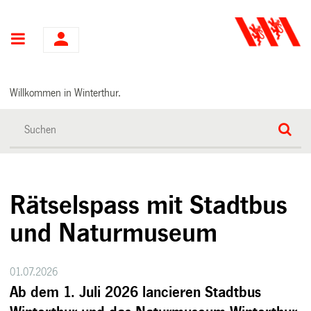
Hauptnavigation
Willkommen in Winterthur.
Rätselspass mit Stadtbus
und Naturmuseum
01.07.2026
Ab dem 1. Juli 2026 lancieren Stadtbus