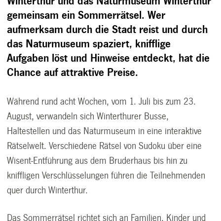
Winterthur und das Naturmuseum Winterthur
gemeinsam ein Sommerrätsel. Wer
aufmerksam durch die Stadt reist und durch
das Naturmuseum spaziert, knifflige
Aufgaben löst und Hinweise entdeckt, hat die
Chance auf attraktive Preise.
Während rund acht Wochen, vom 1. Juli bis zum 23.
August, verwandeln sich Winterthurer Busse,
Haltestellen und das Naturmuseum in eine interaktive
Rätselwelt. Verschiedene Rätsel von Sudoku über eine
Wisent-Entführung aus dem Bruderhaus bis hin zu
kniffligen Verschlüsselungen führen die Teilnehmenden
quer durch Winterthur.
Das Sommerrätsel richtet sich an Familien, Kinder und