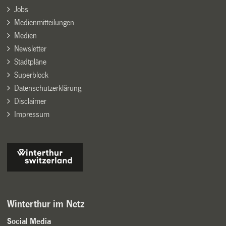
Jobs
Medienmitteilungen
Medien
Newsletter
Stadtpläne
Superblock
Datenschutzerklärung
Disclaimer
Impressum
Winterthur im Netz
Social Media