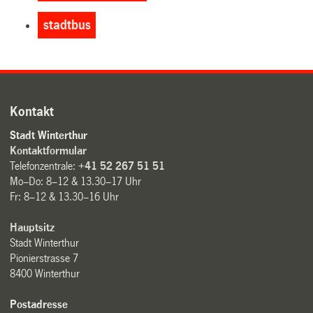
stadtbus
Kontakt
Stadt Winterthur
Kontaktformular
Telefonzentrale:
+41 52 267 51 51
Mo–Do: 8–12 & 13.30–17 Uhr
Fr: 8–12 & 13.30–16 Uhr
Hauptsitz
Stadt Winterthur
Pionierstrasse 7
8400 Winterthur
Postadresse