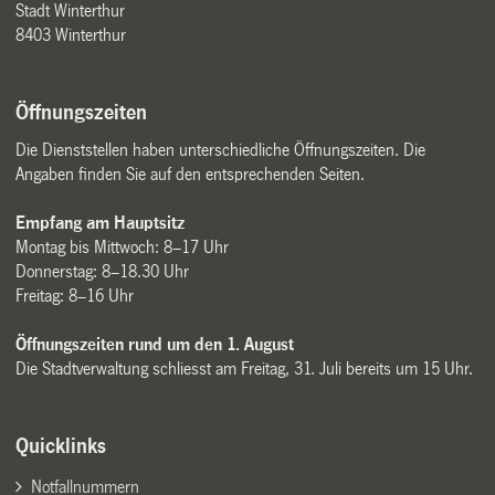
Stadt Winterthur
8403 Winterthur
Öffnungszeiten
Die Dienststellen haben unterschiedliche Öffnungszeiten. Die
Angaben finden Sie auf den entsprechenden Seiten.
Empfang am Hauptsitz
Montag bis Mittwoch: 8–17 Uhr
Donnerstag: 8–18.30 Uhr
Freitag: 8–16 Uhr
Öffnungszeiten rund um den 1. August
Die Stadtverwaltung schliesst am Freitag, 31. Juli bereits um 15 Uhr.
Quicklinks
Notfallnummern