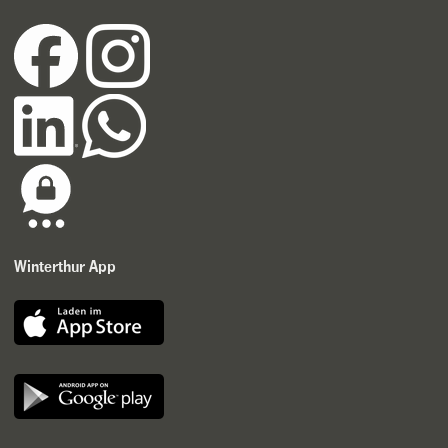
Winterthur App