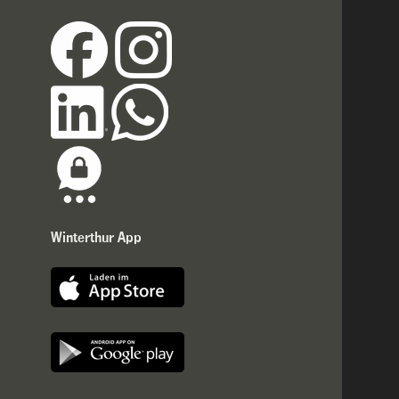
Winterthur App