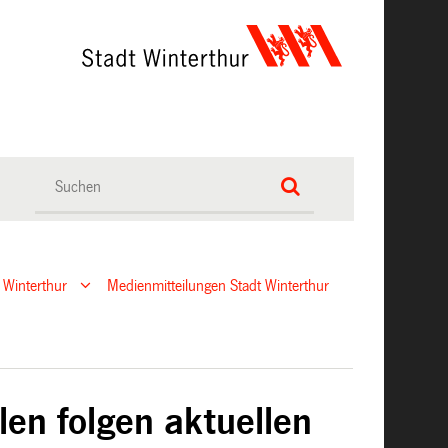
 Winterthur
Medienmitteilungen Stadt Winterthur
en folgen aktuellen