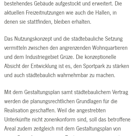
bestehendes Gebäude aufgestockt und erweitert. Die
aktuellen Freizeitnutzungen wie auch die Hallen, in
denen sie stattfinden, bleiben erhalten.
Das Nutzungskonzept und die städtebauliche Setzung
vermitteln zwischen den angrenzenden Wohnquartieren
und dem Industriegebiet Grüze. Die konzeptionelle
Absicht der Entwicklung ist es, den Sportpark zu stärken
und auch städtebaulich wahrnehmbar zu machen.
Mit dem Gestaltungsplan samt städtebaulichem Vertrag
werden die planungsrechtlichen Grundlagen für die
Realisation geschaffen. Weil die angestrebten
Unterkünfte nicht zonenkonform sind, soll das betroffene
Areal zudem zeitgleich mit dem Gestaltungsplan von