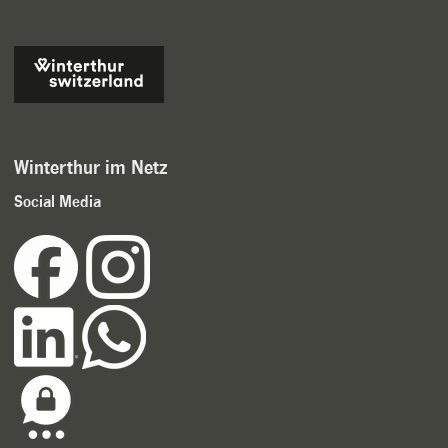
Winterthur im Netz
Social Media