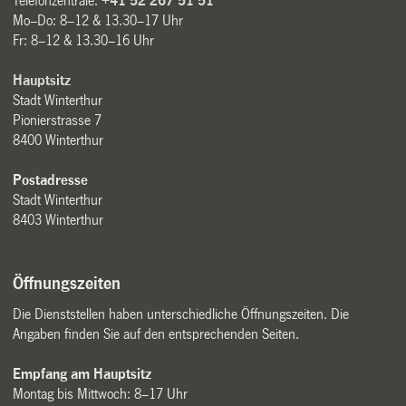
Telefonzentrale:
+41 52 267 51 51
Mo–Do: 8–12 & 13.30–17 Uhr
Fr: 8–12 & 13.30–16 Uhr
Hauptsitz
Stadt Winterthur
Pionierstrasse 7
8400 Winterthur
Postadresse
Stadt Winterthur
8403 Winterthur
Öffnungszeiten
Die Dienststellen haben unterschiedliche Öffnungszeiten. Die
Angaben finden Sie auf den entsprechenden Seiten.
Empfang am Hauptsitz
Montag bis Mittwoch: 8–17 Uhr