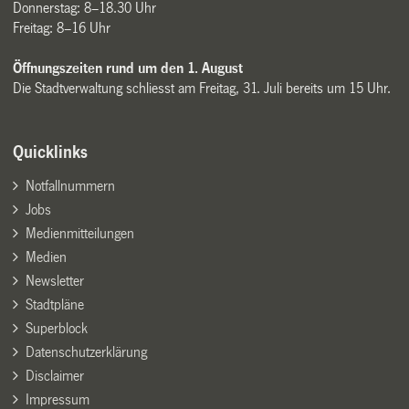
Donnerstag: 8–18.30 Uhr
Freitag: 8–16 Uhr
Öffnungszeiten rund um den 1. August
Die Stadtverwaltung schliesst am Freitag, 31. Juli bereits um 15 Uhr.
Quicklinks
Notfallnummern
Jobs
Medienmitteilungen
Medien
Newsletter
Stadtpläne
Superblock
Datenschutzerklärung
Disclaimer
Impressum