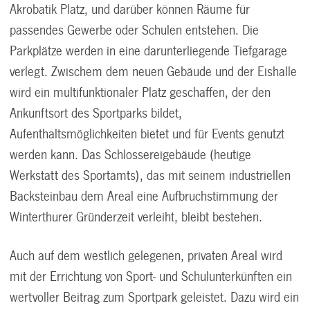
Akrobatik Platz, und darüber können Räume für
passendes Gewerbe oder Schulen entstehen. Die
Parkplätze werden in eine darunterliegende Tiefgarage
verlegt. Zwischem dem neuen Gebäude und der Eishalle
wird ein multifunktionaler Platz geschaffen, der den
Ankunftsort des Sportparks bildet,
Aufenthaltsmöglichkeiten bietet und für Events genutzt
werden kann. Das Schlossereigebäude (heutige
Werkstatt des Sportamts), das mit seinem industriellen
Backsteinbau dem Areal eine Aufbruchstimmung der
Winterthurer Gründerzeit verleiht, bleibt bestehen.
Auch auf dem westlich gelegenen, privaten Areal wird
mit der Errichtung von Sport- und Schulunterkünften ein
wertvoller Beitrag zum Sportpark geleistet. Dazu wird ein