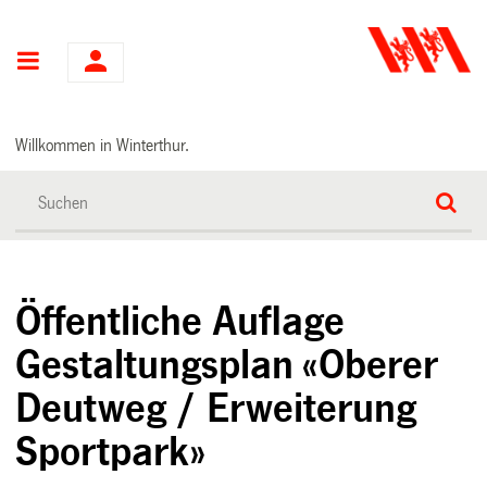
Hauptnavigation
Willkommen in Winterthur.
Öffentliche Auflage
Gestaltungsplan «Oberer
Deutweg / Erweiterung
Sportpark»