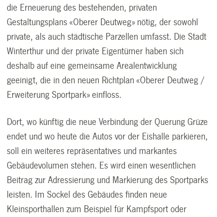
die Erneuerung des bestehenden, privaten
Gestaltungsplans «Oberer Deutweg» nötig, der sowohl
private, als auch städtische Parzellen umfasst. Die Stadt
Winterthur und der private Eigentümer haben sich
deshalb auf eine gemeinsame Arealentwicklung
geeinigt, die in den neuen Richtplan «Oberer Deutweg /
Erweiterung Sportpark» einfloss.
Dort, wo künftig die neue Verbindung der Querung Grüze
endet und wo heute die Autos vor der Eishalle parkieren,
soll ein weiteres repräsentatives und markantes
Gebäudevolumen stehen. Es wird einen wesentlichen
Beitrag zur Adressierung und Markierung des Sportparks
leisten. Im Sockel des Gebäudes finden neue
Kleinsporthallen zum Beispiel für Kampfsport oder