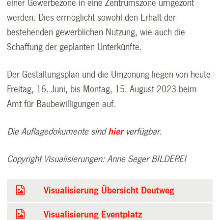
einer Gewerbezone in eine Zentrumszone umgezont
werden. Dies ermöglicht sowohl den Erhalt der
bestehenden gewerblichen Nutzung, wie auch die
Schaffung der geplanten Unterkünfte.
Der Gestaltungsplan und die Umzonung liegen von heute
Freitag, 16. Juni, bis Montag, 15. August 2023 beim
Amt für Baubewilligungen auf.
Die Auflagedokumente sind
hier
verfügbar.
Copyright Visualisierungen: Anne Seger BILDEREI
Visualisierung Übersicht Deutweg
Visualisierung Eventplatz