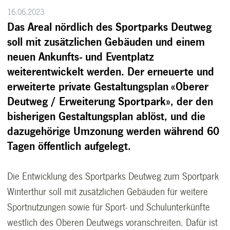
16.06.2023
Das Areal nördlich des Sportparks Deutweg
soll mit zusätzlichen Gebäuden und einem
neuen Ankunfts- und Eventplatz
weiterentwickelt werden. Der erneuerte und
erweiterte private Gestaltungsplan «Oberer
Deutweg / Erweiterung Sportpark», der den
bisherigen Gestaltungsplan ablöst, und die
dazugehörige Umzonung werden während 60
Tagen öffentlich aufgelegt.
Die Entwicklung des Sportparks Deutweg zum Sportpark
Winterthur soll mit zusätzlichen Gebäuden für weitere
Sportnutzungen sowie für Sport- und Schulunterkünfte
westlich des Oberen Deutwegs voranschreiten. Dafür ist