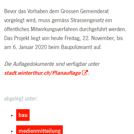
Bevor das Vorhaben dem Grossen Gemeinderat
vorgelegt wird, muss gemäss Strassengesetz ein
öffentliches Mitwirkungsverfahren durchgeführt werden.
Das Projekt liegt von heute Freitag, 22. November, bis
am 6. Januar 2020 beim Baupolizeiamt auf.
Die Auflagedokumente sind verfügbar unter
stadt.winterthur.ch/Planauflage
.
abgelegt unter:
bau
medienmitteilung