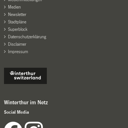
Medien
Newsletter
Stadtpläne
Superblock
Datenschutzerklärung
Disclaimer
Impressum
Winterthur im Netz
Social Media