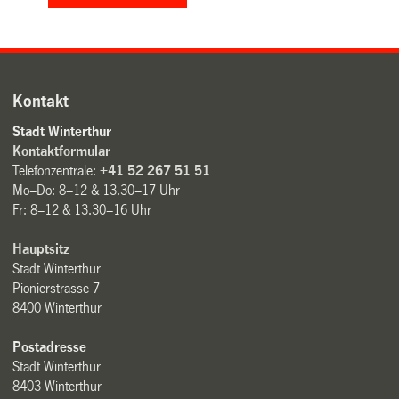
Kontakt
Stadt Winterthur
Kontaktformular
Telefonzentrale:
+41 52 267 51 51
Mo–Do: 8–12 & 13.30–17 Uhr
Fr: 8–12 & 13.30–16 Uhr
Hauptsitz
Stadt Winterthur
Pionierstrasse 7
8400 Winterthur
Postadresse
Stadt Winterthur
8403 Winterthur