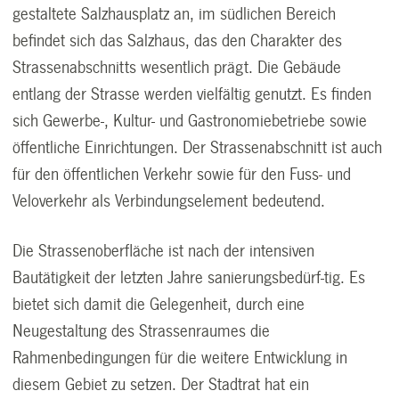
gestaltete Salzhausplatz an, im südlichen Bereich
befindet sich das Salzhaus, das den Charakter des
Strassenabschnitts wesentlich prägt. Die Gebäude
entlang der Strasse werden vielfältig genutzt. Es finden
sich Gewerbe-, Kultur- und Gastronomiebetriebe sowie
öffentliche Einrichtungen. Der Strassenabschnitt ist auch
für den öffentlichen Verkehr sowie für den Fuss- und
Veloverkehr als Verbindungselement bedeutend.
Die Strassenoberfläche ist nach der intensiven
Bautätigkeit der letzten Jahre sanierungsbedürf-tig. Es
bietet sich damit die Gelegenheit, durch eine
Neugestaltung des Strassenraumes die
Rahmenbedingungen für die weitere Entwicklung in
diesem Gebiet zu setzen. Der Stadtrat hat ein