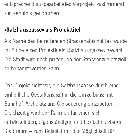
entsprechend ausgearbeitetes Vorprojekt zustimmend
zur Kenntnis genommen.
«Salzhausgasse» als Projekttitel
Als Name des betreffenden Strassenabschnittes wurde
im Sinne eines Projekttitels «Salzhaus-gasse» gewählt.
Die Stadt wird noch prüfen, ob der Strassenzug offiziell
so benannt werden kann.
Das Projekt sieht vor, die Salzhausgasse durch eine
einheitliche Gestaltung gut in die Umge-bung mit
Bahnhof, Archplatz und Gleisquerung einzubetten.
Gleichzeitig wird der Rahmen für einen sich
entwickelnden, eigenständigen und flexibel nutzbaren
Stadtraum – zum Beispiel mit der Möglichkeit für