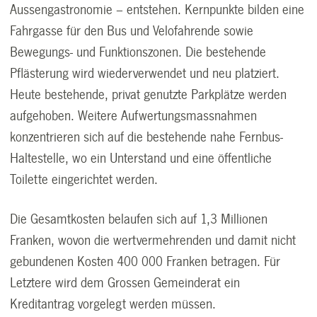
Aussengastronomie – entstehen. Kernpunkte bilden eine
Fahrgasse für den Bus und Velofahrende sowie
Bewegungs- und Funktionszonen. Die bestehende
Pflästerung wird wiederverwendet und neu platziert.
Heute bestehende, privat genutzte Parkplätze werden
aufgehoben. Weitere Aufwertungsmassnahmen
konzentrieren sich auf die bestehende nahe Fernbus-
Haltestelle, wo ein Unterstand und eine öffentliche
Toilette eingerichtet werden.
Die Gesamtkosten belaufen sich auf 1,3 Millionen
Franken, wovon die wertvermehrenden und damit nicht
gebundenen Kosten 400 000 Franken betragen. Für
Letztere wird dem Grossen Gemeinderat ein
Kreditantrag vorgelegt werden müssen.