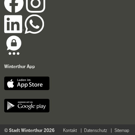
Winterthur App
© Stadt Winterthur 2026
Kontakt
Datenschutz
Sitemap