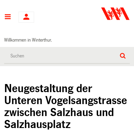
Hauptnavigation
Willkommen in Winterthur.
Neugestaltung der
Unteren Vogelsangstrasse
zwischen Salzhaus und
Salzhausplatz