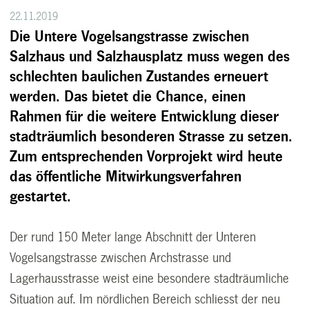
22.11.2019
Die Untere Vogelsangstrasse zwischen
Salzhaus und Salzhausplatz muss wegen des
schlechten baulichen Zustandes erneuert
werden. Das bietet die Chance, einen
Rahmen für die weitere Entwicklung dieser
stadträumlich besonderen Strasse zu setzen.
Zum entsprechenden Vorprojekt wird heute
das öffentliche Mitwirkungsverfahren
gestartet.
Der rund 150 Meter lange Abschnitt der Unteren
Vogelsangstrasse zwischen Archstrasse und
Lagerhausstrasse weist eine besondere stadträumliche
Situation auf. Im nördlichen Bereich schliesst der neu