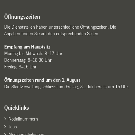
Öffnungszeiten
Die Dienststellen haben unterschiedliche Öffnungszeiten. Die
Angaben finden Sie auf den entsprechenden Seiten.
Empfang am Hauptsitz
Montag bis Mittwoch: 8–17 Uhr
Donnerstag: 8–18.30 Uhr
Freitag: 8–16 Uhr
Öffnungszeiten rund um den 1. August
Die Stadtverwaltung schliesst am Freitag, 31. Juli bereits um 15 Uhr.
Quicklinks
Notfallnummern
Jobs
Medienmitteilungen