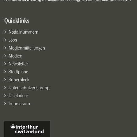
Quicklinks
Notfallnummern
Jobs
Medienmitteilungen
Medien
Newsletter
Stadtpläne
Superblock
Datenschutzerklärung
Disclaimer
Impressum