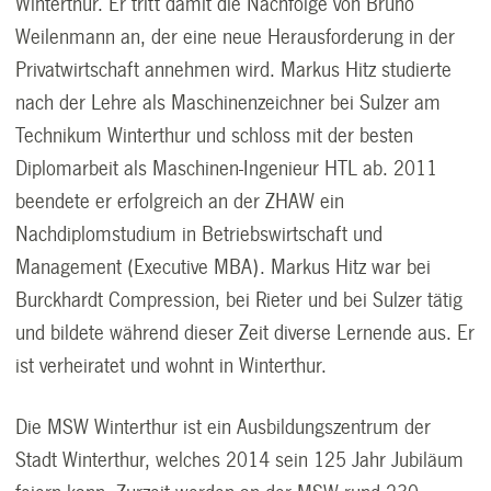
Winterthur. Er tritt damit die Nachfolge von Bruno
Weilenmann an, der eine neue Herausforderung in der
Privatwirtschaft annehmen wird. Markus Hitz studierte
nach der Lehre als Maschinenzeichner bei Sulzer am
Technikum Winterthur und schloss mit der besten
Diplomarbeit als Maschinen-Ingenieur HTL ab. 2011
beendete er erfolgreich an der ZHAW ein
Nachdiplomstudium in Betriebswirtschaft und
Management (Executive MBA). Markus Hitz war bei
Burckhardt Compression, bei Rieter und bei Sulzer tätig
und bildete während dieser Zeit diverse Lernende aus. Er
ist verheiratet und wohnt in Winterthur.
Die MSW Winterthur ist ein Ausbildungszentrum der
Stadt Winterthur, welches 2014 sein 125 Jahr Jubiläum