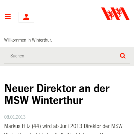
Hauptnavigation
Willkommen in Winterthur.
Neuer Direktor an der
MSW Winterthur
08.01.2013
Markus Hitz (44) wird ab Juni 2013 Direktor der MSW