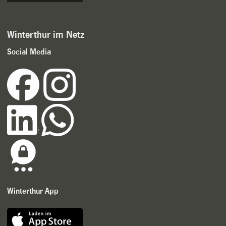
Winterthur im Netz
Social Media
Winterthur App