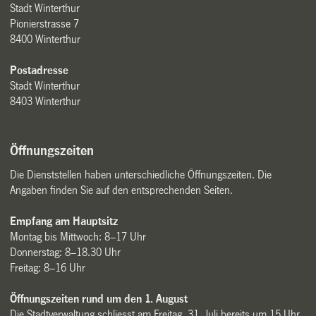
Stadt Winterthur
Pionierstrasse 7
8400 Winterthur
Postadresse
Stadt Winterthur
8403 Winterthur
Öffnungszeiten
Die Dienststellen haben unterschiedliche Öffnungszeiten. Die
Angaben finden Sie auf den entsprechenden Seiten.
Empfang am Hauptsitz
Montag bis Mittwoch: 8–17 Uhr
Donnerstag: 8–18.30 Uhr
Freitag: 8–16 Uhr
Öffnungszeiten rund um den 1. August
Die Stadtverwaltung schliesst am Freitag, 31. Juli bereits um 15 Uhr.