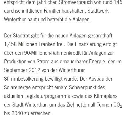
entspricht dem jährlichen Stromverbrauch von rund 146
durchschnittlichen Familienhaushalten. Stadtwerk
Winterthur baut und betreibt die Anlagen.
Der Stadtrat gibt für die neuen Anlagen gesamthaft
1,458 Millionen Franken frei. Die Finanzierung erfolgt
über den 90-Millionen-Rahmenkredit für Anlagen zur
Produktion von Strom aus erneuerbarer Energie, der im
September 2012 von der Winterthurer
Stimmbevölkerung bewilligt wurde. Der Ausbau der
Solarenergie entspricht einem Schwerpunkt des
aktuellen Legislaturprogramms sowie des Klimaplans
der Stadt Winterthur, um das Ziel netto null Tonnen CO
2
bis 2040 zu erreichen.