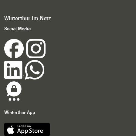
Winterthur im Netz
Social Media
Winterthur App