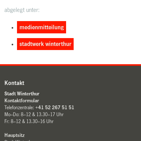
abgelegt unter:
medienmitteilung
stadtwerk winterthur
Kontakt
Stadt Winterthur
Kontaktformular
Telefonzentrale:
+41 52 267 51 51
Mo–Do: 8–12 & 13.30–17 Uhr
Fr: 8–12 & 13.30–16 Uhr
Hauptsitz