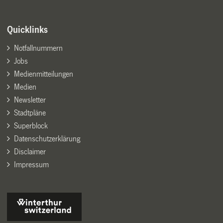
Quicklinks
Notfallnummern
Jobs
Medienmitteilungen
Medien
Newsletter
Stadtpläne
Superblock
Datenschutzerklärung
Disclaimer
Impressum