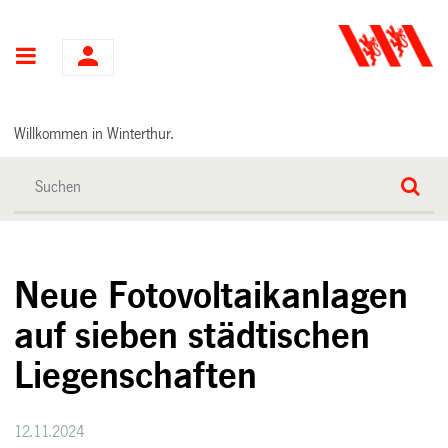
Hauptnavigation
Willkommen in Winterthur.
Neue Fotovoltaikanlagen
auf sieben städtischen
Liegenschaften
12.11.2024