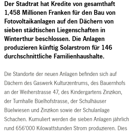
Der Stadtrat hat Kredite von gesamthaft
1,458 Millionen Franken für den Bau von
Fotovoltaikanlagen auf den Dächern von
sieben städtischen Liegenschaften in
Winterthur beschlossen. Die Anlagen
produzieren künftig Solarstrom für 146
durchschnittliche Familienhaushalte.
Die Standorte der neuen Anlagen befinden sich auf
Dächern des Gaswerk Kulturzentrums, des Bauernhofs
an der Weiherstrasse 47, des Kindergartens Zinzikon,
der Turnhalle Büelhofstrasse, der Schulhäuser
Büelwiesen und Zinzikon sowie der Schulanlage
Schachen. Kumuliert werden die sieben Anlagen jährlich
rund 656'000 Kilowattstunden Strom produzieren. Dies