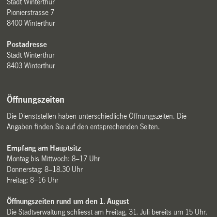
Stadt Winterthur
Pionierstrasse 7
8400 Winterthur
Postadresse
Stadt Winterthur
8403 Winterthur
Öffnungszeiten
Die Dienststellen haben unterschiedliche Öffnungszeiten. Die
Angaben finden Sie auf den entsprechenden Seiten.
Empfang am Hauptsitz
Montag bis Mittwoch: 8–17 Uhr
Donnerstag: 8–18.30 Uhr
Freitag: 8–16 Uhr
Öffnungszeiten rund um den 1. August
Die Stadtverwaltung schliesst am Freitag, 31. Juli bereits um 15 Uhr.