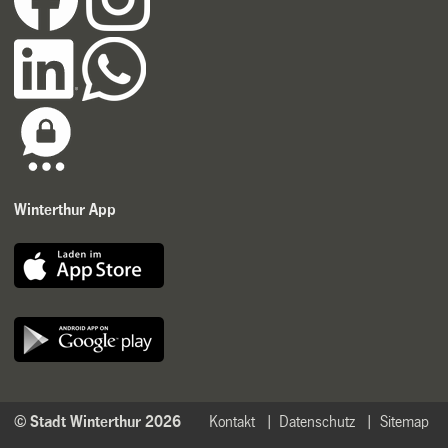
Winterthur App
© Stadt Winterthur 2026
Kontakt
Datenschutz
Sitemap