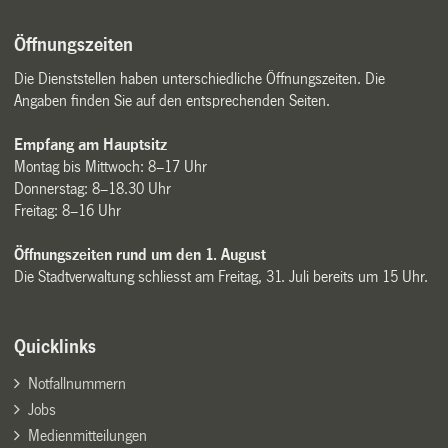
Öffnungszeiten
Die Dienststellen haben unterschiedliche Öffnungszeiten. Die
Angaben finden Sie auf den entsprechenden Seiten.
Empfang am Hauptsitz
Montag bis Mittwoch: 8–17 Uhr
Donnerstag: 8–18.30 Uhr
Freitag: 8–16 Uhr
Öffnungszeiten rund um den 1. August
Die Stadtverwaltung schliesst am Freitag, 31. Juli bereits um 15 Uhr.
Quicklinks
Notfallnummern
Jobs
Medienmitteilungen