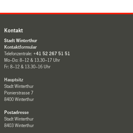
Kontakt
Stadt Winterthur
Kontaktformular
Telefonzentrale:
+41 52 267 51 51
Mo–Do: 8–12 & 13.30–17 Uhr
Fr: 8–12 & 13.30–16 Uhr
Hauptsitz
Stadt Winterthur
Pionierstrasse 7
8400 Winterthur
Postadresse
Stadt Winterthur
8403 Winterthur