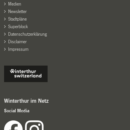
Medien
Newsletter
Stadtpläne
Superblock
Datenschutzerklärung
Disclaimer
Impressum
Winterthur im Netz
Social Media