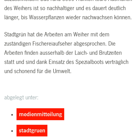
des Weihers ist so nachhaltiger und es dauert deutlich
länger, bis Wasserpflanzen wieder nachwachsen können.
Stadtgrün hat die Arbeiten am Weiher mit dem
zuständigen Fischereiaufseher abgesprochen. Die
Arbeiten finden ausserhalb der Laich- und Brutzeiten
statt und sind dank Einsatz des Spezialboots verträglich
und schonend für die Umwelt.
abgelegt unter:
medienmitteilung
stadtgruen