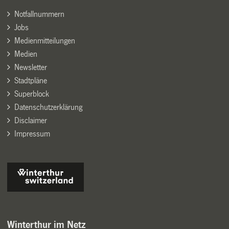
Notfallnummern
Jobs
Medienmitteilungen
Medien
Newsletter
Stadtpläne
Superblock
Datenschutzerklärung
Disclaimer
Impressum
Winterthur im Netz