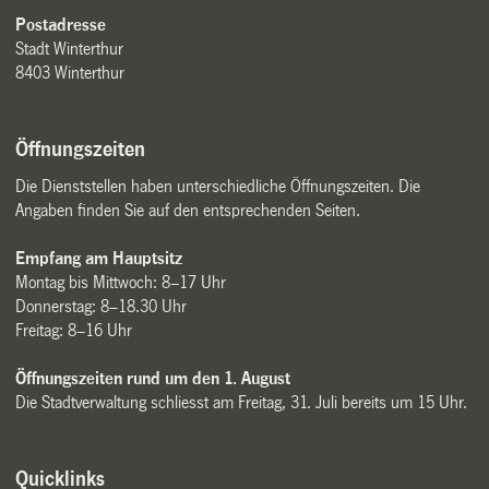
Postadresse
Stadt Winterthur
8403 Winterthur
Öffnungszeiten
Die Dienststellen haben unterschiedliche Öffnungszeiten. Die
Angaben finden Sie auf den entsprechenden Seiten.
Empfang am Hauptsitz
Montag bis Mittwoch: 8–17 Uhr
Donnerstag: 8–18.30 Uhr
Freitag: 8–16 Uhr
Öffnungszeiten rund um den 1. August
Die Stadtverwaltung schliesst am Freitag, 31. Juli bereits um 15 Uhr.
Quicklinks