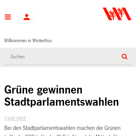
Hauptnavigation
Willkommen in Winterthur.
Grüne gewinnen
Stadtparlamentswahlen
13.02.2022
Bei den Stadtparlamentswahlen machen die Grünen