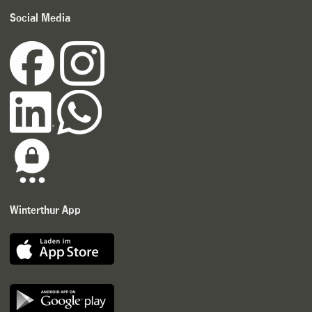
Social Media
Winterthur App