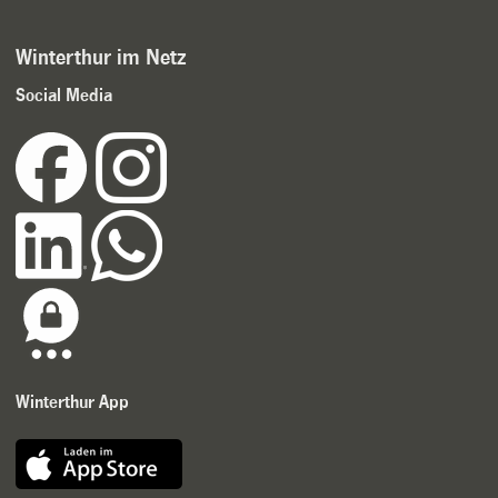
Winterthur im Netz
Social Media
Winterthur App