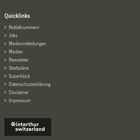
Quicklinks
Notfallnummern
Jobs
Medienmitteilungen
Medien
Newsletter
Stadtpläne
Superblock
Datenschutzerklärung
Disclaimer
Impressum