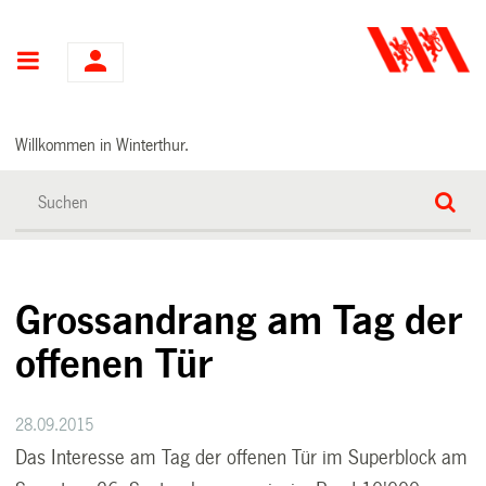
Hauptnavigation
Willkommen in Winterthur.
Grossandrang am Tag der
offenen Tür
28.09.2015
Das Interesse am Tag der offenen Tür im Superblock am