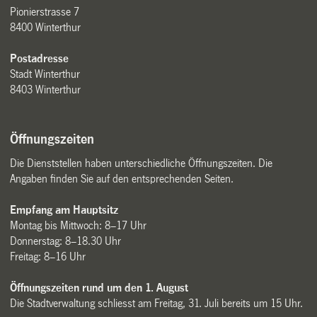
Pionierstrasse 7
8400 Winterthur
Postadresse
Stadt Winterthur
8403 Winterthur
Öffnungszeiten
Die Dienststellen haben unterschiedliche Öffnungszeiten. Die
Angaben finden Sie auf den entsprechenden Seiten.
Empfang am Hauptsitz
Montag bis Mittwoch: 8–17 Uhr
Donnerstag: 8–18.30 Uhr
Freitag: 8–16 Uhr
Öffnungszeiten rund um den 1. August
Die Stadtverwaltung schliesst am Freitag, 31. Juli bereits um 15 Uhr.