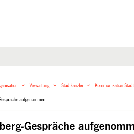
ganisation
Verwaltung
Stadtkanzlei
Kommunikation Stadt
-Gespräche aufgenommen
nberg-Gespräche aufgenom