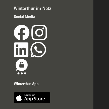
Winterthur im Netz
Social Media
Winterthur App