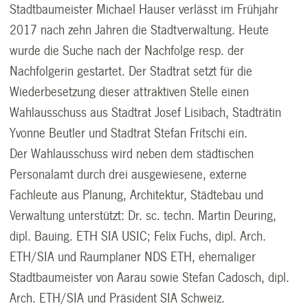
Stadtbaumeister Michael Hauser verlässt im Frühjahr
2017 nach zehn Jahren die Stadtverwaltung. Heute
wurde die Suche nach der Nachfolge resp. der
Nachfolgerin gestartet. Der Stadtrat setzt für die
Wiederbesetzung dieser attraktiven Stelle einen
Wahlausschuss aus Stadtrat Josef Lisibach, Stadträtin
Yvonne Beutler und Stadtrat Stefan Fritschi ein.
Der Wahlausschuss wird neben dem städtischen
Personalamt durch drei ausgewiesene, externe
Fachleute aus Planung, Architektur, Städtebau und
Verwaltung unterstützt: Dr. sc. techn. Martin Deuring,
dipl. Bauing. ETH SIA USIC; Felix Fuchs, dipl. Arch.
ETH/SIA und Raumplaner NDS ETH, ehemaliger
Stadtbaumeister von Aarau sowie Stefan Cadosch, dipl.
Arch. ETH/SIA und Präsident SIA Schweiz.