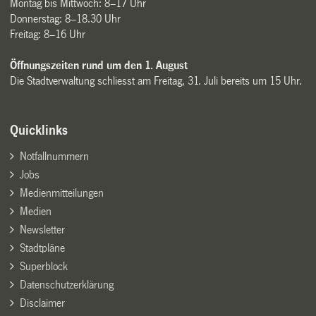
Montag bis Mittwoch: 8–17 Uhr
Donnerstag: 8–18.30 Uhr
Freitag: 8–16 Uhr
Öffnungszeiten rund um den 1. August
Die Stadtverwaltung schliesst am Freitag, 31. Juli bereits um 15 Uhr.
Quicklinks
Notfallnummern
Jobs
Medienmitteilungen
Medien
Newsletter
Stadtpläne
Superblock
Datenschutzerklärung
Disclaimer