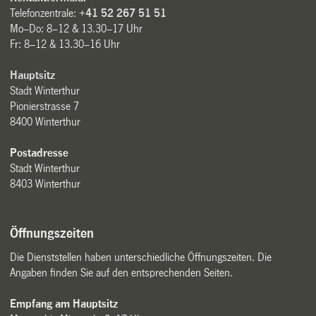
Telefonzentrale:
+41 52 267 51 51
Mo–Do: 8–12 & 13.30–17 Uhr
Fr: 8–12 & 13.30–16 Uhr
Hauptsitz
Stadt Winterthur
Pionierstrasse 7
8400 Winterthur
Postadresse
Stadt Winterthur
8403 Winterthur
Öffnungszeiten
Die Dienststellen haben unterschiedliche Öffnungszeiten. Die
Angaben finden Sie auf den entsprechenden Seiten.
Empfang am Hauptsitz