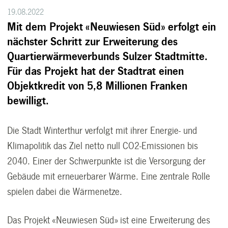
19.08.2022
Mit dem Projekt «Neuwiesen Süd» erfolgt ein
nächster Schritt zur Erweiterung des
Quartierwärmeverbunds Sulzer Stadtmitte.
Für das Projekt hat der Stadtrat einen
Objektkredit von 5,8 Millionen Franken
bewilligt.
Die Stadt Winterthur verfolgt mit ihrer Energie- und
Klimapolitik das Ziel netto null CO2-Emissionen bis
2040. Einer der Schwerpunkte ist die Versorgung der
Gebäude mit erneuerbarer Wärme. Eine zentrale Rolle
spielen dabei die Wärmenetze.
Das Projekt «Neuwiesen Süd» ist eine Erweiterung des