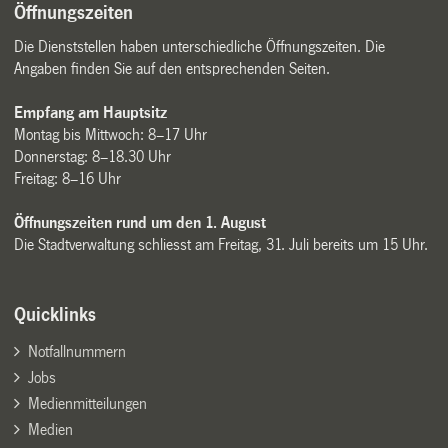
Öffnungszeiten
Die Dienststellen haben unterschiedliche Öffnungszeiten. Die
Angaben finden Sie auf den entsprechenden Seiten.
Empfang am Hauptsitz
Montag bis Mittwoch: 8–17 Uhr
Donnerstag: 8–18.30 Uhr
Freitag: 8–16 Uhr
Öffnungszeiten rund um den 1. August
Die Stadtverwaltung schliesst am Freitag, 31. Juli bereits um 15 Uhr.
Quicklinks
Notfallnummern
Jobs
Medienmitteilungen
Medien