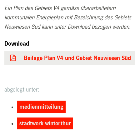
Ein Plan des Gebiets V4 gemäss überarbeitetem
kommunalen Energieplan mit Bezeichnung des Gebiets
Neuwiesen Süd kann unter Download bezogen werden.
Download
Beilage Plan V4 und Gebiet Neuwiesen Süd
abgelegt unter:
medienmitteilung
stadtwerk winterthur