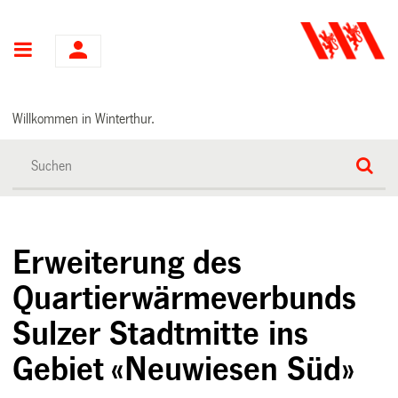
Hauptnavigation
Willkommen in Winterthur.
Erweiterung des
Quartierwärmeverbunds
Sulzer Stadtmitte ins
Gebiet «Neuwiesen Süd»