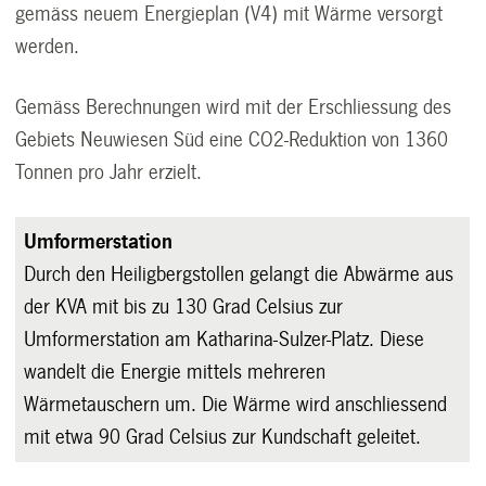
gemäss neuem Energieplan (V4) mit Wärme versorgt
werden.
Gemäss Berechnungen wird mit der Erschliessung des
Gebiets Neuwiesen Süd eine CO2-Reduktion von 1360
Tonnen pro Jahr erzielt.
Umformerstation
Durch den Heiligbergstollen gelangt die Abwärme aus
der KVA mit bis zu 130 Grad Celsius zur
Umformerstation am Katharina-Sulzer-Platz. Diese
wandelt die Energie mittels mehreren
Wärmetauschern um. Die Wärme wird anschliessend
mit etwa 90 Grad Celsius zur Kundschaft geleitet.