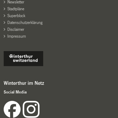
Newsletter
Stadtpläne
Superblock
Datenschutzerklärung
Disclaimer
Impressum
Winterthur im Netz
Social Media