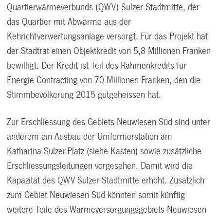
Quartierwärmeverbunds (QWV) Sulzer Stadtmitte, der
das Quartier mit Abwärme aus der
Kehrichtverwertungsanlage versorgt. Für das Projekt hat
der Stadtrat einen Objektkredit von 5,8 Millionen Franken
bewilligt. Der Kredit ist Teil des Rahmenkredits für
Energie-Contracting von 70 Millionen Franken, den die
Stimmbevölkerung 2015 gutgeheissen hat.
Zur Erschliessung des Gebiets Neuwiesen Süd sind unter
anderem ein Ausbau der Umformerstation am
Katharina-Sulzer-Platz (siehe Kasten) sowie zusätzliche
Erschliessungsleitungen vorgesehen. Damit wird die
Kapazität des QWV Sulzer Stadtmitte erhöht. Zusätzlich
zum Gebiet Neuwiesen Süd könnten somit künftig
weitere Teile des Wärmeversorgungsgebiets Neuwiesen