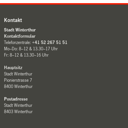
Kontakt
Stadt Winterthur
Kontaktformular
Telefonzentrale:
+41 52 267 51 51
Mo–Do: 8–12 & 13.30–17 Uhr
Fr: 8–12 & 13.30–16 Uhr
Hauptsitz
Stadt Winterthur
Pionierstrasse 7
8400 Winterthur
Postadresse
Stadt Winterthur
8403 Winterthur