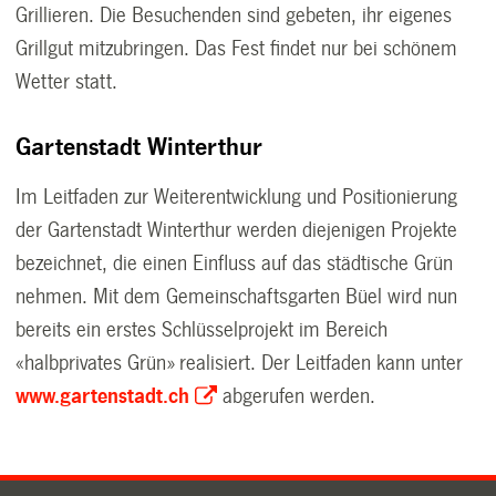
Grillieren. Die Besuchenden sind gebeten, ihr eigenes
Grillgut mitzubringen. Das Fest findet nur bei schönem
Wetter statt.
Gartenstadt Winterthur
Im Leitfaden zur Weiterentwicklung und Positionierung
der Gartenstadt Winterthur werden diejenigen Projekte
bezeichnet, die einen Einfluss auf das städtische Grün
nehmen. Mit dem Gemeinschaftsgarten Büel wird nun
bereits ein erstes Schlüsselprojekt im Bereich
«halbprivates Grün» realisiert. Der Leitfaden kann unter
www.gartenstadt.ch
abgerufen werden.