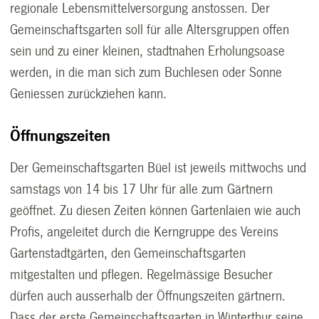
regionale Lebensmittelversorgung anstossen. Der
Gemeinschaftsgarten soll für alle Altersgruppen offen
sein und zu einer kleinen, stadtnahen Erholungsoase
werden, in die man sich zum Buchlesen oder Sonne
Geniessen zurückziehen kann.
Öffnungszeiten
Der Gemeinschaftsgarten Büel ist jeweils mittwochs und
samstags von 14 bis 17 Uhr für alle zum Gärtnern
geöffnet. Zu diesen Zeiten können Gartenlaien wie auch
Profis, angeleitet durch die Kerngruppe des Vereins
Gartenstadtgärten, den Gemeinschaftsgarten
mitgestalten und pflegen. Regelmässige Besucher
dürfen auch ausserhalb der Öffnungszeiten gärtnern.
Dass der erste Gemeinschaftsgarten in Winterthur seine