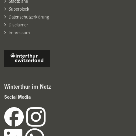
Stadtpläne
Superblock
Datenschutzerklärung
Disclaimer
Impressum
Winterthur im Netz
Social Media