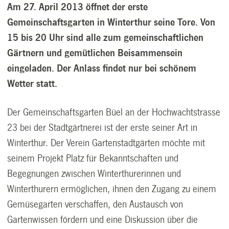
Am 27. April 2013 öffnet der erste
Gemeinschaftsgarten in Winterthur seine Tore. Von
15 bis 20 Uhr sind alle zum gemeinschaftlichen
Gärtnern und gemütlichen Beisammensein
eingeladen. Der Anlass findet nur bei schönem
Wetter statt.
Der Gemeinschaftsgarten Büel an der Hochwachtstrasse
23 bei der Stadtgärtnerei ist der erste seiner Art in
Winterthur. Der Verein Gartenstadtgärten möchte mit
seinem Projekt Platz für Bekanntschaften und
Begegnungen zwischen Winterthurerinnen und
Winterthurern ermöglichen, ihnen den Zugang zu einem
Gemüsegarten verschaffen, den Austausch von
Gartenwissen fördern und eine Diskussion über die