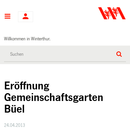
Hauptnavigation
Willkommen in Winterthur.
Eröffnung
Gemeinschaftsgarten
Büel
24.04.2013