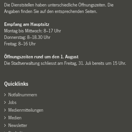
Die Dienststellen haben unterschiedliche Öffnungszeiten. Die
Angaben finden Sie auf den entsprechenden Seiten.
Empfang am Hauptsitz
Montag bis Mittwoch: 8–17 Uhr
Donnerstag: 8–18.30 Uhr
Freitag: 8–16 Uhr
Öffnungszeiten rund um den 1. August
Die Stadtverwaltung schliesst am Freitag, 31. Juli bereits um 15 Uhr.
Quicklinks
Notfallnummern
Jobs
Medienmitteilungen
Medien
Newsletter