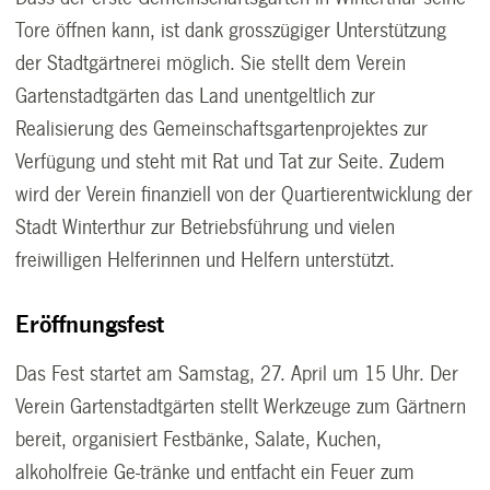
Tore öffnen kann, ist dank grosszügiger Unterstützung
der Stadtgärtnerei möglich. Sie stellt dem Verein
Gartenstadtgärten das Land unentgeltlich zur
Realisierung des Gemeinschaftsgartenprojektes zur
Verfügung und steht mit Rat und Tat zur Seite. Zudem
wird der Verein finanziell von der Quartierentwicklung der
Stadt Winterthur zur Betriebsführung und vielen
freiwilligen Helferinnen und Helfern unterstützt.
Eröffnungsfest
Das Fest startet am Samstag, 27. April um 15 Uhr. Der
Verein Gartenstadtgärten stellt Werkzeuge zum Gärtnern
bereit, organisiert Festbänke, Salate, Kuchen,
alkoholfreie Ge-tränke und entfacht ein Feuer zum