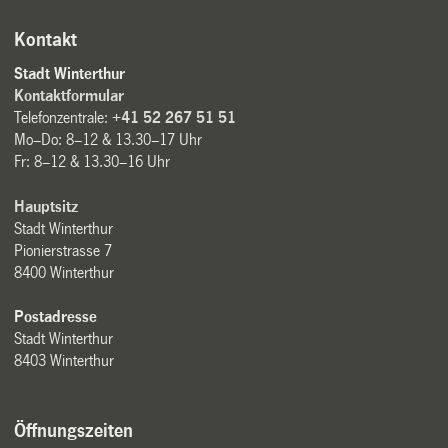
Kontakt
Stadt Winterthur
Kontaktformular
Telefonzentrale:
+41 52 267 51 51
Mo–Do: 8–12 & 13.30–17 Uhr
Fr: 8–12 & 13.30–16 Uhr
Hauptsitz
Stadt Winterthur
Pionierstrasse 7
8400 Winterthur
Postadresse
Stadt Winterthur
8403 Winterthur
Öffnungszeiten