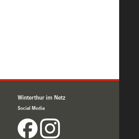
Winterthur im Netz
Social Media