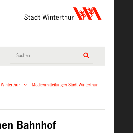
 Winterthur
Medienmitteilungen Stadt Winterthur
hen Bahnhof