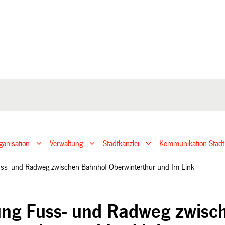
ganisation
Verwaltung
Stadtkanzlei
Kommunikation Stadt
uss- und Radweg zwischen Bahnhof Oberwinterthur und Im Link
ung Fuss- und Radweg zwisc