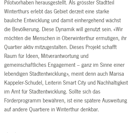
Pilotvorhaben herausgestellt. Als grösster Stadtteil
Winterthurs erlebt das Gebiet derzeit eine starke
bauliche Entwicklung und damit einhergehend wächst
die Bevölkerung. Diese Dynamik will genutzt sein. «Wir
möchten die Menschen in Oberwinterthur ermutigen, ihr
Quartier aktiv mitzugestalten. Dieses Projekt schafft
Raum für Ideen, Mitverantwortung und
gemeinschaftliches Engagement – ganz im Sinne einer
lebendigen Stadtentwicklung», meint denn auch Marisa
Kappeler-Schudel, Leiterin Smart City und Nachhaltigkeit
im Amt für Stadtentwicklung. Sollte sich das
Förderprogramm bewähren, ist eine spätere Ausweitung
auf andere Quartiere in Winterthur denkbar.