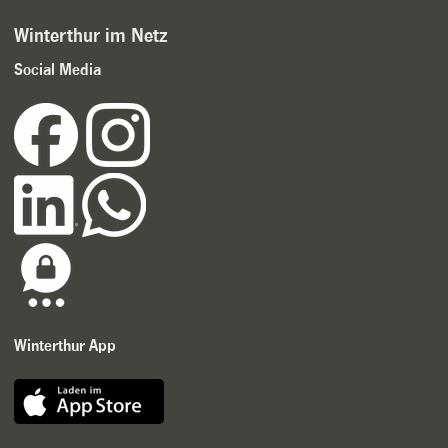
Winterthur im Netz
Social Media
Winterthur App