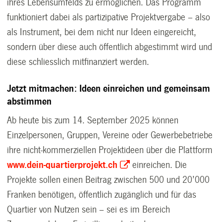
ihres Lebensumfelds zu ermöglichen. Das Programm
funktioniert dabei als partizipative Projektvergabe – also
als Instrument, bei dem nicht nur Ideen eingereicht,
sondern über diese auch öffentlich abgestimmt wird und
diese schliesslich mitfinanziert werden.
Jetzt mitmachen: Ideen einreichen und gemeinsam
abstimmen
Ab heute bis zum 14. September 2025 können
Einzelpersonen, Gruppen, Vereine oder Gewerbebetriebe
ihre nicht-kommerziellen Projektideen über die Plattform
www.dein-quartierprojekt.ch
einreichen. Die
Projekte sollen einen Beitrag zwischen 500 und 20’000
Franken benötigen, öffentlich zugänglich und für das
Quartier von Nutzen sein – sei es im Bereich