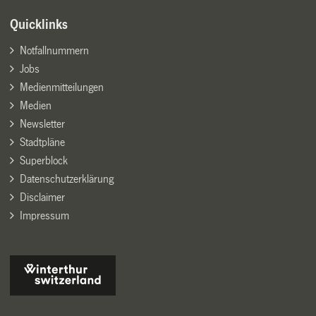
Quicklinks
Notfallnummern
Jobs
Medienmitteilungen
Medien
Newsletter
Stadtpläne
Superblock
Datenschutzerklärung
Disclaimer
Impressum