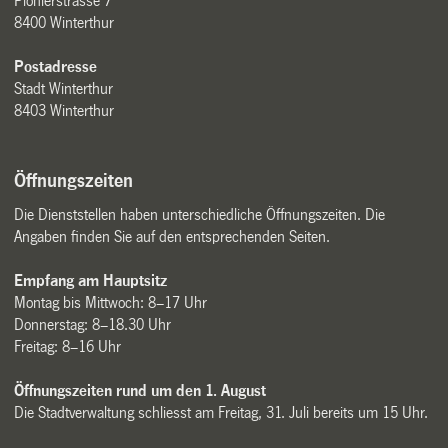
Pionierstrasse 7
8400 Winterthur
Postadresse
Stadt Winterthur
8403 Winterthur
Öffnungszeiten
Die Dienststellen haben unterschiedliche Öffnungszeiten. Die
Angaben finden Sie auf den entsprechenden Seiten.
Empfang am Hauptsitz
Montag bis Mittwoch: 8–17 Uhr
Donnerstag: 8–18.30 Uhr
Freitag: 8–16 Uhr
Öffnungszeiten rund um den 1. August
Die Stadtverwaltung schliesst am Freitag, 31. Juli bereits um 15 Uhr.