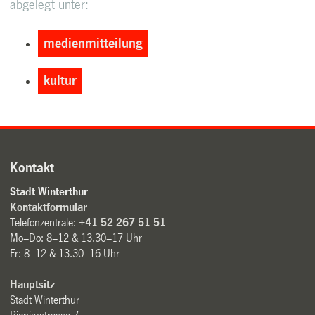
abgelegt unter:
medienmitteilung
kultur
Kontakt
Stadt Winterthur
Kontaktformular
Telefonzentrale:
+41 52 267 51 51
Mo–Do: 8–12 & 13.30–17 Uhr
Fr: 8–12 & 13.30–16 Uhr
Hauptsitz
Stadt Winterthur