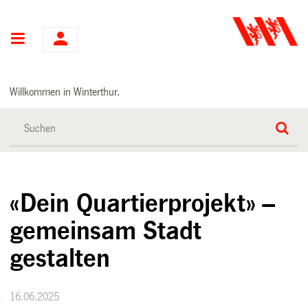
Hauptnavigation
Willkommen in Winterthur.
«Dein Quartierprojekt» –
gemeinsam Stadt
gestalten
16.06.2025