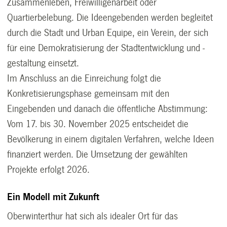
Zusammenleben, Freiwilligenarbeit oder
Quartierbelebung. Die Ideengebenden werden begleitet
durch die Stadt und Urban Equipe, ein Verein, der sich
für eine Demokratisierung der Stadtentwicklung und -
gestaltung einsetzt.
Im Anschluss an die Einreichung folgt die
Konkretisierungsphase gemeinsam mit den
Eingebenden und danach die öffentliche Abstimmung:
Vom 17. bis 30. November 2025 entscheidet die
Bevölkerung in einem digitalen Verfahren, welche Ideen
finanziert werden. Die Umsetzung der gewählten
Projekte erfolgt 2026.
Ein Modell mit Zukunft
Oberwinterthur hat sich als idealer Ort für das