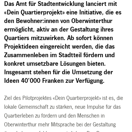
Das Amt für Stadtentwicklung lanciert mit
«Dein Quartierprojekt» eine Initiative, die es
den Bewohner:innen von Oberwinterthur
ermöglicht, aktiv an der Gestaltung ihres
Quartiers mitzuwirken. Ab sofort können
Projektideen eingereicht werden, die das
Zusammenleben im Stadtteil fördern und
konkret umsetzbare Lösungen bieten.
Insgesamt stehen für die Umsetzung der
Ideen 40’000 Franken zur Verfügung.
Ziel des Pilotprojektes «Dein Quartierprojekt» ist es, die
lokale Gemeinschaft zu stärken, neue Impulse für das
Quartierleben zu fördern und den Menschen in
Oberwinterthur mehr Mitsprache bei der Gestaltung