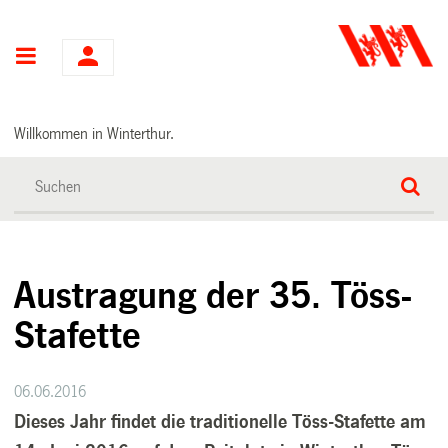
Hauptnavigation
Willkommen in Winterthur.
Austragung der 35. Töss-
Stafette
06.06.2016
Dieses Jahr findet die traditionelle Töss-Stafette am