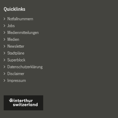
Quicklinks
Notfallnummern
Jobs
Medienmitteilungen
Medien
Newsletter
Stadtpläne
Superblock
Datenschutzerklärung
Disclaimer
Impressum