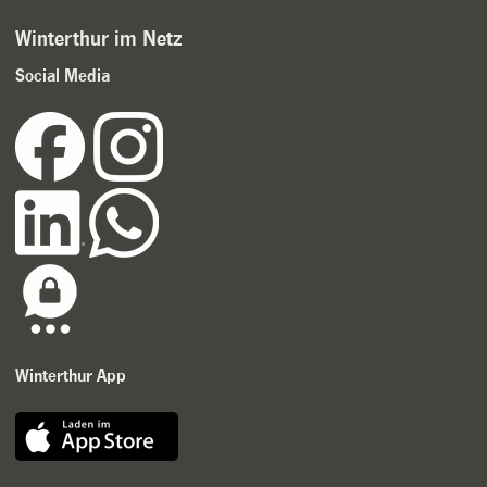
Winterthur im Netz
Social Media
Winterthur App