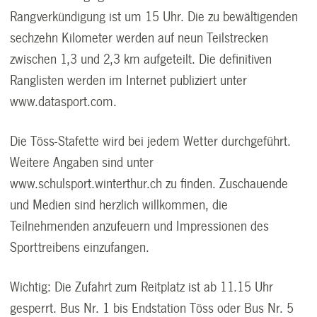
Rangverkündigung ist um 15 Uhr. Die zu bewältigenden
sechzehn Kilometer werden auf neun Teilstrecken
zwischen 1,3 und 2,3 km aufgeteilt. Die definitiven
Ranglisten werden im Internet publiziert unter
www.datasport.com.
Die Töss-Stafette wird bei jedem Wetter durchgeführt.
Weitere Angaben sind unter
www.schulsport.winterthur.ch zu finden. Zuschauende
und Medien sind herzlich willkommen, die
Teilnehmenden anzufeuern und Impressionen des
Sporttreibens einzufangen.
Wichtig: Die Zufahrt zum Reitplatz ist ab 11.15 Uhr
gesperrt. Bus Nr. 1 bis Endstation Töss oder Bus Nr. 5