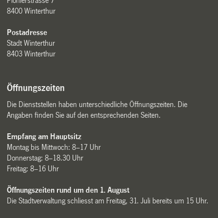
Pionierstrasse 7
8400 Winterthur
Postadresse
Stadt Winterthur
8403 Winterthur
Öffnungszeiten
Die Dienststellen haben unterschiedliche Öffnungszeiten. Die
Angaben finden Sie auf den entsprechenden Seiten.
Empfang am Hauptsitz
Montag bis Mittwoch: 8–17 Uhr
Donnerstag: 8–18.30 Uhr
Freitag: 8–16 Uhr
Öffnungszeiten rund um den 1. August
Die Stadtverwaltung schliesst am Freitag, 31. Juli bereits um 15 Uhr.