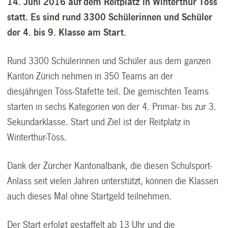
14. Juni 2016 auf dem Reitplatz in Winterthur Töss
statt. Es sind rund 3300 Schülerinnen und Schüler
der 4. bis 9. Klasse am Start.
Rund 3300 Schülerinnen und Schüler aus dem ganzen
Kanton Zürich nehmen in 350 Teams an der
diesjährigen Töss-Stafette teil. Die gemischten Teams
starten in sechs Kategorien von der 4. Primar- bis zur 3.
Sekundarklasse. Start und Ziel ist der Reitplatz in
Winterthur-Töss.
Dank der Zürcher Kantonalbank, die diesen Schulsport-
Anlass seit vielen Jahren unterstützt, können die Klassen
auch dieses Mal ohne Startgeld teilnehmen.
Der Start erfolgt gestaffelt ab 13 Uhr und die