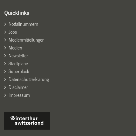
Quicklinks
Notfallnummern
Jobs
Medienmitteilungen
Medien
Newsletter
Stadtpläne
Superblock
Datenschutzerklärung
Disclaimer
Impressum