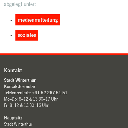
abgelegt unter:
medienmitteilung
soziales
Kontakt
Stadt Winterthur
Kontaktformular
Telefonzentrale:
+41 52 267 51 51
Mo–Do: 8–12 & 13.30–17 Uhr
Fr: 8–12 & 13.30–16 Uhr
Hauptsitz
Stadt Winterthur