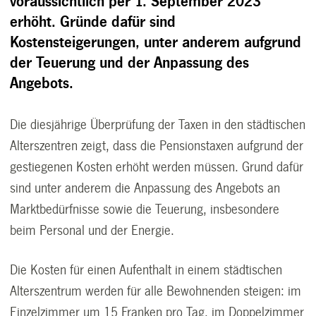
voraussichtlich per 1. September 2023
erhöht. Gründe dafür sind
Kostensteigerungen, unter anderem aufgrund
der Teuerung und der Anpassung des
Angebots.
Die diesjährige Überprüfung der Taxen in den städtischen
Alterszentren zeigt, dass die Pensionstaxen aufgrund der
gestiegenen Kosten erhöht werden müssen. Grund dafür
sind unter anderem die Anpassung des Angebots an
Marktbedürfnisse sowie die Teuerung, insbesondere
beim Personal und der Energie.
Die Kosten für einen Aufenthalt in einem städtischen
Alterszentrum werden für alle Bewohnenden steigen: im
Einzelzimmer um 15 Franken pro Tag, im Doppelzimmer