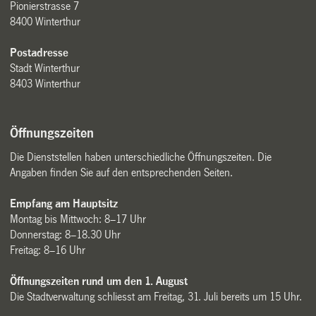
Pionierstrasse 7
8400 Winterthur
Postadresse
Stadt Winterthur
8403 Winterthur
Öffnungszeiten
Die Dienststellen haben unterschiedliche Öffnungszeiten. Die
Angaben finden Sie auf den entsprechenden Seiten.
Empfang am Hauptsitz
Montag bis Mittwoch: 8–17 Uhr
Donnerstag: 8–18.30 Uhr
Freitag: 8–16 Uhr
Öffnungszeiten rund um den 1. August
Die Stadtverwaltung schliesst am Freitag, 31. Juli bereits um 15 Uhr.