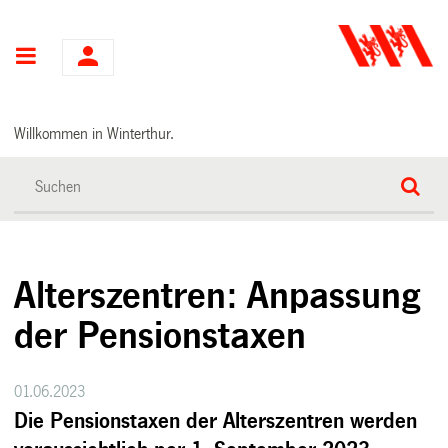
Hauptnavigation
Willkommen in Winterthur.
Alterszentren: Anpassung
der Pensionstaxen
01.06.2023
Die Pensionstaxen der Alterszentren werden