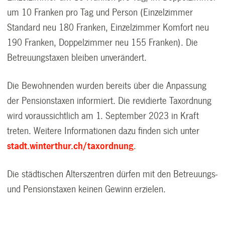
um 10 Franken pro Tag und Person (Einzelzimmer
Standard neu 180 Franken, Einzelzimmer Komfort neu
190 Franken, Doppelzimmer neu 155 Franken). Die
Betreuungstaxen bleiben unverändert.
Die Bewohnenden wurden bereits über die Anpassung
der Pensionstaxen informiert. Die revidierte Taxordnung
wird voraussichtlich am 1. September 2023 in Kraft
treten. Weitere Informationen dazu finden sich unter
stadt.winterthur.ch/taxordnung
.
Die städtischen Alterszentren dürfen mit den Betreuungs-
und Pensionstaxen keinen Gewinn erzielen.