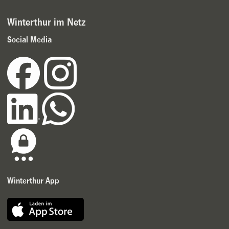
Winterthur im Netz
Social Media
Winterthur App