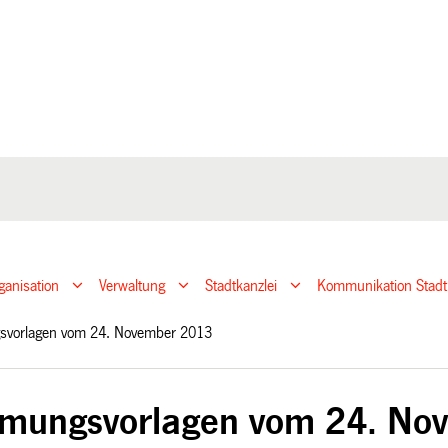
ganisation
Verwaltung
Stadtkanzlei
Kommunikation Stadt
svorlagen vom 24. November 2013
mungsvorlagen vom 24. No