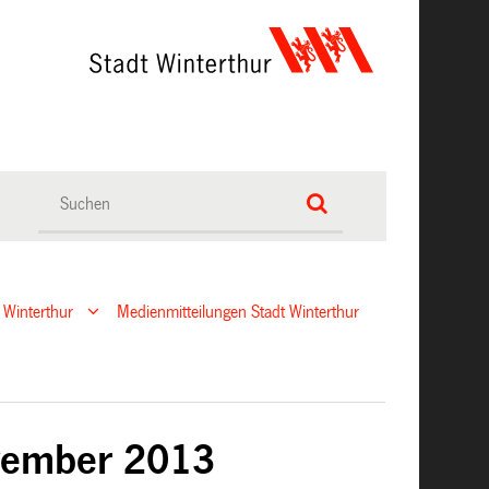
 Winterthur
Medienmitteilungen Stadt Winterthur
vember 2013