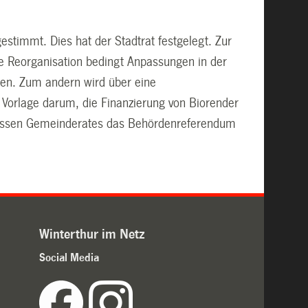
stimmt. Dies hat der Stadtrat festgelegt. Zur
e Reorganisation bedingt Anpassungen in der
en. Zum andern wird über eine
 Vorlage darum, die Finanzierung von Biorender
rossen Gemeinderates das Behördenreferendum
Winterthur im Netz
Social Media