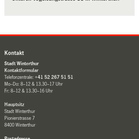
Kontakt
Stadt Winterthur
Kontaktformular
Telefonzentrale:
+41 52 267 51 51
Mo–Do: 8–12 & 13.30–17 Uhr
Fr: 8–12 & 13.30–16 Uhr
Hauptsitz
Stadt Winterthur
Pionierstrasse 7
8400 Winterthur
Postadresse