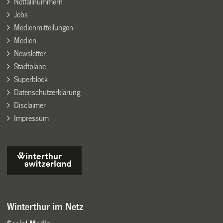
Notfallnummern
Jobs
Medienmitteilungen
Medien
Newsletter
Stadtpläne
Superblock
Datenschutzerklärung
Disclaimer
Impressum
Winterthur im Netz