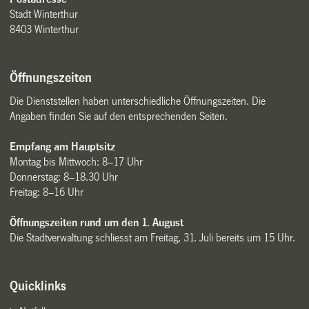
Stadt Winterthur
8403 Winterthur
Öffnungszeiten
Die Dienststellen haben unterschiedliche Öffnungszeiten. Die
Angaben finden Sie auf den entsprechenden Seiten.
Empfang am Hauptsitz
Montag bis Mittwoch: 8–17 Uhr
Donnerstag: 8–18.30 Uhr
Freitag: 8–16 Uhr
Öffnungszeiten rund um den 1. August
Die Stadtverwaltung schliesst am Freitag, 31. Juli bereits um 15 Uhr.
Quicklinks