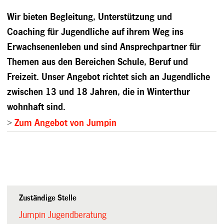
Wir bieten Begleitung, Unterstützung und
Coaching für Jugendliche auf ihrem Weg ins
Erwachsenenleben und sind Ansprechpartner für
Themen aus den Bereichen Schule, Beruf und
Freizeit. Unser Angebot richtet sich an Jugendliche
zwischen 13 und 18 Jahren, die in Winterthur
wohnhaft sind.
>
Zum Angebot von Jumpin
Zuständige Stelle
Jumpin Jugendberatung