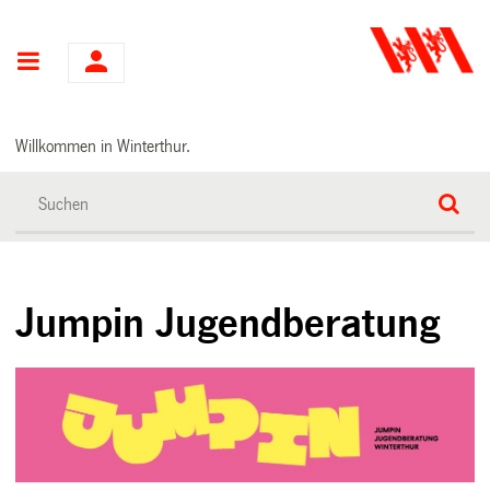
Hauptnavigation
Willkommen in Winterthur.
Jumpin Jugendberatung