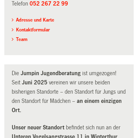
Telefon
052 267 22 99
Adresse und Karte
Kontaktformular
Team
Die
Jumpin Jugendberatung
ist umgezogen!
Seit
Juni 2025
vereinen wir unsere beiden
bisherigen Standorte – den Standort für Jungs und
den Standort für Mädchen –
an einem einzigen
Ort.
Unser neuer Standort
befindet sich nun an der
Unteren Vogelsangstrasse 11 in Winterthur.