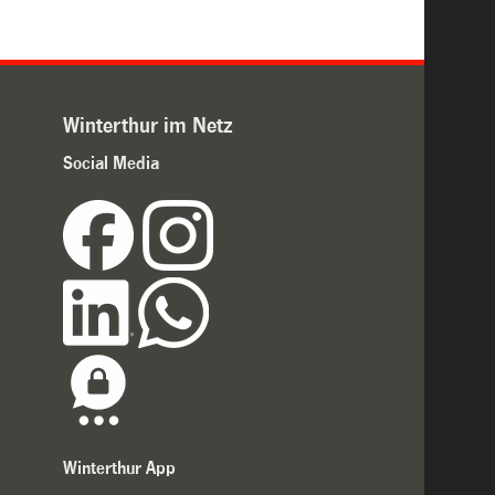
Winterthur im Netz
Social Media
Winterthur App