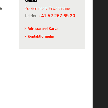
Kontakt
ne
Praxiseinsatz Erwachsene
Telefon
+41 52 267 65 30
Adresse und Karte
Kontaktformular