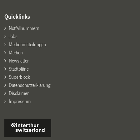
Quicklinks
Notfallnummern
Jobs
Medienmitteilungen
Medien
Newsletter
Stadtpläne
Superblock
Datenschutzerklärung
Disclaimer
Impressum