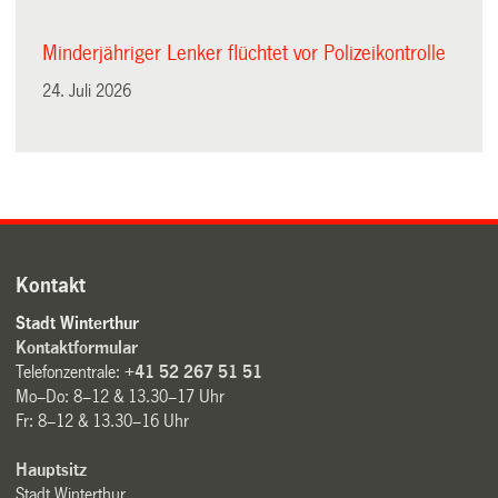
Minderjähriger Lenker flüchtet vor Polizeikontrolle
24. Juli 2026
Kontakt
Stadt Winterthur
Kontaktformular
Telefonzentrale:
+41 52 267 51 51
Mo–Do: 8–12 & 13.30–17 Uhr
Fr: 8–12 & 13.30–16 Uhr
Hauptsitz
Stadt Winterthur