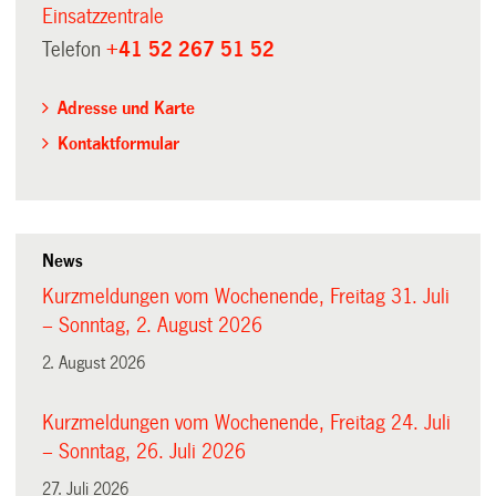
Einsatzzentrale
Telefon
+41 52 267 51 52
Adresse und Karte
Kontaktformular
News
Kurzmeldungen vom Wochenende, Freitag 31. Juli
– Sonntag, 2. August 2026
2. August 2026
Kurzmeldungen vom Wochenende, Freitag 24. Juli
– Sonntag, 26. Juli 2026
27. Juli 2026