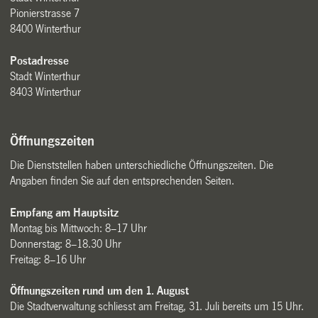
Pionierstrasse 7
8400 Winterthur
Postadresse
Stadt Winterthur
8403 Winterthur
Öffnungszeiten
Die Dienststellen haben unterschiedliche Öffnungszeiten. Die
Angaben finden Sie auf den entsprechenden Seiten.
Empfang am Hauptsitz
Montag bis Mittwoch: 8–17 Uhr
Donnerstag: 8–18.30 Uhr
Freitag: 8–16 Uhr
Öffnungszeiten rund um den 1. August
Die Stadtverwaltung schliesst am Freitag, 31. Juli bereits um 15 Uhr.