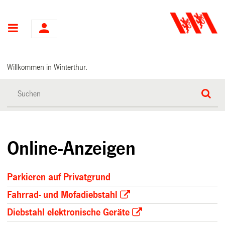
Hauptnavigation
Willkommen in Winterthur.
Online-Anzeigen
Parkieren auf Privatgrund
Fahrrad- und Mofadiebstahl
Diebstahl elektronische Geräte