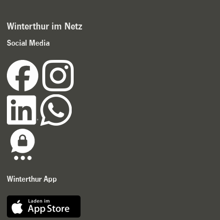
Winterthur im Netz
Social Media
Winterthur App