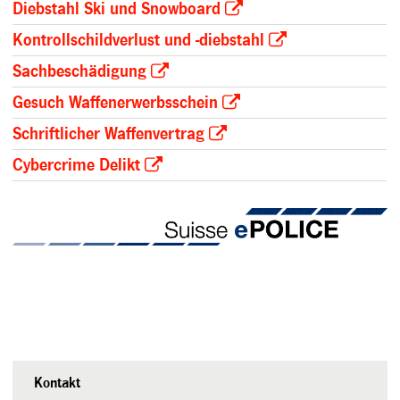
Diebstahl Ski und Snowboard
Kontrollschildverlust und -diebstahl
Sachbeschädigung
Gesuch Waffenerwerbsschein
Schriftlicher Waffenvertrag
Cybercrime Delikt
Kontakt