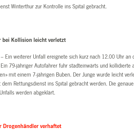
nst Winterthur zur Kontrolle ins Spital gebracht.
 bei Kollision leicht verletzt
– Ein weiterer Unfall ereignete sich kurz nach 12.00 Uhr an 
 Ein 79-jähriger Autofahrer fuhr stadteinwärts und kollidierte 
n» mit einem 7-jährigen Buben. Der Junge wurde leicht verle
 dem Rettungsdienst ins Spital gebracht werden. Die genau
nfalls werden abgeklärt.
 Drogenhändler verhaftet