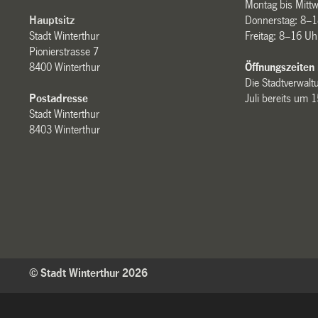
Montag bis Mitt
Hauptsitz
Donnerstag: 8–1
Stadt Winterthur
Freitag: 8–16 Uh
Pionierstrasse 7
8400 Winterthur
Öffnungszeiten
Die Stadtverwaltu
Postadresse
Juli bereits um 
Stadt Winterthur
8403 Winterthur
© Stadt Winterthur 2026