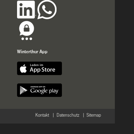
Winterthur App
Kontakt
Datenschutz
Sitemap