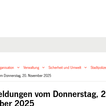
ganisation
Verwaltung
Sicherheit und Umwelt
Stadtpoliz
om Donnerstag, 20. November 2025
ldungen vom Donnerstag, 2
ber 2025