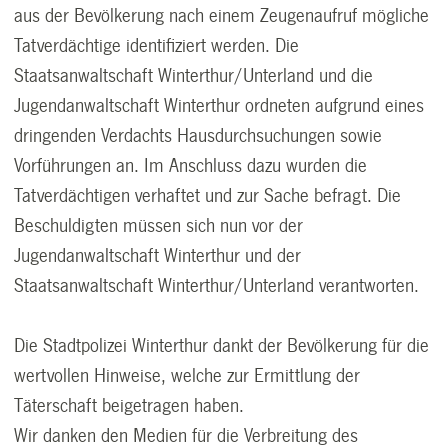
aus der Bevölkerung nach einem Zeugenaufruf mögliche
Tatverdächtige identifiziert werden. Die
Staatsanwaltschaft Winterthur/Unterland und die
Jugendanwaltschaft Winterthur ordneten aufgrund eines
dringenden Verdachts Hausdurchsuchungen sowie
Vorführungen an. Im Anschluss dazu wurden die
Tatverdächtigen verhaftet und zur Sache befragt. Die
Beschuldigten müssen sich nun vor der
Jugendanwaltschaft Winterthur und der
Staatsanwaltschaft Winterthur/Unterland verantworten.
Die Stadtpolizei Winterthur dankt der Bevölkerung für die
wertvollen Hinweise, welche zur Ermittlung der
Täterschaft beigetragen haben.
Wir danken den Medien für die Verbreitung des