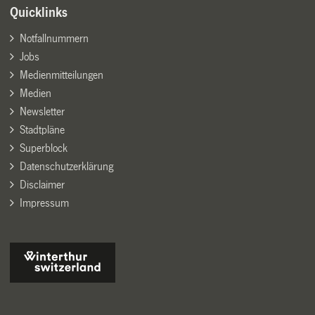
Quicklinks
Notfallnummern
Jobs
Medienmitteilungen
Medien
Newsletter
Stadtpläne
Superblock
Datenschutzerklärung
Disclaimer
Impressum