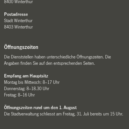
8400 Winterthur
Postadresse
Stadt Winterthur
8403 Winterthur
Öffnungszeiten
Die Dienststellen haben unterschiedliche Öffnungszeiten. Die
Angaben finden Sie auf den entsprechenden Seiten.
Empfang am Hauptsitz
Montag bis Mittwoch: 8–17 Uhr
Donnerstag: 8–18.30 Uhr
Freitag: 8–16 Uhr
Öffnungszeiten rund um den 1. August
Die Stadtverwaltung schliesst am Freitag, 31. Juli bereits um 15 Uhr.