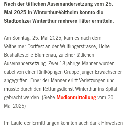
Nach der tätlichen Auseinandersetzung vom 25.
Mai 2025 in Winterthur-Veltheim konnte die
Stadtpolizei Winterthur mehrere Täter ermitteln.
Am Sonntag, 25. Mai 2025, kam es nach dem
Veltheimer Dorffest an der Wülflingerstrasse, Höhe
Bushaltestelle Blumenau, zu einer tätlichen
Auseinandersetzung. Zwei 18-jährige Männer wurden
dabei von einer fünfköpfigen Gruppe junger Erwachsener
angegriffen. Einer der Männer erlitt Verletzungen und
musste durch den Rettungsdienst Winterthur ins Spital
gebracht werden. (Siehe
Medienmitteilung
vom 30.
Mai 2025)
Im Laufe der Ermittlungen konnten auch dank Hinweisen