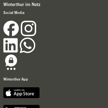
Winterthur im Netz
Social Media
Winterthur App