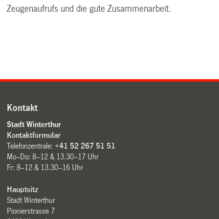
Zeugenaufrufs und die gute Zusammenarbeit.
Kontakt
Stadt Winterthur
Kontaktformular
Telefonzentrale:
+41 52 267 51 51
Mo–Do: 8–12 & 13.30–17 Uhr
Fr: 8–12 & 13.30–16 Uhr
Hauptsitz
Stadt Winterthur
Pionierstrasse 7