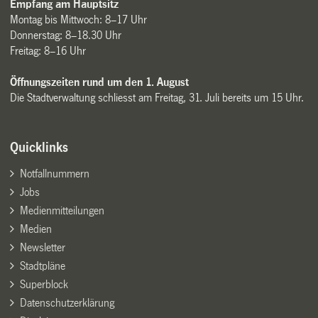
Empfang am Hauptsitz
Montag bis Mittwoch: 8–17 Uhr
Donnerstag: 8–18.30 Uhr
Freitag: 8–16 Uhr
Öffnungszeiten rund um den 1. August
Die Stadtverwaltung schliesst am Freitag, 31. Juli bereits um 15 Uhr.
Quicklinks
Notfallnummern
Jobs
Medienmitteilungen
Medien
Newsletter
Stadtpläne
Superblock
Datenschutzerklärung