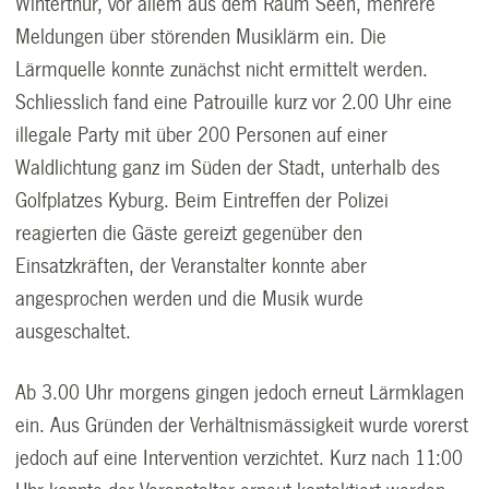
Winterthur, vor allem aus dem Raum Seen, mehrere
Meldungen über störenden Musiklärm ein. Die
Lärmquelle konnte zunächst nicht ermittelt werden.
Schliesslich fand eine Patrouille kurz vor 2.00 Uhr eine
illegale Party mit über 200 Personen auf einer
Waldlichtung ganz im Süden der Stadt, unterhalb des
Golfplatzes Kyburg. Beim Eintreffen der Polizei
reagierten die Gäste gereizt gegenüber den
Einsatzkräften, der Veranstalter konnte aber
angesprochen werden und die Musik wurde
ausgeschaltet.
Ab 3.00 Uhr morgens gingen jedoch erneut Lärmklagen
ein. Aus Gründen der Verhältnismässigkeit wurde vorerst
jedoch auf eine Intervention verzichtet. Kurz nach 11:00