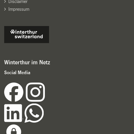
Disclaimer
Impressum
Winterthur im Netz
Social Media