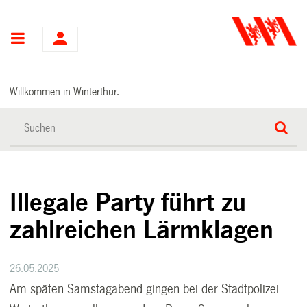
Hauptnavigation
Willkommen in Winterthur.
Illegale Party führt zu
zahlreichen Lärmklagen
26.05.2025
Am späten Samstagabend gingen bei der Stadtpolizei