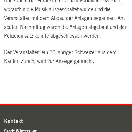
Uhr konnte der Veranstalter erneut kontaktiert werden,
woraufhin die Musik ausgeschaltet wurde und die
Veranstalter mit dem Abbau der Anlagen begannen. Am
späten Nachmittag waren die Anlagen abgebaut und der
Polizeieinsatz konnte abgeschlossen werden.
Der Veranstalter, ein 30-jähriger Schweizer aus dem
Kanton Zürich, wird zur Anzeige gebracht.
Kontakt
Stadt Winterthur