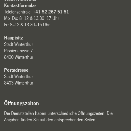
Kontaktformular
Telefonzentrale:
+41 52 267 51 51
Mo–Do: 8–12 & 13.30–17 Uhr
Fr: 8–12 & 13.30–16 Uhr
Hauptsitz
Stadt Winterthur
Pionierstrasse 7
8400 Winterthur
Postadresse
Stadt Winterthur
8403 Winterthur
Öffnungszeiten
Die Dienststellen haben unterschiedliche Öffnungszeiten. Die
Angaben finden Sie auf den entsprechenden Seiten.