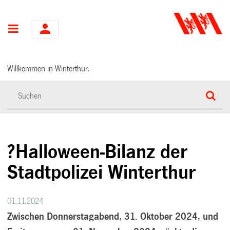
Hauptnavigation
Willkommen in Winterthur.
?Halloween-Bilanz der
Stadtpolizei Winterthur
01.11.2024
Zwischen Donnerstagabend, 31. Oktober 2024, und