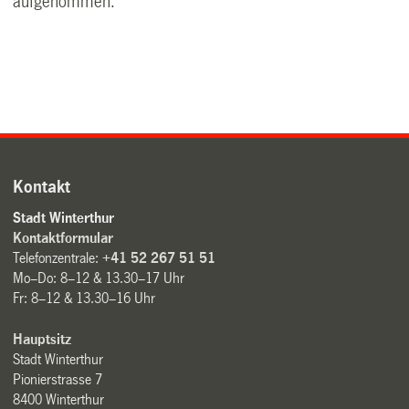
aufgenommen.
Kontakt
Stadt Winterthur
Kontaktformular
Telefonzentrale:
+41 52 267 51 51
Mo–Do: 8–12 & 13.30–17 Uhr
Fr: 8–12 & 13.30–16 Uhr
Hauptsitz
Stadt Winterthur
Pionierstrasse 7
8400 Winterthur