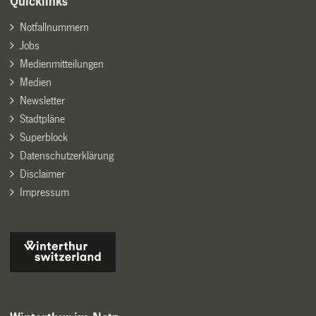
Quicklinks
Notfallnummern
Jobs
Medienmitteilungen
Medien
Newsletter
Stadtpläne
Superblock
Datenschutzerklärung
Disclaimer
Impressum