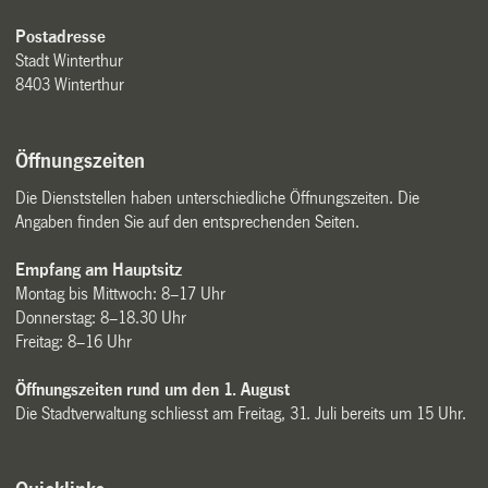
Postadresse
Stadt Winterthur
8403 Winterthur
Öffnungszeiten
Die Dienststellen haben unterschiedliche Öffnungszeiten. Die
Angaben finden Sie auf den entsprechenden Seiten.
Empfang am Hauptsitz
Montag bis Mittwoch: 8–17 Uhr
Donnerstag: 8–18.30 Uhr
Freitag: 8–16 Uhr
Öffnungszeiten rund um den 1. August
Die Stadtverwaltung schliesst am Freitag, 31. Juli bereits um 15 Uhr.