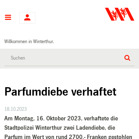
Hauptnavigation
Willkommen in Winterthur.
Parfumdiebe verhaftet
18.10.2023
Am Montag, 16. Oktober 2023, verhaftete die
Stadtpolizei Winterthur zwei Ladendiebe, die
Parfum im Wert von rund 2700.- Franken gestohlen