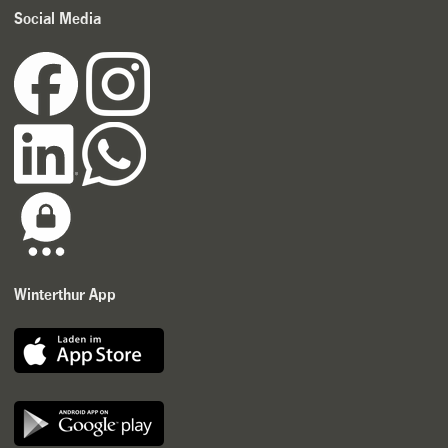
Social Media
Winterthur App