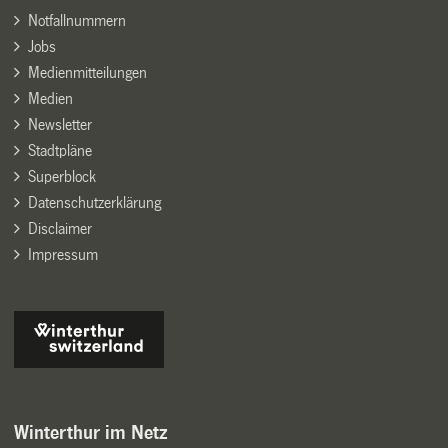
Notfallnummern
Jobs
Medienmitteilungen
Medien
Newsletter
Stadtpläne
Superblock
Datenschutzerklärung
Disclaimer
Impressum
Winterthur im Netz