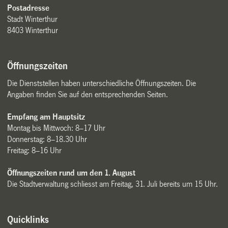
Postadresse
Stadt Winterthur
8403 Winterthur
Öffnungszeiten
Die Dienststellen haben unterschiedliche Öffnungszeiten. Die
Angaben finden Sie auf den entsprechenden Seiten.
Empfang am Hauptsitz
Montag bis Mittwoch: 8–17 Uhr
Donnerstag: 8–18.30 Uhr
Freitag: 8–16 Uhr
Öffnungszeiten rund um den 1. August
Die Stadtverwaltung schliesst am Freitag, 31. Juli bereits um 15 Uhr.
Quicklinks