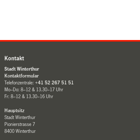
Kontakt
Stadt Winterthur
Kontaktformular
Telefonzentrale:
+41 52 267 51 51
Mo–Do: 8–12 & 13.30–17 Uhr
Fr: 8–12 & 13.30–16 Uhr
Hauptsitz
Stadt Winterthur
Pionierstrasse 7
8400 Winterthur