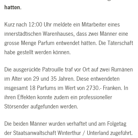
hatten.
Kurz nach 12:00 Uhr meldete ein Mitarbeiter eines
innerstädtischen Warenhauses, dass zwei Männer eine
grosse Menge Parfum entwendet hätten. Die Täterschaft
habe gestellt werden können.
Die ausgerückte Patrouille traf vor Ort auf zwei Rumänen
im Alter von 29 und 35 Jahren. Diese entwendeten
insgesamt 18 Parfums im Wert von 2730.- Franken. In
ihren Effekten konnte zudem ein professioneller
Störsender aufgefunden werden.
Die beiden Männer wurden verhaftet und am Folgetag
der Staatsanwaltschaft Winterthur / Unterland zugeführt.