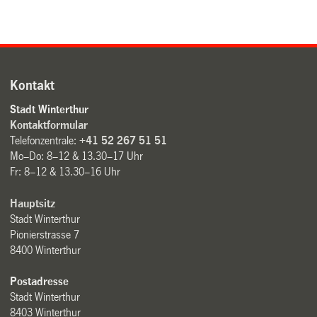
Kontakt
Stadt Winterthur
Kontaktformular
Telefonzentrale:
+41 52 267 51 51
Mo–Do: 8–12 & 13.30–17 Uhr
Fr: 8–12 & 13.30–16 Uhr
Hauptsitz
Stadt Winterthur
Pionierstrasse 7
8400 Winterthur
Postadresse
Stadt Winterthur
8403 Winterthur