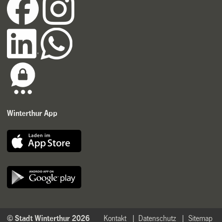
Winterthur App
© Stadt Winterthur 2026
Kontakt
Datenschutz
Sitemap