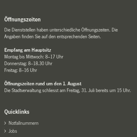
Öffnungszeiten
Die Dienststellen haben unterschiedliche Öffnungszeiten. Die
Angaben finden Sie auf den entsprechenden Seiten.
Empfang am Hauptsitz
Montag bis Mittwoch: 8–17 Uhr
Donnerstag: 8–18.30 Uhr
Freitag: 8–16 Uhr
Öffnungszeiten rund um den 1. August
Die Stadtverwaltung schliesst am Freitag, 31. Juli bereits um 15 Uhr.
Quicklinks
Notfallnummern
Jobs