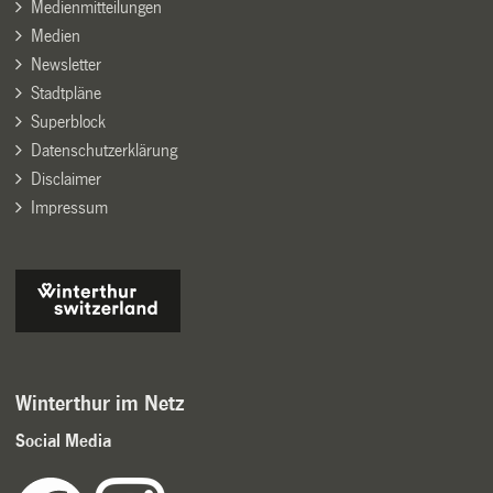
Medienmitteilungen
Medien
Newsletter
Stadtpläne
Superblock
Datenschutzerklärung
Disclaimer
Impressum
Winterthur im Netz
Social Media