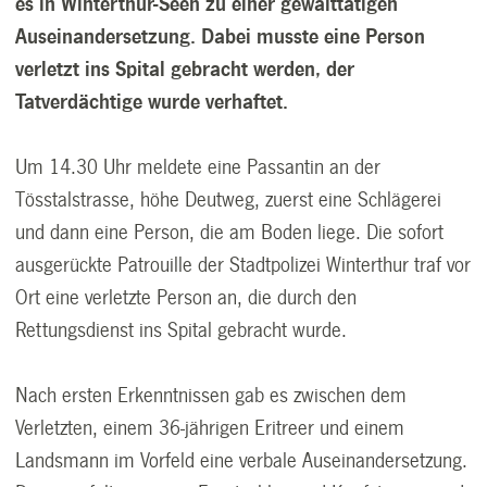
es in Winterthur-Seen zu einer gewalttätigen
Auseinandersetzung. Dabei musste eine Person
verletzt ins Spital gebracht werden, der
Tatverdächtige wurde verhaftet.
Um 14.30 Uhr meldete eine Passantin an der
Tösstalstrasse, höhe Deutweg, zuerst eine Schlägerei
und dann eine Person, die am Boden liege. Die sofort
ausgerückte Patrouille der Stadtpolizei Winterthur traf vor
Ort eine verletzte Person an, die durch den
Rettungsdienst ins Spital gebracht wurde.
Nach ersten Erkenntnissen gab es zwischen dem
Verletzten, einem 36-jährigen Eritreer und einem
Landsmann im Vorfeld eine verbale Auseinandersetzung.