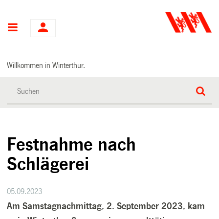
Hauptnavigation
Willkommen in Winterthur.
Festnahme nach
Schlägerei
05.09.2023
Am Samstagnachmittag, 2. September 2023, kam