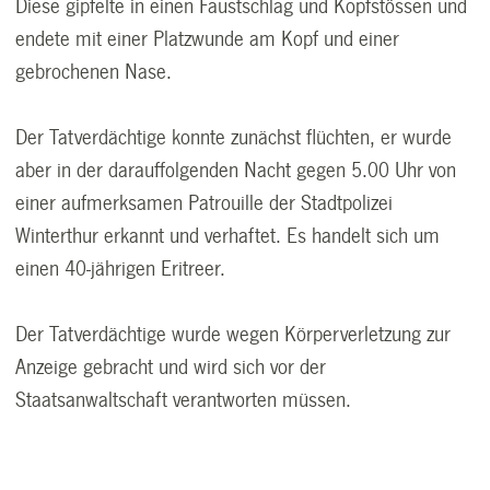
Diese gipfelte in einen Faustschlag und Kopfstössen und
endete mit einer Platzwunde am Kopf und einer
gebrochenen Nase.
Der Tatverdächtige konnte zunächst flüchten, er wurde
aber in der darauffolgenden Nacht gegen 5.00 Uhr von
einer aufmerksamen Patrouille der Stadtpolizei
Winterthur erkannt und verhaftet. Es handelt sich um
einen 40-jährigen Eritreer.
Der Tatverdächtige wurde wegen Körperverletzung zur
Anzeige gebracht und wird sich vor der
Staatsanwaltschaft verantworten müssen.