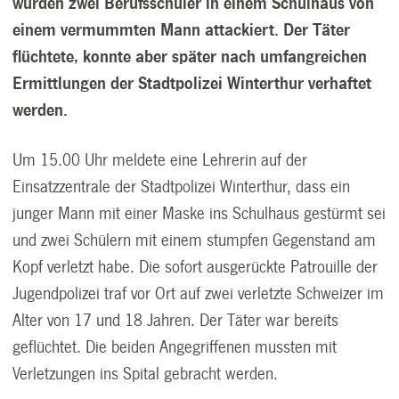
wurden zwei Berufsschüler in einem Schulhaus von
einem vermummten Mann attackiert. Der Täter
flüchtete, konnte aber später nach umfangreichen
Ermittlungen der Stadtpolizei Winterthur verhaftet
werden.
Um 15.00 Uhr meldete eine Lehrerin auf der
Einsatzzentrale der Stadtpolizei Winterthur, dass ein
junger Mann mit einer Maske ins Schulhaus gestürmt sei
und zwei Schülern mit einem stumpfen Gegenstand am
Kopf verletzt habe. Die sofort ausgerückte Patrouille der
Jugendpolizei traf vor Ort auf zwei verletzte Schweizer im
Alter von 17 und 18 Jahren. Der Täter war bereits
geflüchtet. Die beiden Angegriffenen mussten mit
Verletzungen ins Spital gebracht werden.