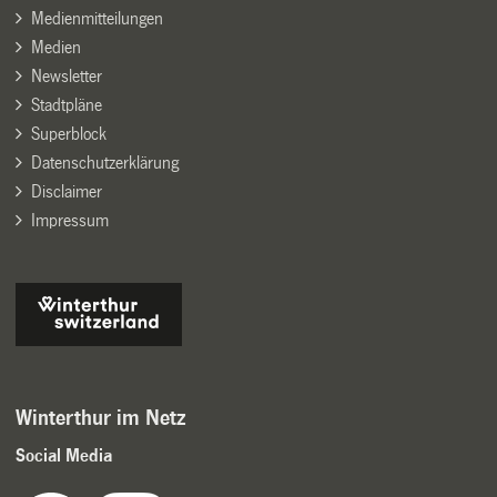
Medienmitteilungen
Medien
Newsletter
Stadtpläne
Superblock
Datenschutzerklärung
Disclaimer
Impressum
Winterthur im Netz
Social Media