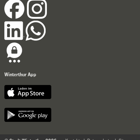
Winterthur App