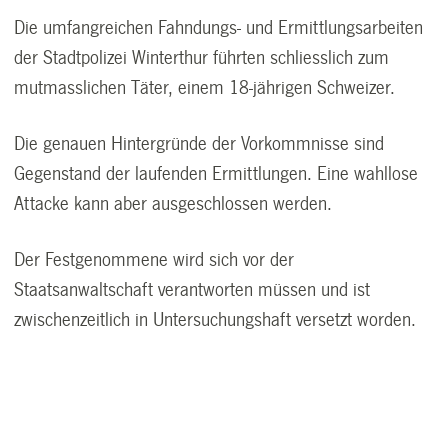
Die umfangreichen Fahndungs- und Ermittlungsarbeiten
der Stadtpolizei Winterthur führten schliesslich zum
mutmasslichen Täter, einem 18-jährigen Schweizer.
Die genauen Hintergründe der Vorkommnisse sind
Gegenstand der laufenden Ermittlungen. Eine wahllose
Attacke kann aber ausgeschlossen werden.
Der Festgenommene wird sich vor der
Staatsanwaltschaft verantworten müssen und ist
zwischenzeitlich in Untersuchungshaft versetzt worden.