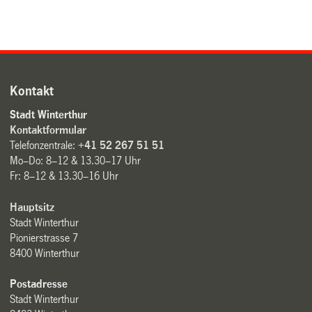
Kontakt
Stadt Winterthur
Kontaktformular
Telefonzentrale:
+41 52 267 51 51
Mo–Do: 8–12 & 13.30–17 Uhr
Fr: 8–12 & 13.30–16 Uhr
Hauptsitz
Stadt Winterthur
Pionierstrasse 7
8400 Winterthur
Postadresse
Stadt Winterthur