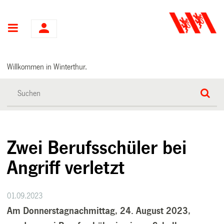
Hauptnavigation
Willkommen in Winterthur.
Zwei Berufsschüler bei
Angriff verletzt
01.09.2023
Am Donnerstagnachmittag, 24. August 2023,