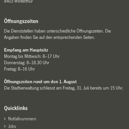
8403 Winterthur
Öffnungszeiten
Die Dienststellen haben unterschiedliche Öffnungszeiten. Die
Angaben finden Sie auf den entsprechenden Seiten.
Empfang am Hauptsitz
Montag bis Mittwoch: 8–17 Uhr
Donnerstag: 8–18.30 Uhr
Freitag: 8–16 Uhr
Öffnungszeiten rund um den 1. August
Die Stadtverwaltung schliesst am Freitag, 31. Juli bereits um 15 Uhr.
Quicklinks
Notfallnummern
Jobs