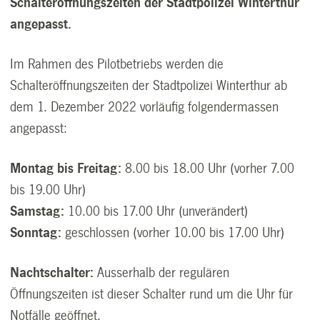
Schalteröffnungszeiten der Stadtpolizei Winterthur
angepasst.
Im Rahmen des Pilotbetriebs werden die
Schalteröffnungszeiten der Stadtpolizei Winterthur ab
dem 1. Dezember 2022 vorläufig folgendermassen
angepasst:
Montag bis Freitag:
8.00 bis 18.00 Uhr (vorher 7.00
bis 19.00 Uhr)
Samstag:
10.00 bis 17.00 Uhr (unverändert)
Sonntag:
geschlossen (vorher 10.00 bis 17.00 Uhr)
Nachtschalter:
Ausserhalb der regulären
Öffnungszeiten ist dieser Schalter rund um die Uhr für
Notfälle geöffnet.