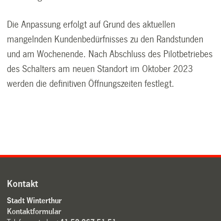
Die Anpassung erfolgt auf Grund des aktuellen
mangelnden Kundenbedürfnisses zu den Randstunden
und am Wochenende. Nach Abschluss des Pilotbetriebes
des Schalters am neuen Standort im Oktober 2023
werden die definitiven Öffnungszeiten festlegt.
Kontakt
Stadt Winterthur
Kontaktformular