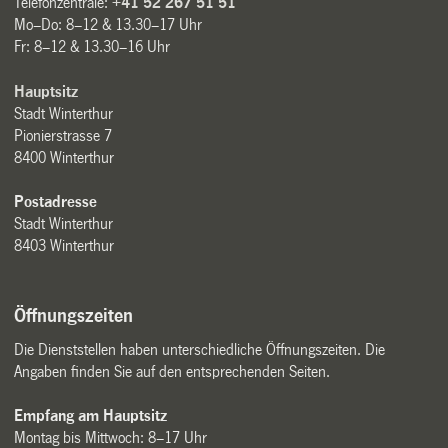
Telefonzentrale:
+41 52 267 51 51
Mo–Do: 8–12 & 13.30–17 Uhr
Fr: 8–12 & 13.30–16 Uhr
Hauptsitz
Stadt Winterthur
Pionierstrasse 7
8400 Winterthur
Postadresse
Stadt Winterthur
8403 Winterthur
Öffnungszeiten
Die Dienststellen haben unterschiedliche Öffnungszeiten. Die
Angaben finden Sie auf den entsprechenden Seiten.
Empfang am Hauptsitz
Montag bis Mittwoch: 8–17 Uhr