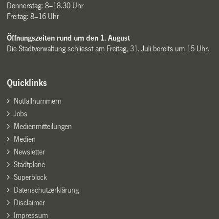
Donnerstag: 8–18.30 Uhr
Freitag: 8–16 Uhr
Öffnungszeiten rund um den 1. August
Die Stadtverwaltung schliesst am Freitag, 31. Juli bereits um 15 Uhr.
Quicklinks
Notfallnummern
Jobs
Medienmitteilungen
Medien
Newsletter
Stadtpläne
Superblock
Datenschutzerklärung
Disclaimer
Impressum