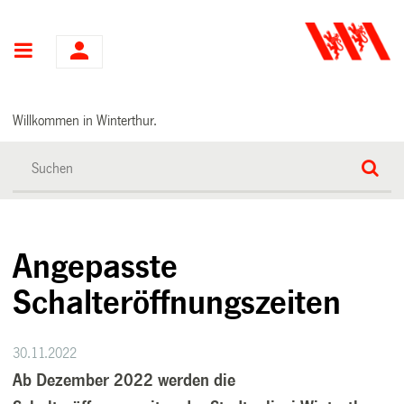
Hauptnavigation
Willkommen in Winterthur.
Angepasste
Schalteröffnungszeiten
30.11.2022
Ab Dezember 2022 werden die