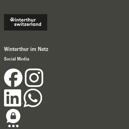
Winterthur im Netz
Social Media