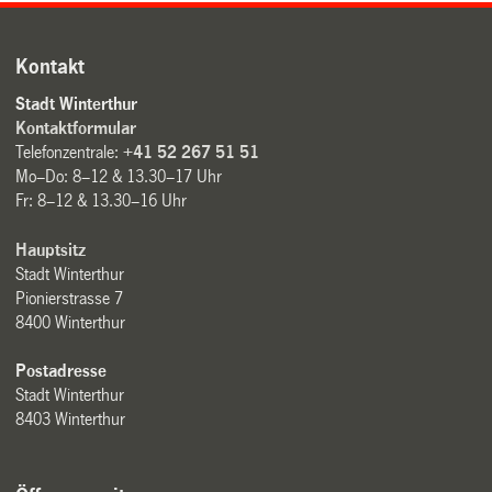
Kontakt
Stadt Winterthur
Kontaktformular
Telefonzentrale:
+41 52 267 51 51
Mo–Do: 8–12 & 13.30–17 Uhr
Fr: 8–12 & 13.30–16 Uhr
Hauptsitz
Stadt Winterthur
Pionierstrasse 7
8400 Winterthur
Postadresse
Stadt Winterthur
8403 Winterthur