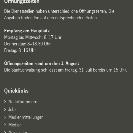
Öffnungszeiten
Die Dienststellen haben unterschiedliche Öffnungszeiten. Die
Angaben finden Sie auf den entsprechenden Seiten.
Empfang am Hauptsitz
Montag bis Mittwoch: 8–17 Uhr
Donnerstag: 8–18.30 Uhr
Freitag: 8–16 Uhr
Öffnungszeiten rund um den 1. August
Die Stadtverwaltung schliesst am Freitag, 31. Juli bereits um 15 Uhr.
Quicklinks
Notfallnummern
Jobs
Medienmitteilungen
Medien
Newsletter