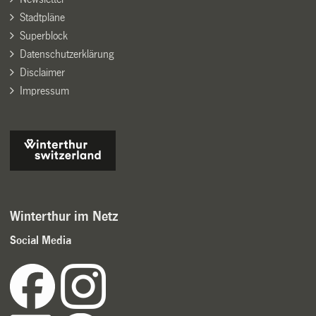
Stadtpläne
Superblock
Datenschutzerklärung
Disclaimer
Impressum
Winterthur im Netz
Social Media