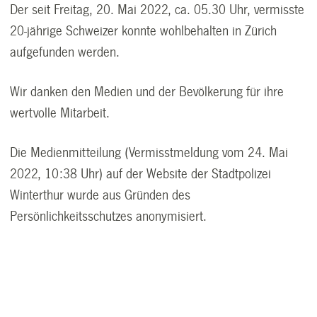
Der seit Freitag, 20. Mai 2022, ca. 05.30 Uhr, vermisste
20-jährige Schweizer konnte wohlbehalten in Zürich
aufgefunden werden.
Wir danken den Medien und der Bevölkerung für ihre
wertvolle Mitarbeit.
Die Medienmitteilung (Vermisstmeldung vom 24. Mai
2022, 10:38 Uhr) auf der Website der Stadtpolizei
Winterthur wurde aus Gründen des
Persönlichkeitsschutzes anonymisiert.