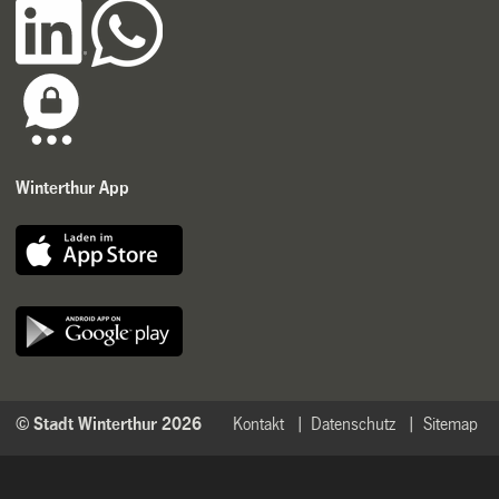
Winterthur App
© Stadt Winterthur 2026
Kontakt
Datenschutz
Sitemap