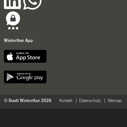
Winterthur App
© Stadt Winterthur 2026
Kontakt
Datenschutz
Sitemap