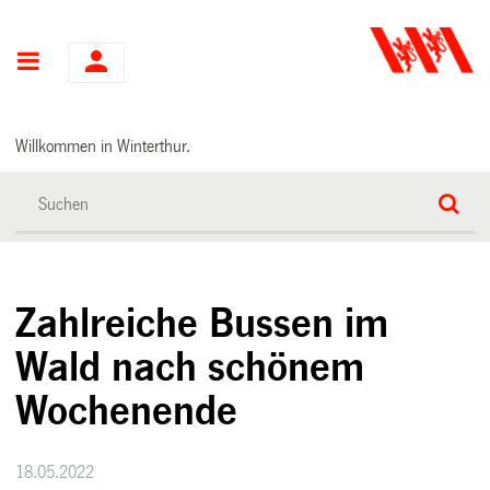
Hauptnavigation
Willkommen in Winterthur.
Zahlreiche Bussen im
Wald nach schönem
Wochenende
18.05.2022