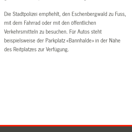
Die Stadtpolizei empfiehlt, den Eschenbergwald zu Fuss,
mit dem Fahrrad oder mit den öffentlichen
Verkehrsmitteln zu besuchen. Für Autos steht
beispielsweise der Parkplatz «Bannhalde» in der Nähe
des Reitplatzes zur Verfügung.