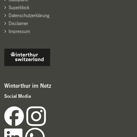
Superblock
Datenschutzerklärung
Disclaimer
Impressum
Winterthur im Netz
Social Media