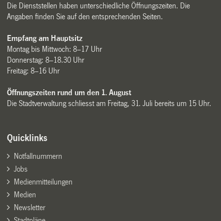
Die Dienststellen haben unterschiedliche Öffnungszeiten. Die
Angaben finden Sie auf den entsprechenden Seiten.
Empfang am Hauptsitz
Montag bis Mittwoch: 8–17 Uhr
Donnerstag: 8–18.30 Uhr
Freitag: 8–16 Uhr
Öffnungszeiten rund um den 1. August
Die Stadtverwaltung schliesst am Freitag, 31. Juli bereits um 15 Uhr.
Quicklinks
Notfallnummern
Jobs
Medienmitteilungen
Medien
Newsletter
Stadtpläne