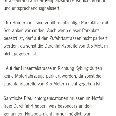
Strassenrand auf der Reitplatzstrasse ist nicht erlaubt
und entsprechend signalisiert.
- Im Bruderhaus sind gebührenpflichtige Parkplätze mit
Schranken vorhanden. Auch wenn dieser Parkplatz
besetzt ist, darf auf den Zufahrtsstrassen nicht parkiert
werden, da sonst die Durchfahrtsbreite von 3.5 Metern
nicht gegeben ist.
- Auf der Linsentalstrasse in Richtung Kyburg dürfen
keine Motorfahrzeuge parkiert werden, da sonst die
Durchfahrtsbreite von 3.5 Metern nicht gegeben ist.
Sämtliche Blaulichtorganisationen müssen im Notfall
freie Durchfahrt haben, was besonders an den
genannten Hotspots nicht immer möglich war.