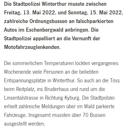
Die Stadtpolizei Winterthur musste zwischen
Freitag, 13. Mai 2022, und Sonntag, 15. Mai 2022,
zahlreiche Ordnungsbussen an falschparkierten
Autos im Eschenbergwald anbringen. Die
Stadtpolizei appelliert an die Vernunft der
Motofahrzeuglenkenden.
Die sommerlichen Temperaturen lockten vergangenes
Wochenende viele Personen an die beliebten
Entspannungsplätze in Winterthur. So auch an die Töss
beim Reitplatz, ins Bruderhaus und rund um die
Linsentalstrasse in Richtung Kyburg. Die Stadtpolizei
erhielt zahlreiche Meldungen über im Wald parkierte
Fahrzeuge. Insgesamt mussten über 70 Bussen
ausgestellt werden.