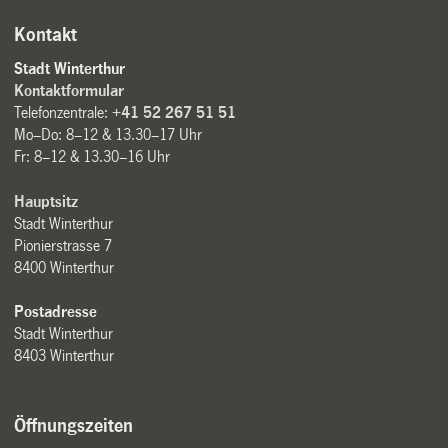
Kontakt
Stadt Winterthur
Kontaktformular
Telefonzentrale:
+41 52 267 51 51
Mo–Do: 8–12 & 13.30–17 Uhr
Fr: 8–12 & 13.30–16 Uhr
Hauptsitz
Stadt Winterthur
Pionierstrasse 7
8400 Winterthur
Postadresse
Stadt Winterthur
8403 Winterthur
Öffnungszeiten