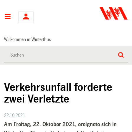
Hauptnavigation
Willkommen in Winterthur.
Verkehrsunfall forderte
zwei Verletzte
22.10.2021
Am Freitag, 22. Oktober 2021, ereignete sich in