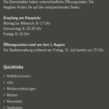
Die Dienststellen haben unterschiedliche Öffnungszeiten. Die
Angaben finden Sie auf den entsprechenden Seiten.
Empfang am Hauptsitz
Montag bis Mittwoch: 8–17 Uhr
Donnerstag: 8–18.30 Uhr
Freitag: 8–16 Uhr
Öffnungszeiten rund um den 1. August
Die Stadtverwaltung schliesst am Freitag, 31. Juli bereits um 15 Uhr.
Quicklinks
Notfallnummern
Jobs
Medienmitteilungen
Medien
Newsletter
Stadtpläne