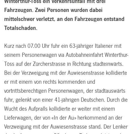
Winterthur-Töss ein Verkehrsunfall mit drei
Fahrzeugen. Zwei Personen wurden dabei
mittelschwer verletzt, an den Fahrzeugen entstand
Totalschaden.
Kurz nach 07.00 Uhr fuhr ein 63-jähriger Italiener mit
seinem Personenwagen via Autobahneinfahrt Winterthur-
Töss auf der Zürcherstrasse in Richtung stadteinwärts.
Bei der Verzweigung mit der Auwiesenstrasse kollidierte
er mit einem von rechts kommenden und
vortrittsberechtigen Personenwagen, der stadtauswärts
fuhr, gelenkt von einer 41-jährigen Deutschen. Durch die
Wucht des Aufpralls kollidierte er weiter mit einem
Lieferwagen, der von «In der Au» herkommend an der
Verzweigung mit der Auwiesenstrasse stand. Der Lenker