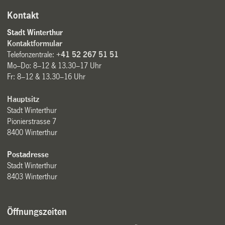
Kontakt
Stadt Winterthur
Kontaktformular
Telefonzentrale:
+41 52 267 51 51
Mo–Do: 8–12 & 13.30–17 Uhr
Fr: 8–12 & 13.30–16 Uhr
Hauptsitz
Stadt Winterthur
Pionierstrasse 7
8400 Winterthur
Postadresse
Stadt Winterthur
8403 Winterthur
Öffnungszeiten