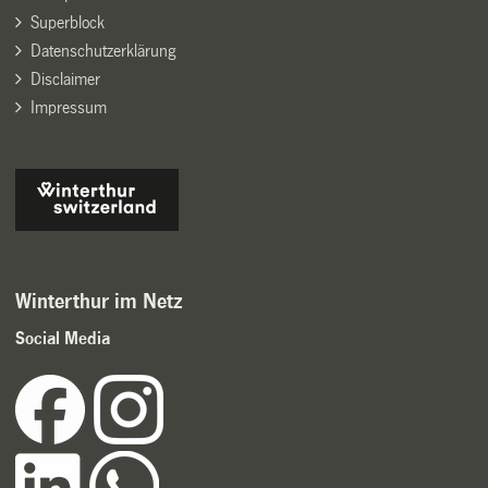
Superblock
Datenschutzerklärung
Disclaimer
Impressum
Winterthur im Netz
Social Media