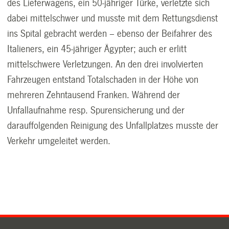
des Lieferwagens, ein 50-jähriger Türke, verletzte sich
dabei mittelschwer und musste mit dem Rettungsdienst
ins Spital gebracht werden – ebenso der Beifahrer des
Italieners, ein 45-jähriger Ägypter; auch er erlitt
mittelschwere Verletzungen. An den drei involvierten
Fahrzeugen entstand Totalschaden in der Höhe von
mehreren Zehntausend Franken. Während der
Unfallaufnahme resp. Spurensicherung und der
darauffolgenden Reinigung des Unfallplatzes musste der
Verkehr umgeleitet werden.