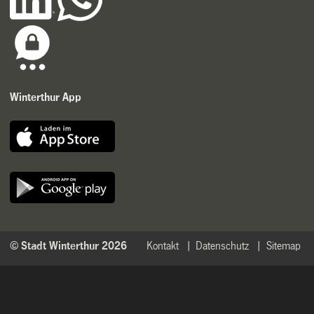
Winterthur App
© Stadt Winterthur 2026
Kontakt
Datenschutz
Sitemap