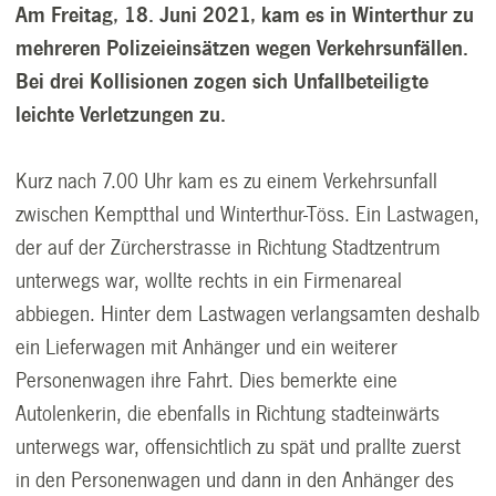
Am Freitag, 18. Juni 2021, kam es in Winterthur zu
mehreren Polizeieinsätzen wegen Verkehrsunfällen.
Bei drei Kollisionen zogen sich Unfallbeteiligte
leichte Verletzungen zu.
Kurz nach 7.00 Uhr kam es zu einem Verkehrsunfall
zwischen Kemptthal und Winterthur-Töss. Ein Lastwagen,
der auf der Zürcherstrasse in Richtung Stadtzentrum
unterwegs war, wollte rechts in ein Firmenareal
abbiegen. Hinter dem Lastwagen verlangsamten deshalb
ein Lieferwagen mit Anhänger und ein weiterer
Personenwagen ihre Fahrt. Dies bemerkte eine
Autolenkerin, die ebenfalls in Richtung stadteinwärts
unterwegs war, offensichtlich zu spät und prallte zuerst
in den Personenwagen und dann in den Anhänger des