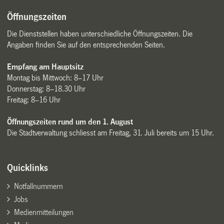
Öffnungszeiten
Die Dienststellen haben unterschiedliche Öffnungszeiten. Die
Angaben finden Sie auf den entsprechenden Seiten.
Empfang am Hauptsitz
Montag bis Mittwoch: 8–17 Uhr
Donnerstag: 8–18.30 Uhr
Freitag: 8–16 Uhr
Öffnungszeiten rund um den 1. August
Die Stadtverwaltung schliesst am Freitag, 31. Juli bereits um 15 Uhr.
Quicklinks
Notfallnummern
Jobs
Medienmitteilungen