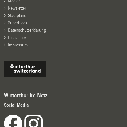
Medien
Newsletter
Stadtpläne
Superblock
Datenschutzerklärung
Disclaimer
Impressum
Winterthur im Netz
Social Media