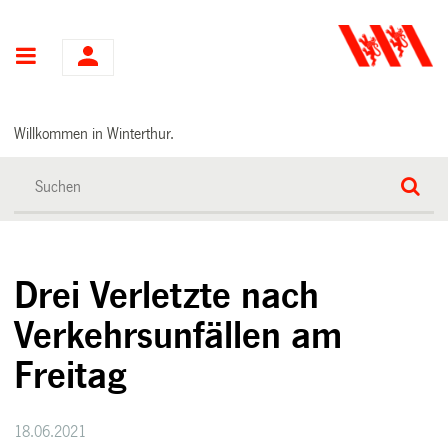
Hauptnavigation
Willkommen in Winterthur.
Drei Verletzte nach
Verkehrsunfällen am
Freitag
18.06.2021