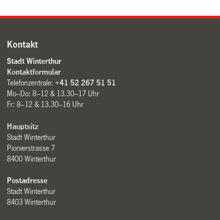
Kontakt
Stadt Winterthur
Kontaktformular
Telefonzentrale:
+41 52 267 51 51
Mo–Do: 8–12 & 13.30–17 Uhr
Fr: 8–12 & 13.30–16 Uhr
Hauptsitz
Stadt Winterthur
Pionierstrasse 7
8400 Winterthur
Postadresse
Stadt Winterthur
8403 Winterthur