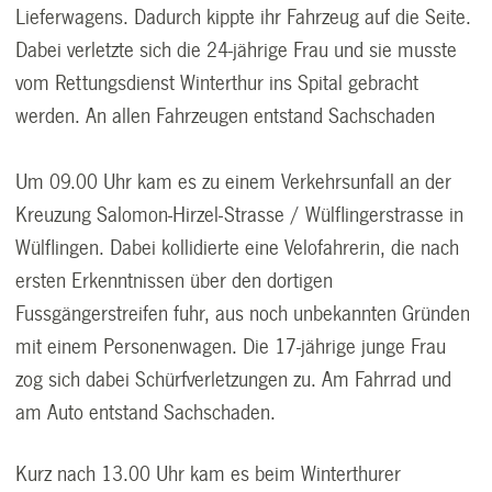
Lieferwagens. Dadurch kippte ihr Fahrzeug auf die Seite.
Dabei verletzte sich die 24-jährige Frau und sie musste
vom Rettungsdienst Winterthur ins Spital gebracht
werden. An allen Fahrzeugen entstand Sachschaden
Um 09.00 Uhr kam es zu einem Verkehrsunfall an der
Kreuzung Salomon-Hirzel-Strasse / Wülflingerstrasse in
Wülflingen. Dabei kollidierte eine Velofahrerin, die nach
ersten Erkenntnissen über den dortigen
Fussgängerstreifen fuhr, aus noch unbekannten Gründen
mit einem Personenwagen. Die 17-jährige junge Frau
zog sich dabei Schürfverletzungen zu. Am Fahrrad und
am Auto entstand Sachschaden.
Kurz nach 13.00 Uhr kam es beim Winterthurer