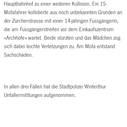
Hauptbahnhof zu einer weiteren Kollision. Ein 15-
Mofafahrer kollidierte aus noch unbekannten Gründen an
der Zürcherstrasse mit einer 14-jährigen Fussgängerin,
die am Fussgängerstreifen vor dem Einkaufszentrum
«Archhöfe» wartet. Beide stürzten und das Mädchen zog
sich dabei leichte Verletzungen zu. Am Mofa entstand
Sachschaden.
In allen drei Fällen hat die Stadtpolizei Winterthur
Unfallermittlungen aufgenommen.