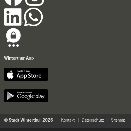
Winterthur App
© Stadt Winterthur 2026
Kontakt
Datenschutz
Sitemap