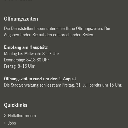
Öffnungszeiten
Die Dienststellen haben unterschiedliche Öffnungszeiten. Die
Angaben finden Sie auf den entsprechenden Seiten.
Empfang am Hauptsitz
Montag bis Mittwoch: 8–17 Uhr
Donnerstag: 8–18.30 Uhr
Freitag: 8–16 Uhr
Öffnungszeiten rund um den 1. August
Die Stadtverwaltung schliesst am Freitag, 31. Juli bereits um 15 Uhr.
Quicklinks
Notfallnummern
Jobs