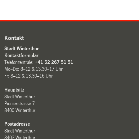
Kontakt
Stadt Winterthur
Kontaktformular
Telefonzentrale:
+41 52 267 51 51
Mo–Do: 8–12 & 13.30–17 Uhr
Fr: 8–12 & 13.30–16 Uhr
Hauptsitz
Stadt Winterthur
Pionierstrasse 7
8400 Winterthur
Postadresse
Stadt Winterthur
8403 Winterthur