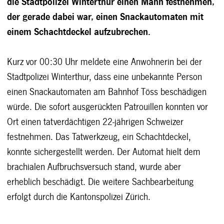
die Stadtpolizei Winterthur einen Mann festnehmen,
der gerade dabei war, einen Snackautomaten mit
einem Schachtdeckel aufzubrechen.
Kurz vor 00:30 Uhr meldete eine Anwohnerin bei der
Stadtpolizei Winterthur, dass eine unbekannte Person
einen Snackautomaten am Bahnhof Töss beschädigen
würde. Die sofort ausgerückten Patrouillen konnten vor
Ort einen tatverdächtigen 22-jährigen Schweizer
festnehmen. Das Tatwerkzeug, ein Schachtdeckel,
konnte sichergestellt werden. Der Automat hielt dem
brachialen Aufbruchsversuch stand, wurde aber
erheblich beschädigt. Die weitere Sachbearbeitung
erfolgt durch die Kantonspolizei Zürich.