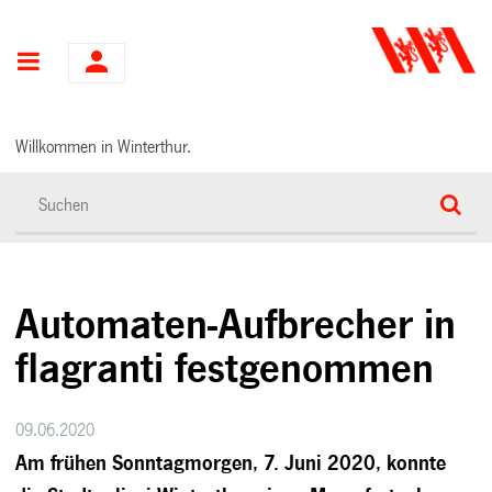
Hauptnavigation
Willkommen in Winterthur.
Automaten-Aufbrecher in
flagranti festgenommen
09.06.2020
Am frühen Sonntagmorgen, 7. Juni 2020, konnte