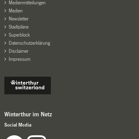
Medienmitteilungen
Medien
Newsletter
Stadtpläne
Superblock
Datenschutzerklärung
Disclaimer
Impressum
Winterthur im Netz
Social Media