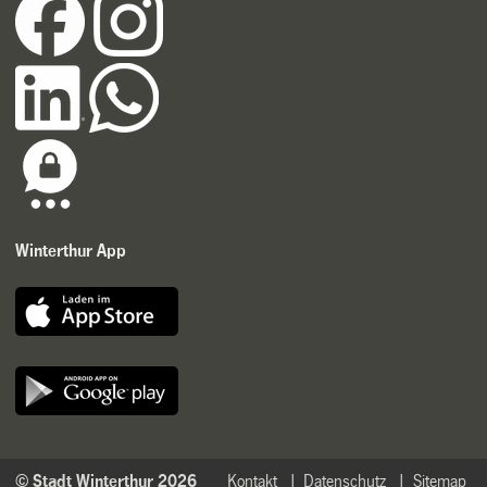
Winterthur App
© Stadt Winterthur 2026
Kontakt
Datenschutz
Sitemap