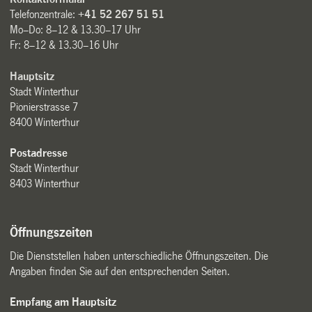
Telefonzentrale:
+41 52 267 51 51
Mo–Do: 8–12 & 13.30–17 Uhr
Fr: 8–12 & 13.30–16 Uhr
Hauptsitz
Stadt Winterthur
Pionierstrasse 7
8400 Winterthur
Postadresse
Stadt Winterthur
8403 Winterthur
Öffnungszeiten
Die Dienststellen haben unterschiedliche Öffnungszeiten. Die
Angaben finden Sie auf den entsprechenden Seiten.
Empfang am Hauptsitz