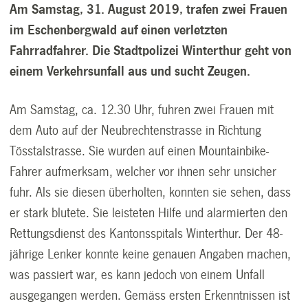
Am Samstag, 31. August 2019, trafen zwei Frauen
im Eschenbergwald auf einen verletzten
Fahrradfahrer. Die Stadtpolizei Winterthur geht von
einem Verkehrsunfall aus und sucht Zeugen.
Am Samstag, ca. 12.30 Uhr, fuhren zwei Frauen mit
dem Auto auf der Neubrechtenstrasse in Richtung
Tösstalstrasse. Sie wurden auf einen Mountainbike-
Fahrer aufmerksam, welcher vor ihnen sehr unsicher
fuhr. Als sie diesen überholten, konnten sie sehen, dass
er stark blutete. Sie leisteten Hilfe und alarmierten den
Rettungsdienst des Kantonsspitals Winterthur. Der 48-
jährige Lenker konnte keine genauen Angaben machen,
was passiert war, es kann jedoch von einem Unfall
ausgegangen werden. Gemäss ersten Erkenntnissen ist