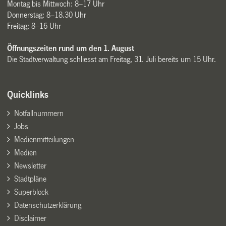
Montag bis Mittwoch: 8–17 Uhr
Donnerstag: 8–18.30 Uhr
Freitag: 8–16 Uhr
Öffnungszeiten rund um den 1. August
Die Stadtverwaltung schliesst am Freitag, 31. Juli bereits um 15 Uhr.
Quicklinks
Notfallnummern
Jobs
Medienmitteilungen
Medien
Newsletter
Stadtpläne
Superblock
Datenschutzerklärung
Disclaimer