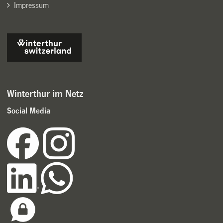
Impressum
Winterthur im Netz
Social Media