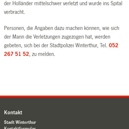
der Holländer mittelschwer verletzt und wurde ins Spital
verbracht.
Personen, die Angaben dazu machen können, wie sich
der Mann die Verletzungen zugezogen hat, werden
gebeten, sich bei der Stadtpolizei Winterthur, Tel.
052
267 51 52
, zu melden.
Kontakt
Stadt Winterthur
Kontaktformular