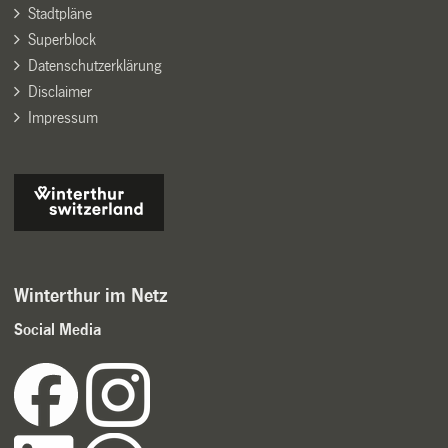
Stadtpläne
Superblock
Datenschutzerklärung
Disclaimer
Impressum
Winterthur im Netz
Social Media