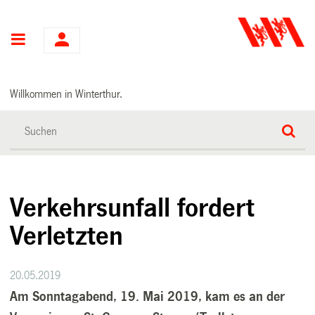
Hauptnavigation
Willkommen in Winterthur.
Verkehrsunfall fordert
Verletzten
20.05.2019
Am Sonntagabend, 19. Mai 2019, kam es an der