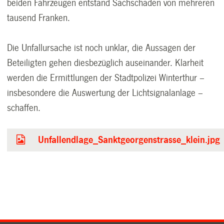
beiden Fahrzeugen entstand Sachschaden von mehreren
tausend Franken.
Die Unfallursache ist noch unklar, die Aussagen der
Beteiligten gehen diesbezüglich auseinander. Klarheit
werden die Ermittlungen der Stadtpolizei Winterthur –
insbesondere die Auswertung der Lichtsignalanlage –
schaffen.
Unfallendlage_Sanktgeorgenstrasse_klein.jpg