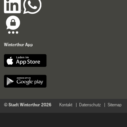
Winterthur App
© Stadt Winterthur 2026
Kontakt
Datenschutz
Sitemap