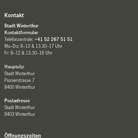
Kontakt
Stadt Winterthur
Kontaktformular
Telefonzentrale:
+41 52 267 51 51
Mo–Do: 8–12 & 13.30–17 Uhr
Fr: 8–12 & 13.30–16 Uhr
Hauptsitz
Stadt Winterthur
Pionierstrasse 7
8400 Winterthur
Postadresse
Stadt Winterthur
8403 Winterthur
Öffnungszeiten