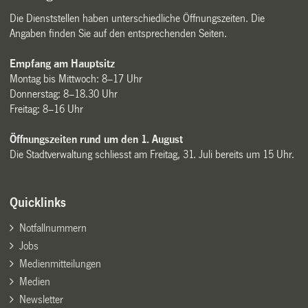
Die Dienststellen haben unterschiedliche Öffnungszeiten. Die
Angaben finden Sie auf den entsprechenden Seiten.
Empfang am Hauptsitz
Montag bis Mittwoch: 8–17 Uhr
Donnerstag: 8–18.30 Uhr
Freitag: 8–16 Uhr
Öffnungszeiten rund um den 1. August
Die Stadtverwaltung schliesst am Freitag, 31. Juli bereits um 15 Uhr.
Quicklinks
Notfallnummern
Jobs
Medienmitteilungen
Medien
Newsletter