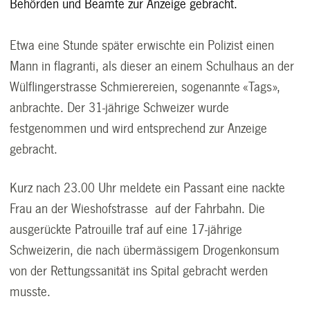
Behörden und Beamte zur Anzeige gebracht.
Etwa eine Stunde später erwischte ein Polizist einen
Mann in flagranti, als dieser an einem Schulhaus an der
Wülflingerstrasse Schmierereien, sogenannte «Tags»,
anbrachte. Der 31-jährige Schweizer wurde
festgenommen und wird entsprechend zur Anzeige
gebracht.
Kurz nach 23.00 Uhr meldete ein Passant eine nackte
Frau an der Wieshofstrasse auf der Fahrbahn. Die
ausgerückte Patrouille traf auf eine 17-jährige
Schweizerin, die nach übermässigem Drogenkonsum
von der Rettungssanität ins Spital gebracht werden
musste.