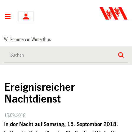
Hauptnavigation
Willkommen in Winterthur.
Ereignisreicher
Nachtdienst
15.09.2018
In der Nacht auf Samstag, 15. September 2018,