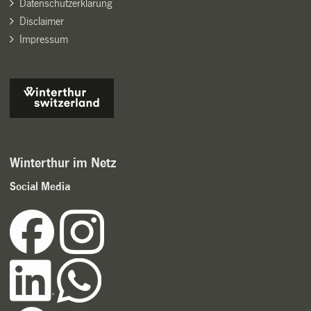
Datenschutzerklärung
Disclaimer
Impressum
Winterthur im Netz
Social Media