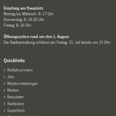
Empfang am Hauptsitz
Montag bis Mittwoch: 8–17 Uhr
Donnerstag: 8–18.30 Uhr
Freitag: 8–16 Uhr
Öffnungszeiten rund um den 1. August
Die Stadtverwaltung schliesst am Freitag, 31. Juli bereits um 15 Uhr.
Quicklinks
Notfallnummern
Jobs
Medienmitteilungen
Medien
Newsletter
Stadtpläne
Superblock