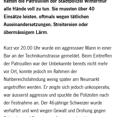
hatten die Patrouillen der Stadtpolizei Winterthur
alle Hände voll zu tun. Sie mussten über 40
Einsätze leisten, oftmals wegen tätlichen
Auseinandersetzungen, Streitereien oder
übermässigem Lärm.
Kurz vor 20.00 Uhr wurde ein aggressiver Mann in einer
Bar an der Technikumstrasse gemeldet. Beim Eintreffen
der Patrouillen war der Unbekannte bereits nicht mehr
vor Ort, konnte jedoch im Rahmen der
Nahbereichsfahndung wenig später am Neumarkt
angetroffen werden. Er zeigte sich jedoch unkooperativ,
war äusserst aggressiv und spuckte die Polizisten nach
der Festnahme an. Der 46-jährige Schweizer wurde
verhaftet und wird wegen Gewalt und Drohung gegen