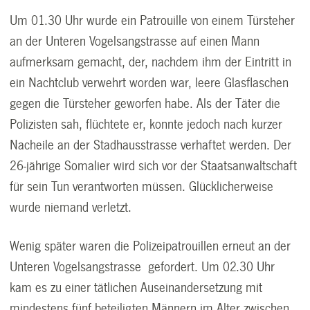
Um 01.30 Uhr wurde ein Patrouille von einem Türsteher
an der Unteren Vogelsangstrasse auf einen Mann
aufmerksam gemacht, der, nachdem ihm der Eintritt in
ein Nachtclub verwehrt worden war, leere Glasflaschen
gegen die Türsteher geworfen habe. Als der Täter die
Polizisten sah, flüchtete er, konnte jedoch nach kurzer
Nacheile an der Stadhausstrasse verhaftet werden. Der
26-jährige Somalier wird sich vor der Staatsanwaltschaft
für sein Tun verantworten müssen. Glücklicherweise
wurde niemand verletzt.
Wenig später waren die Polizeipatrouillen erneut an der
Unteren Vogelsangstrasse gefordert. Um 02.30 Uhr
kam es zu einer tätlichen Auseinandersetzung mit
mindestens fünf beteiligten Männern im Alter zwischen