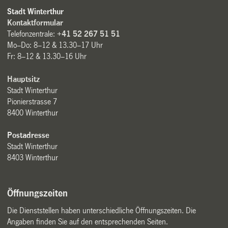
Stadt Winterthur
Kontaktformular
Telefonzentrale:
+41 52 267 51 51
Mo–Do: 8–12 & 13.30–17 Uhr
Fr: 8–12 & 13.30–16 Uhr
Hauptsitz
Stadt Winterthur
Pionierstrasse 7
8400 Winterthur
Postadresse
Stadt Winterthur
8403 Winterthur
Öffnungszeiten
Die Dienststellen haben unterschiedliche Öffnungszeiten. Die
Angaben finden Sie auf den entsprechenden Seiten.