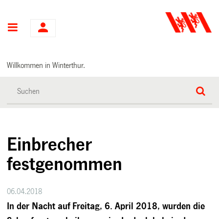
Hauptnavigation
Willkommen in Winterthur.
Einbrecher
festgenommen
06.04.2018
In der Nacht auf Freitag, 6. April 2018, wurden die