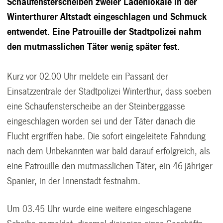
Schaufensterscheiben zweier Ladenlokale in der
Winterthurer Altstadt eingeschlagen und Schmuck
entwendet. Eine Patrouille der Stadtpolizei nahm
den mutmasslichen Täter wenig später fest.
Kurz vor 02.00 Uhr meldete ein Passant der
Einsatzzentrale der Stadtpolizei Winterthur, dass soeben
eine Schaufensterscheibe an der Steinberggasse
eingeschlagen worden sei und der Täter danach die
Flucht ergriffen habe. Die sofort eingeleitete Fahndung
nach dem Unbekannten war bald darauf erfolgreich, als
eine Patrouille den mutmasslichen Täter, ein 46-jähriger
Spanier, in der Innenstadt festnahm.
Um 03.45 Uhr wurde eine weitere eingeschlagene