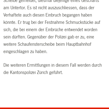
Scheibe gemeldet, diesmal diejenige eines Geschäfts
am Untertor. Es ist nicht auszuschliessen, dass der
Verhaftete auch diesen Einbruch begangen haben
könnte. Er trug bei der Festnahme Schmuckstücke auf
sich, die bei einem der Einbrüche entwendet worden
sein dürften. Gegenüber der Polizei gab er zu, eine
weitere Schaufensterscheibe beim Hauptbahnhof
eingeschlagen zu haben.
Die weiteren Ermittlungen in diesem Fall werden durch
die Kantonspolizei Zürich geführt.