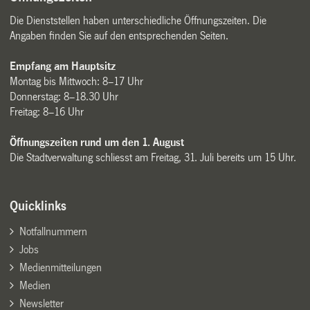
Die Dienststellen haben unterschiedliche Öffnungszeiten. Die
Angaben finden Sie auf den entsprechenden Seiten.
Empfang am Hauptsitz
Montag bis Mittwoch: 8–17 Uhr
Donnerstag: 8–18.30 Uhr
Freitag: 8–16 Uhr
Öffnungszeiten rund um den 1. August
Die Stadtverwaltung schliesst am Freitag, 31. Juli bereits um 15 Uhr.
Quicklinks
Notfallnummern
Jobs
Medienmitteilungen
Medien
Newsletter