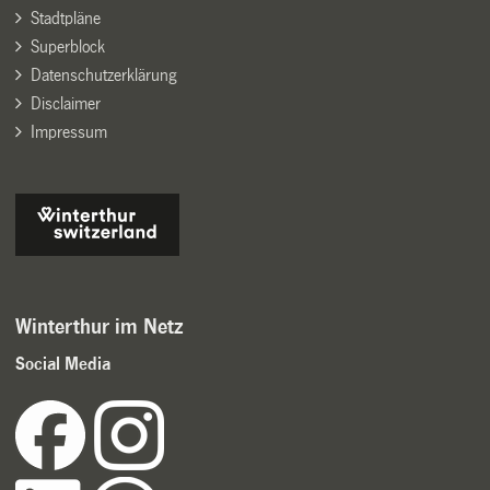
Stadtpläne
Superblock
Datenschutzerklärung
Disclaimer
Impressum
Winterthur im Netz
Social Media