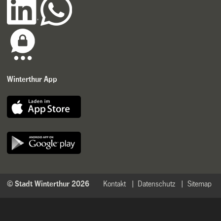
Winterthur App
© Stadt Winterthur 2026
Kontakt
Datenschutz
Sitemap