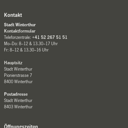
Kontakt
Stadt Winterthur
Kontaktformular
Telefonzentrale:
+41 52 267 51 51
Mo–Do: 8–12 & 13.30–17 Uhr
Fr: 8–12 & 13.30–16 Uhr
Hauptsitz
Stadt Winterthur
Pionierstrasse 7
8400 Winterthur
Postadresse
Stadt Winterthur
8403 Winterthur
Öffnungszeiten