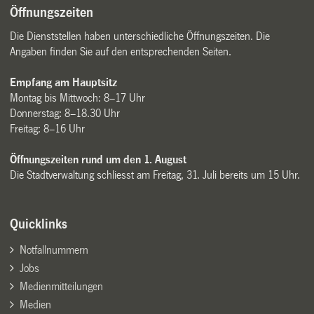
Öffnungszeiten
Die Dienststellen haben unterschiedliche Öffnungszeiten. Die
Angaben finden Sie auf den entsprechenden Seiten.
Empfang am Hauptsitz
Montag bis Mittwoch: 8–17 Uhr
Donnerstag: 8–18.30 Uhr
Freitag: 8–16 Uhr
Öffnungszeiten rund um den 1. August
Die Stadtverwaltung schliesst am Freitag, 31. Juli bereits um 15 Uhr.
Quicklinks
Notfallnummern
Jobs
Medienmitteilungen
Medien