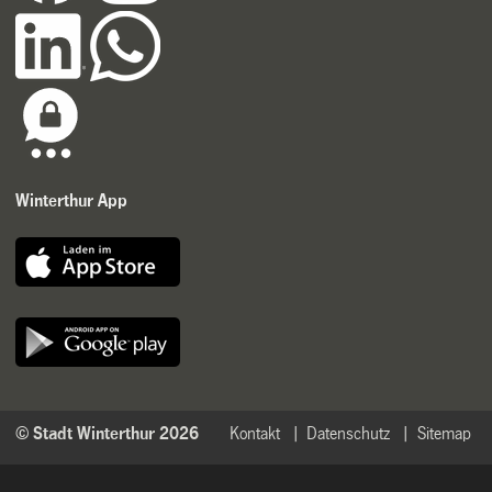
Winterthur App
© Stadt Winterthur 2026
Kontakt
Datenschutz
Sitemap