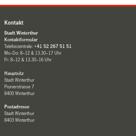
Kontakt
Stadt Winterthur
Kontaktformular
Telefonzentrale:
+41 52 267 51 51
Mo–Do: 8–12 & 13.30–17 Uhr
Fr: 8–12 & 13.30–16 Uhr
Hauptsitz
Stadt Winterthur
Pionierstrasse 7
8400 Winterthur
Postadresse
Stadt Winterthur
8403 Winterthur