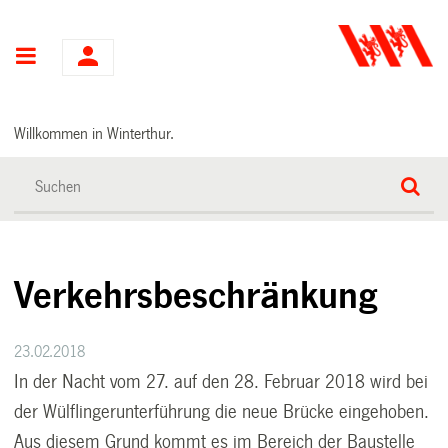
Hauptnavigation
Willkommen in Winterthur.
Verkehrsbeschränkung
23.02.2018
In der Nacht vom 27. auf den 28. Februar 2018 wird bei
der Wülflingerunterführung die neue Brücke eingehoben.
Aus diesem Grund kommt es im Bereich der Baustelle