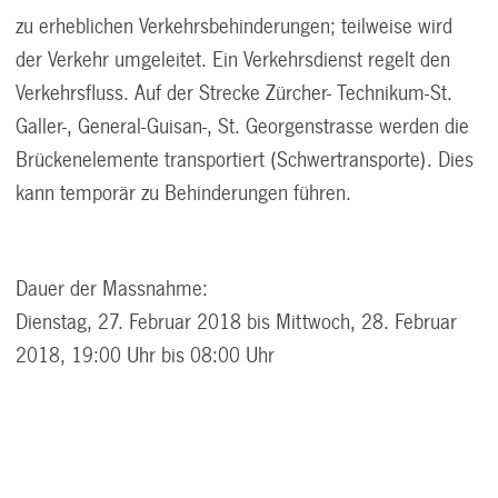
zu erheblichen Verkehrsbehinderungen; teilweise wird
der Verkehr umgeleitet. Ein Verkehrsdienst regelt den
Verkehrsfluss. Auf der Strecke Zürcher- Technikum-St.
Galler-, General-Guisan-, St. Georgenstrasse werden die
Brückenelemente transportiert (Schwertransporte). Dies
kann temporär zu Behinderungen führen.
Dauer der Massnahme:
Dienstag, 27. Februar 2018 bis Mittwoch, 28. Februar
2018, 19:00 Uhr bis 08:00 Uhr