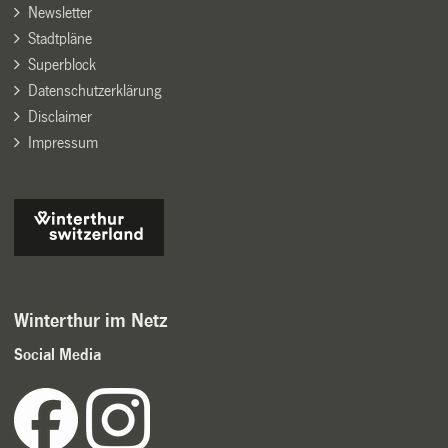
Newsletter
Stadtpläne
Superblock
Datenschutzerklärung
Disclaimer
Impressum
Winterthur im Netz
Social Media